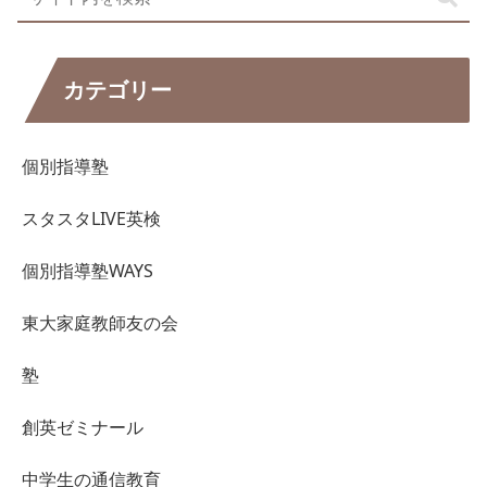
カテゴリー
個別指導塾
スタスタLIVE英検
個別指導塾WAYS
東大家庭教師友の会
塾
創英ゼミナール
中学生の通信教育