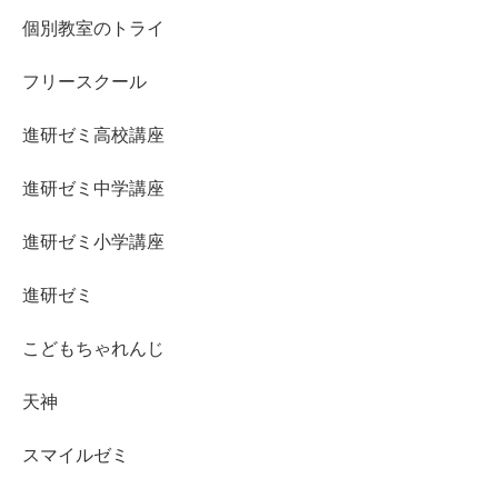
個別教室のトライ
フリースクール
進研ゼミ高校講座
進研ゼミ中学講座
進研ゼミ小学講座
進研ゼミ
こどもちゃれんじ
天神
スマイルゼミ