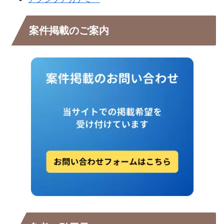
案件掲載のご案内