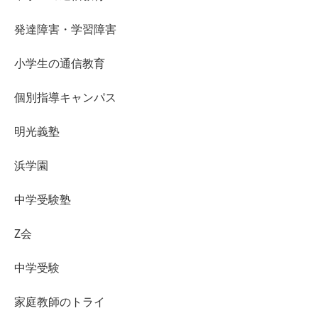
発達障害・学習障害
小学生の通信教育
個別指導キャンパス
明光義塾
浜学園
中学受験塾
Z会
中学受験
家庭教師のトライ