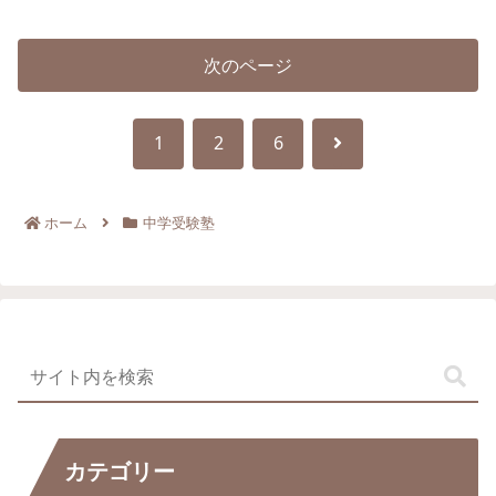
次のページ
次
1
2
6
へ
ホーム
中学受験塾
カテゴリー