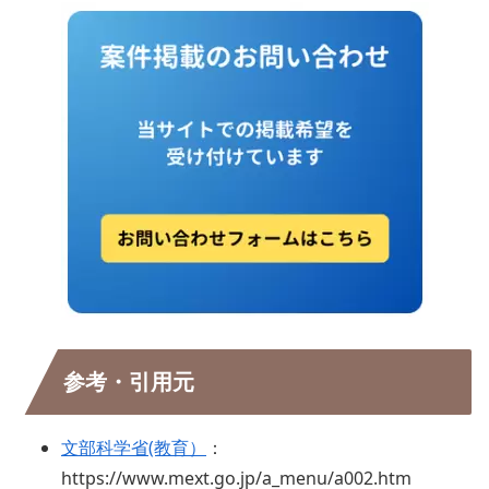
参考・引用元
文部科学省(教育）
：
https://www.mext.go.jp/a_menu/a002.htm