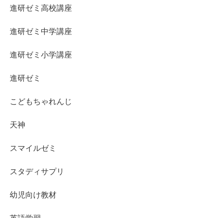
進研ゼミ高校講座
進研ゼミ中学講座
進研ゼミ小学講座
進研ゼミ
こどもちゃれんじ
天神
スマイルゼミ
スタディサプリ
幼児向け教材
英語学習