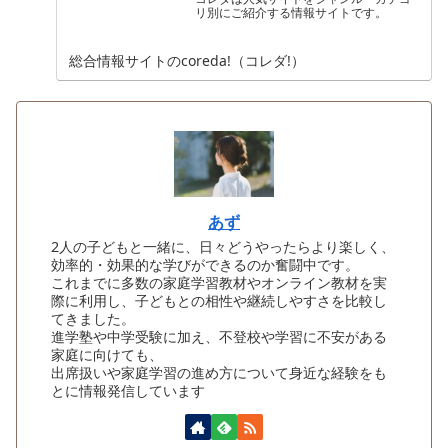
リ別にご紹介する情報サイトです。
総合情報サイトのcoreda!（コレダ!）
あず
2人の子どもと一緒に、日々どうやったらより楽しく、
効率的・効果的な学びができるのか奮闘中です。
これまでに多数の家庭学習教材やオンライン教材を実
際に利用し、子どもとの相性や継続しやすさを比較し
てきました。
進学塾や中学受験に加え、不登校や学習に不安がある
家庭に向けても、
出席扱いや家庭学習の進め方について身近な経験をも
とに情報発信しています