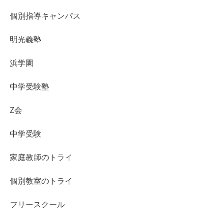
個別指導キャンパス
明光義塾
浜学園
中学受験塾
Z会
中学受験
家庭教師のトライ
個別教室のトライ
フリースクール