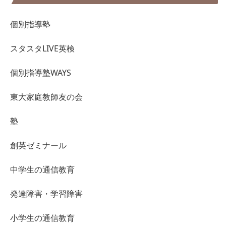
個別指導塾
スタスタLIVE英検
個別指導塾WAYS
東大家庭教師友の会
塾
創英ゼミナール
中学生の通信教育
発達障害・学習障害
小学生の通信教育