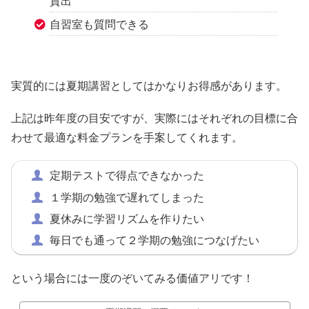
貸出
自習室も質問できる
実質的には夏期講習としてはかなりお得感があります。
上記は昨年度の目安ですが、実際にはそれぞれの目標に合
わせて最適な料金プランを手案してくれます。
定期テストで得点できなかった
１学期の勉強で遅れてしまった
夏休みに学習リズムを作りたい
毎日でも通って２学期の勉強につなげたい
という場合には一度のぞいてみる価値アリです！