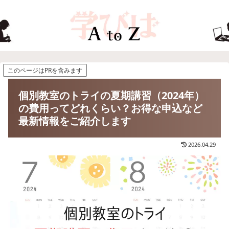
このページはPRを含みます
個別教室のトライの夏期講習（2024年）
の費用ってどれくらい？お得な申込など
最新情報をご紹介します
2026.04.29