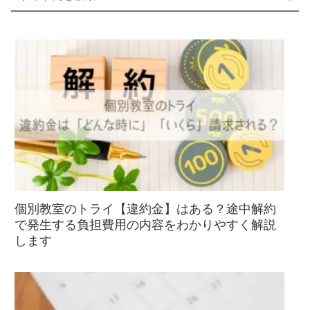
個別教室のトライ【違約金】はある？途中解約
で発生する負担費用の内容をわかりやすく解説
します