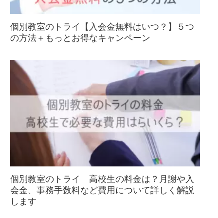
個別教室のトライ【入会金無料はいつ？】５つ
の方法＋もっとお得なキャンペーン
個別教室のトライ 高校生の料金は？月謝や入
会金、事務手数料など費用について詳しく解説
します