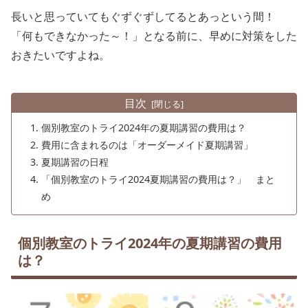
長いと思っていてもぐずぐずしてるとあっという間！
「何もできなかった～！」となる前に、早めに対策をした
おきたいですよね。
目次
個別教室のトライ2024年の夏期講習の費用は？
費用に含まれるのは「オーダーメイド夏期講習」
夏期講習の日程
「個別教室のトライ2024夏期講習の費用は？」 まと
め
個別教室のトライ2024年の夏期講習の費用
は？