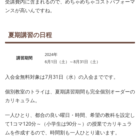
受講費内に含まれるので、めちゃめちゃコストパフォーマ
ンスが高いんですね。
夏期講習の日程
2024年
講習期間
6月1日（土）～8月31日（土）
入会金無料対象は7月31日（水）の入会までです。
個別教室のトライは、夏期講習期間も完全個別オーダーの
カリキュラム。
一人ひとり、都合の良い曜日・時間、希望の教科を設定し
て1コマ120分～（小学生は90分～）の授業でカリキュラ
ムを作成するので、時間割も一人ひとり違います。