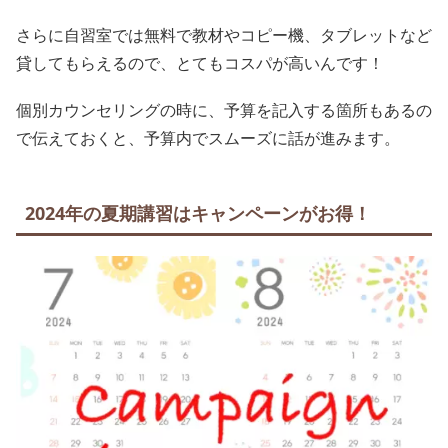
さらに自習室では無料で教材やコピー機、タブレットなど
貸してもらえるので、とてもコスパが高いんです！
個別カウンセリングの時に、予算を記入する箇所もあるの
で伝えておくと、予算内でスムーズに話が進みます。
2024年の夏期講習はキャンペーンがお得！