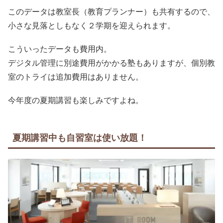
このデータは教室長（教育プランナー）も共有するので、
小さな見落としもなく２学期を迎えられます。
こういったデータも費用内。
デジタル管理に別途費用がかかる塾もありますが、個別教
室のトライは追加費用はありません。
今年度の夏期講習も楽しみですよね。
夏期講習中も自習室は使い放題！