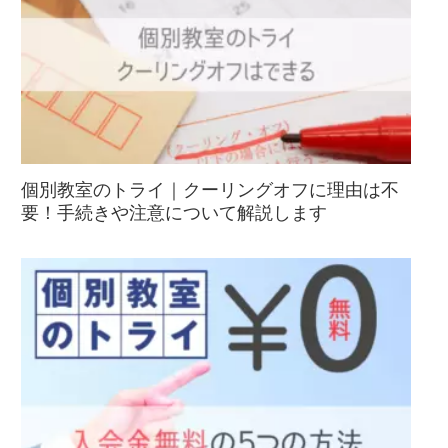
個別教室のトライ｜クーリングオフに理由は不
要！手続きや注意について解説します