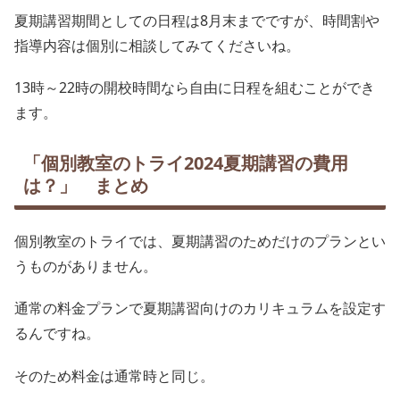
夏期講習期間としての日程は8月末までですが、時間割や
指導内容は個別に相談してみてくださいね。
13時～22時の開校時間なら自由に日程を組むことができ
ます。
「個別教室のトライ2024夏期講習の費用
は？」 まとめ
個別教室のトライでは、夏期講習のためだけのプランとい
うものがありません。
通常の料金プランで夏期講習向けのカリキュラムを設定す
るんですね。
そのため料金は通常時と同じ。