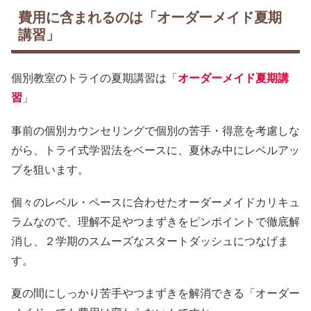
費用に含まれるのは「オーダーメイド夏期
講習」
個別教室のトライの夏期講習は「
オーダーメイド夏期講
習
」
事前の個別カウンセリングで個別の苦手・得意を考慮しな
がら、トライ式学習法をベースに、夏休み中にレベルアッ
プを狙います。
個々のレベル・ペースに合わせたオーダーメイドカリキュ
ラムなので、理解不足やつまずきをピンポイントで徹底解
消し、２学期のスムーズなスタートダッシュにつなげま
す。
夏の間にしっかり苦手やつまずきを解消できる「オーダー