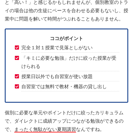
と「高い！」と感じるかもしれませんが、個別教室のトラ
イの場合は他の生徒にペースを合わせる必要もないし、授
業中に問題を解いて時間がつぶれることもありません。
ココがポイント
完全１対１授業で見落としがない
「キミに必要な勉強」だけに絞った授業が受
けられる
授業日以外でも自習室が使い放題
自習室では無料で教材・機器の貸し出し
個別に必要な単元やポイントだけに絞ったカリキュラム
で、ダイレクトに成績アップにつながる勉強ができるの
で、
まったく無駄がない夏期講習
なんですね。