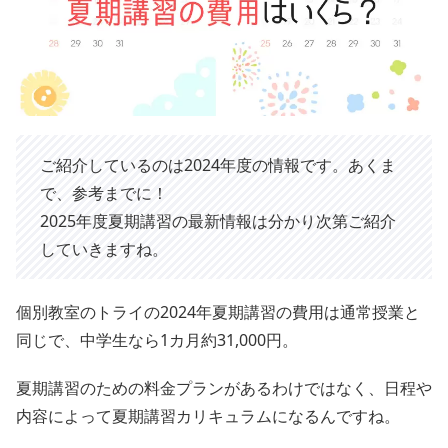
ご紹介しているのは2024年度の情報です。あくま
で、参考までに！
2025年度夏期講習の最新情報は分かり次第ご紹介
していきますね。
個別教室のトライの2024年夏期講習の費用は通常授業と
同じで、中学生なら1カ月約31,000円。
夏期講習のための料金プランがあるわけではなく、日程や
内容によって夏期講習カリキュラムになるんですね。