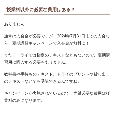
授業料以外に必要な費用はある？
ありません
通常は入会金が必要ですが、2024年7月31日までの入会な
ら、夏期講習キャンペーンで入会金が無料に！
また、トライでは指定のテキストなどもないので、夏期講
習用に購入する必要もありません。
教科書や手持ちのテキスト、トライのプリントや貸し出し
のテキストなどでも受講できるんですね。
キャンペーンが実施されているので、実質必要な費用は授
業料のみになります。