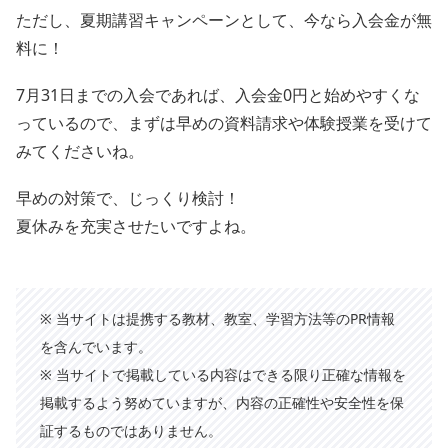
ただし、夏期講習キャンペーンとして、今なら入会金が無
料に！
7月31日までの入会であれば、入会金0円と始めやすくな
っているので、まずは早めの資料請求や体験授業を受けて
みてくださいね。
早めの対策で、じっくり検討！
夏休みを充実させたいですよね。
※ 当サイトは提携する教材、教室、学習方法等のPR情報
を含んでいます。
※ 当サイトで掲載している内容はできる限り正確な情報を
掲載するよう努めていますが、内容の正確性や安全性を保
証するものではありません。