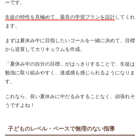
ーです。
生徒の特性を見極めて、最良の学習プランを設計
してくれ
ます。
まずは夏休み中に目指したいゴールを一緒に決めて、目標
から逆算してカリキュラムを作成。
「夏休み中の自分の目標」がはっきりすることで、生徒は
勉強に取り組みやすく、達成感も感じられるようになりま
す。
これなら、長い夏休みに中だるみすることなく、頑張れそ
うですよね！
子どものレベル・ペースで無理のない指導