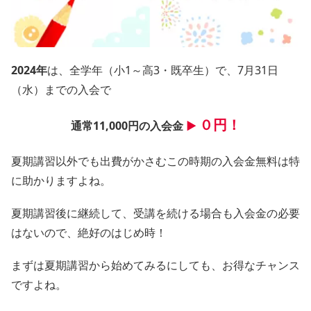
2024年
は、全学年（小1～高3・既卒生）で、7月31日
（水）までの入会で
０円！
通常11,000円の入会金
▶
夏期講習以外でも出費がかさむこの時期の入会金無料は特
に助かりますよね。
夏期講習後に継続して、受講を続ける場合も入会金の必要
はないので、絶好のはじめ時！
まずは夏期講習から始めてみるにしても、お得なチャンス
ですよね。