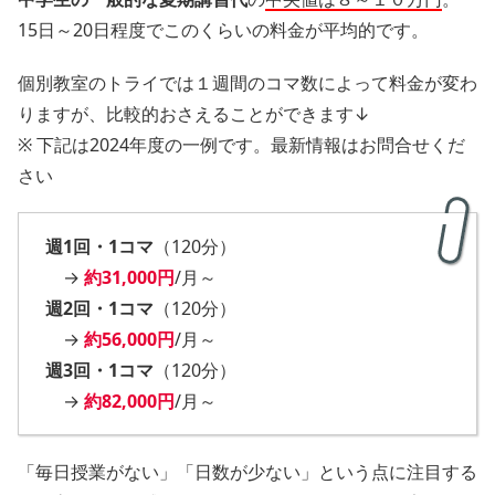
15日～20日程度でこのくらいの料金が平均的です。
個別教室のトライでは１週間のコマ数によって料金が変わ
りますが、比較的おさえることができます↓
※ 下記は2024年度の一例です。最新情報はお問合せくだ
さい
週1回・1コマ
（120分）
→
約31,000円
/月～
週2回・1コマ
（120分）
→
約56,000円
/月～
週3回・1コマ
（120分）
→
約82,000円
/月～
「毎日授業がない」「日数が少ない」という点に注目する