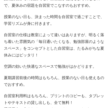
で、夏休みの宿題を自習室でこなすのもおすすめ。
授業のない日も、決まった時間を自習室で過ごすことで、
学習リズムが身に付きます。
自習室の仕様は教室によって違いはありますが、明るく落
ち着いた雰囲気の「毎日通いたくなる、勉強部屋のような
スペース」をコンセプトとした自習室は、たるみがちな夏
休みにはピッタリ！
空調の効いた快適なスペースで勉強がはかどります。
夏期講習前後の時間はもちろん、授業のない日も使えるの
でおすすめ。
自習室利用料はもちろん、プリントのコピーも、タブレッ
トやテキストの貸し出しも、全て無料！