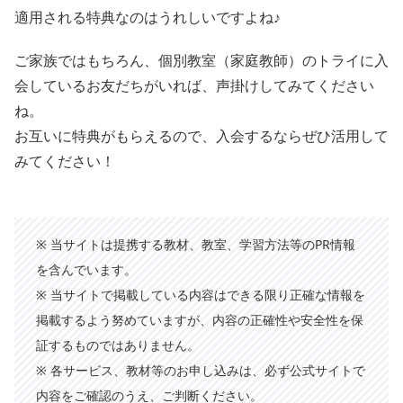
適用される特典なのはうれしいですよね♪
ご家族ではもちろん、個別教室（家庭教師）のトライに入
会しているお友だちがいれば、声掛けしてみてください
ね。
お互いに特典がもらえるので、入会するならぜひ活用して
みてください！
※ 当サイトは提携する教材、教室、学習方法等のPR情報
を含んでいます。
※ 当サイトで掲載している内容はできる限り正確な情報を
掲載するよう努めていますが、内容の正確性や安全性を保
証するものではありません。
※ 各サービス、教材等のお申し込みは、必ず公式サイトで
内容をご確認のうえ、ご判断ください。