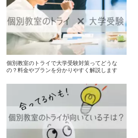
個別教室のトライで大学受験対策ってどうな
の？料金やプランを分かりやすく解説します