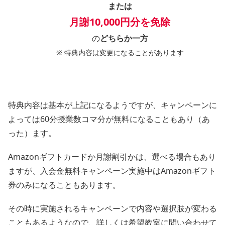
または
月謝10,000円分を免除
の
どちらか一方
※ 特典内容は変更になることがあります
特典内容は基本が上記になるようですが、キャンペーンに
よっては60分授業数コマ分が無料になることもあり（あ
った）ます。
Amazonギフトカードか月謝割引かは、選べる場合もあり
ますが、入会金無料キャンペーン実施中はAmazonギフト
券のみになることもあります。
その時に実施されるキャンペーンで内容や選択肢が変わる
こともあるようなので、詳しくは希望教室に問い合わせて