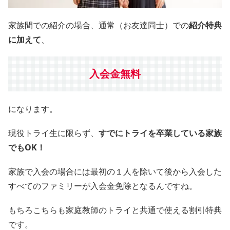
家族間での紹介の場合、通常（お友達同士）での
紹介特典
に加えて
、
入会金無料
になります。
現役トライ生に限らず、
すでにトライを卒業している家族
でもOK！
家族で入会の場合には最初の１人を除いて後から入会した
すべてのファミリーが入会金免除となるんですね。
もちろこちらも家庭教師のトライと共通で使える割引特典
です。