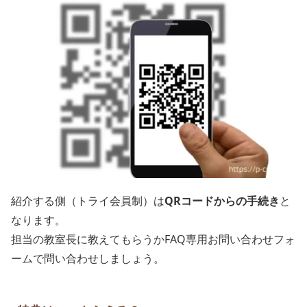
紹介する側（トライ会員制）は
QRコードからの手続き
と
なります。
担当の教室長に教えてもらうかFAQ専用お問い合わせフォ
ームで問い合わせしましょう。