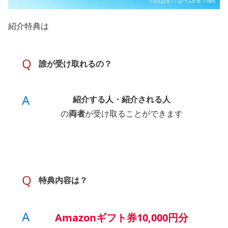
紹介特典は
Q
誰が受け取れるの？
A
紹介する人・紹介される人
の
両者
が受け取ることができます
Q
特典内容は？
A
Amazonギフト券10,000円分