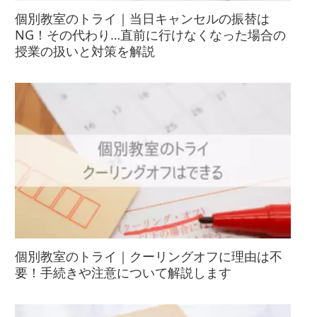
個別教室のトライ｜当日キャンセルの振替は
NG！その代わり…直前に行けなくなった場合の
授業の扱いと対策を解説
個別教室のトライ｜クーリングオフに理由は不
要！手続きや注意について解説します