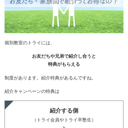
個別教室のトライには、
お友だちや兄弟で紹介し合うと
特典がもらえる
制度があります。紹介特典があるんですね。
紹介キャンペーンの特典は
紹介する側
（トライ会員やトライ卒塾生）
と