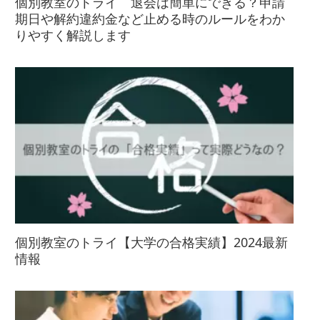
個別教室のトライ 退会は簡単にできる？申請
期日や解約違約金など止める時のルールをわか
りやすく解説します
個別教室のトライ【大学の合格実績】2024最新
情報