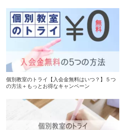
個別教室のトライ【入会金無料はいつ？】５つ
の方法＋もっとお得なキャンペーン