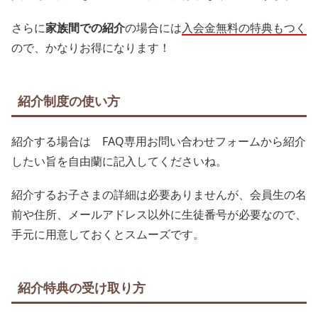
さらに
家族間での紹介
の場合には
入会金無料の特典もつく
ので、かなりお得になります！
紹介制度の使い方
紹介する場合は FAQ専用お問い合わせフォームから紹介
したい旨を自由蘭に記入してくださいね。
紹介するお子さまの詳細は必要ありませんが、会員生の名
前や住所、メールアドレス以外に生徒番号が必要なので、
手元に用意しておくとスムーズです。
紹介特典の受け取り方