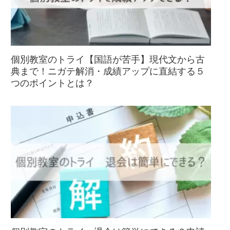
個別教室のトライ【国語が苦手】現代文から古
典まで！ニガテ解消・成績アップに直結する５
つのポイントとは？