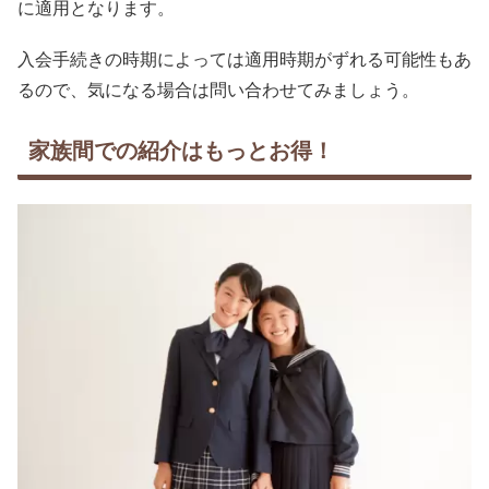
に適用となります。
入会手続きの時期によっては適用時期がずれる可能性もあ
るので、気になる場合は問い合わせてみましょう。
家族間での紹介はもっとお得！