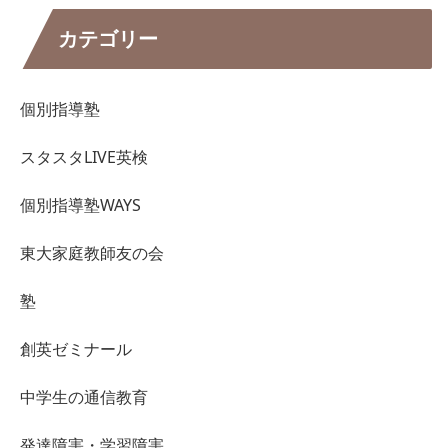
カテゴリー
個別指導塾
スタスタLIVE英検
個別指導塾WAYS
東大家庭教師友の会
塾
創英ゼミナール
中学生の通信教育
発達障害・学習障害