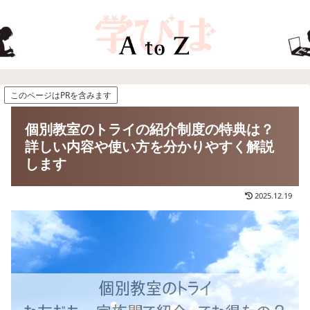
このページはPRを含みます
個別教室のトライの紹介制度の特典は？
詳しい内容や使い方を分かりやすく解説
します
2025.12.19