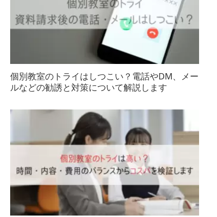
個別教室のトライはしつこい？電話やDM、メー
ルなどの勧誘と対策について解説します