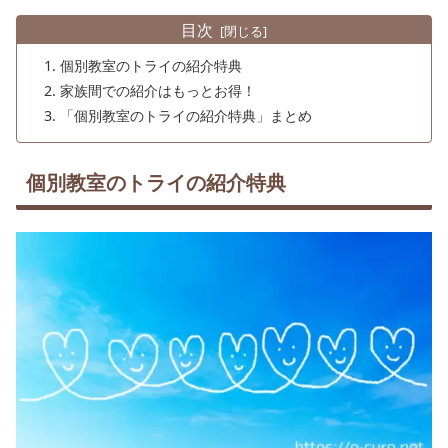
目次
個別教室のトライの紹介特典
家族間での紹介はもっとお得！
「個別教室のトライの紹介特典」まとめ
個別教室のトライの紹介特典