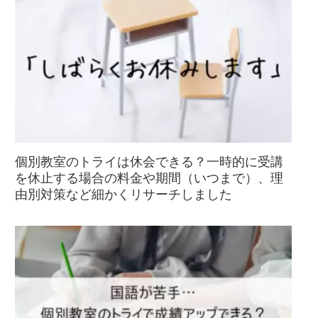
個別教室のトライは休会できる？一時的に受講
を休止する場合の料金や期間（いつまで）、理
由別対策など細かくリサーチしました