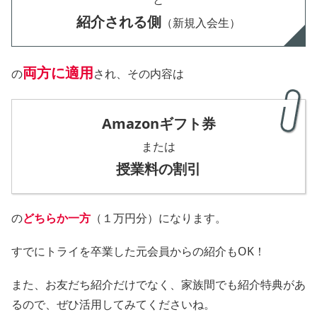
紹介される側
（新規入会生）
両方に適用
の
され、その内容は
Amazonギフト券
または
授業料の割引
の
どちらか一方
（１万円分）になります。
すでにトライを卒業した元会員からの紹介もOK！
また、お友だち紹介だけでなく、家族間でも紹介特典があ
るので、ぜひ活用してみてくださいね。