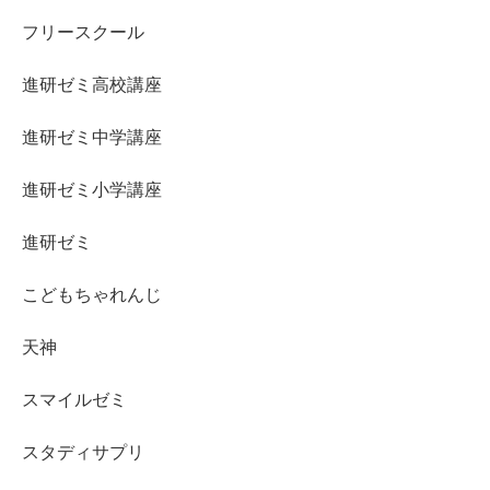
フリースクール
進研ゼミ高校講座
進研ゼミ中学講座
進研ゼミ小学講座
進研ゼミ
こどもちゃれんじ
天神
スマイルゼミ
スタディサプリ