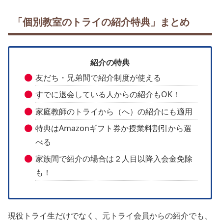
「個別教室のトライの紹介特典」まとめ
紹介の特典
友だち・兄弟間で紹介制度が使える
すでに退会している人からの紹介もOK！
家庭教師のトライから（へ）の紹介にも適用
特典はAmazonギフト券か授業料割引から選
べる
家族間で紹介の場合は２人目以降入会金免除
も！
現役トライ生だけでなく、元トライ会員からの紹介でも、