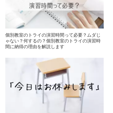
個別教室のトライの演習時間って必要？ムダじ
ゃない？何するの？個別教室のトライの演習時
間に納得の理由を解説します