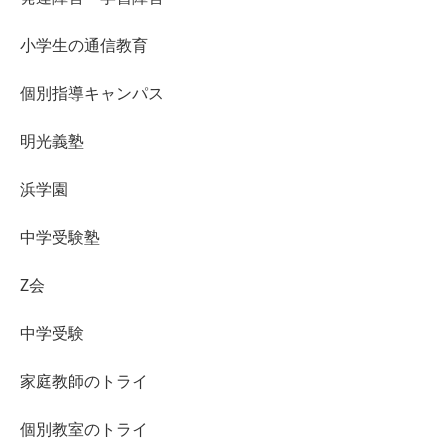
小学生の通信教育
個別指導キャンパス
明光義塾
浜学園
中学受験塾
Z会
中学受験
家庭教師のトライ
個別教室のトライ