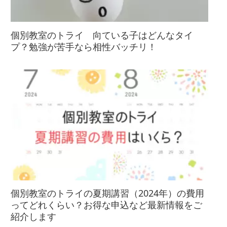
個別教室のトライ 向ている子はどんなタイ
プ？勉強が苦手なら相性バッチリ！
個別教室のトライの夏期講習（2024年）の費用
ってどれくらい？お得な申込など最新情報をご
紹介します