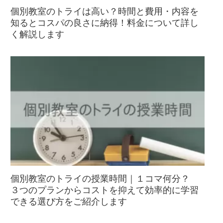
個別教室のトライは高い？時間と費用・内容を
知るとコスパの良さに納得！料金について詳し
く解説します
個別教室のトライの授業時間｜１コマ何分？
３つのプランからコストを抑えて効率的に学習
できる選び方をご紹介します