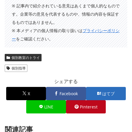
※ 記事内で紹介されている意見はあくまで個人的なもので
す。企業等の意見を代表するものや、情報の内容を保証す
るものではありません。
※ 本メディアの個人情報の取り扱いは
プライバシーポリシ
ー
をご確認ください。
個別教室のトライ
個別指導
シェアする
X
Facebook
はてブ
LINE
Pinterest
関連記事