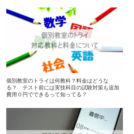
個別教室のトライは何教科？料金はどうな
る？ テスト前には実技科目の試験対策も追加
費用０円でできるって知ってる？