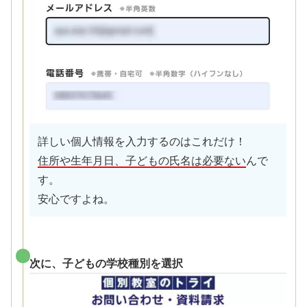
詳しい個人情報を入力するのはこれだけ！
住所や生年月日、子どもの氏名は必要ない
んで
す。
安心ですよね。
次に、子どもの学校種別を選択