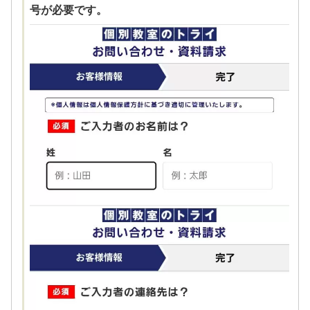
号が必要です。