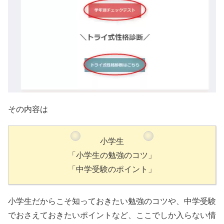
その内容は
小学生
「小学生の勉強のコツ」
「中学受験のポイント」
小学生だからこそ知っておきたい勉強のコツや、中学受験
でおさえておきたいポイントなど、ここでしか入らない情