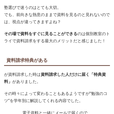
塾選びで迷うのはとても大切。
でも、前向きな熱意のままで資料を見るのと見れないので
は、視点が違ってきますよね？
その場で資料をすぐに見ることができる
のは個別教室のト
ライで資料請求をする最大のメリットだと感じました！
資料請求特典がある
が資料請求した時は
資料請求した人だけに届く「特典資
料」
がありました。
その時々によって変わることもあるようですが”勉強のコ
ツ”を学年別に解説してくれる内容でした。
電子資料と一緒にメールで届くので、