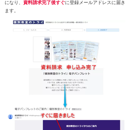
になり、
資料請求完了後すぐ
に登録メールアドレスに届き
ます。