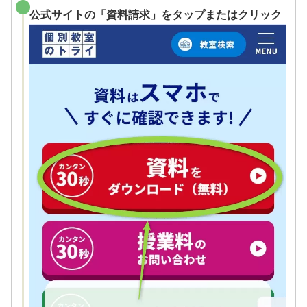
公式サイトの「資料請求」をタップまたはクリック