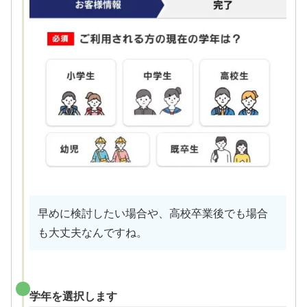
早めに検討したい場合や、高校卒業後でも場合
も大丈夫なんですね。
学年を選択します