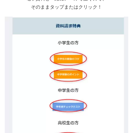
そのままタップまたはクリック！