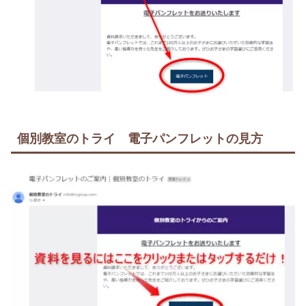
個別教室のトライ 電子パンフレットの見方