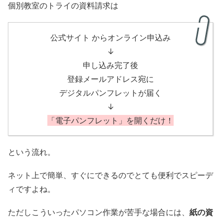
個別教室のトライの資料請求は
公式サイト からオンライン申込み
↓
申し込み完了後
登録メールアドレス宛に
デジタルパンフレットが届く
↓
「電子パンフレット」を開くだけ！
という流れ。
ネット上で簡単、すぐにできるのでとても便利でスピーデ
ィですよね。
ただしこういったパソコン作業が苦手な場合には、
紙の資