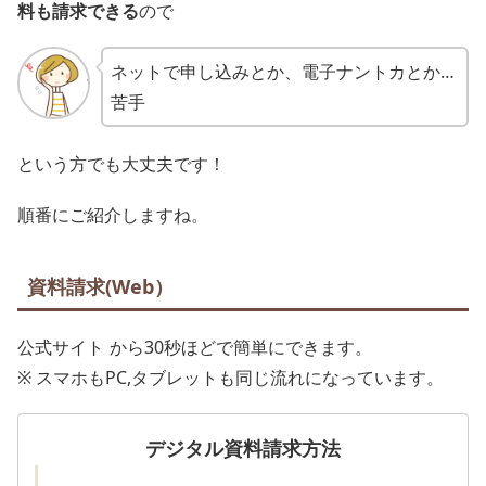
料も請求できる
ので
ネットで申し込みとか、電子ナントカとか…
苦手
という方でも大丈夫です！
順番にご紹介しますね。
資料請求(Web）
公式サイト
から30秒ほどで簡単にできます。
※ スマホもPC,タブレットも同じ流れになっています。
デジタル資料請求方法