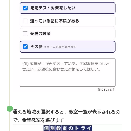
通える地域を選択すると、教室一覧が表示されるの
で、希望教室を選びます