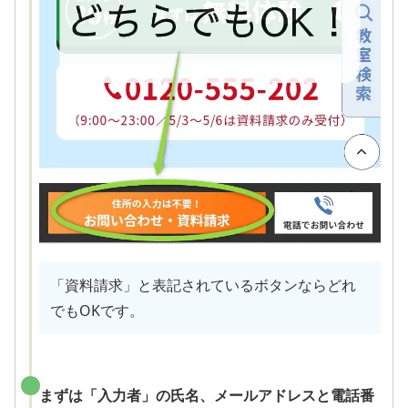
「資料請求」と表記されているボタンならどれ
でもOKです。
まずは「入力者」の氏名、メールアドレスと電話番