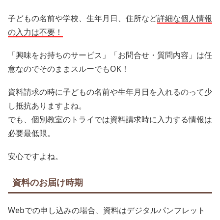
子どもの名前や学校、生年月日、住所など
詳細な個人情報
の入力は不要！
「興味をお持ちのサービス」「お問合せ・質問内容」は任
意なのでそのままスルーでもOK！
資料請求の時に子どもの名前や生年月日を入れるのって少
し抵抗ありますよね。
でも、個別教室のトライでは資料請求時に入力する情報は
必要最低限。
安心ですよね。
資料のお届け時期
Webでの申し込みの場合、資料はデジタルパンフレット