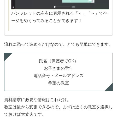
パンフレットの左右に表示される「＜」「＞」でペ
ージをめくってみることができます！
流れに添って進めるだけなので、とても簡単にできます。
氏名（保護者でOK）
お子さまの学年
電話番号・メールアドレス
希望の教室
資料請求に必要な情報はこれだけ。
教室は後から変更できるので、まずは近くの教室を選択し
ておけば大丈夫です。