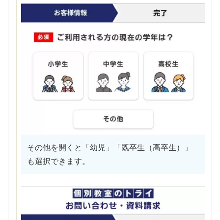
その他を開くと「幼児」「既卒生（高卒生）」
も選択できます。