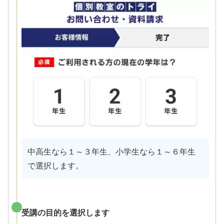
中高生なら１～３年生、小学生なら１～６年生
で選択します。
受講の目的を選択します