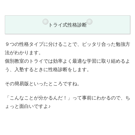
トライ式性格診断
９つの性格タイプに分けることで、ピッタリ合った勉強方
法がわかります。
個別教室のトライでは効率よく最適な学習に取り組めるよ
う、入塾するときに性格診断をします。
その簡易版といったところですね。
「こんなことが分かるんだ！」って事前にわかるので、ち
ょっと面白いですよ♪