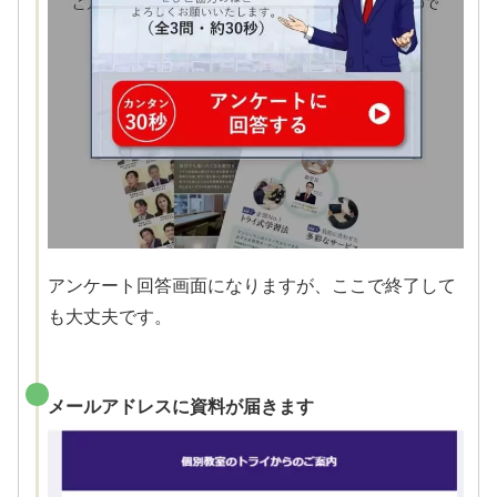
アンケート回答画面になりますが、ここで終了して
も大丈夫です。
メールアドレスに資料が届きます