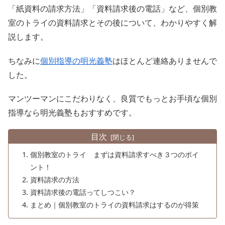
「紙資料の請求方法」「資料請求後の電話」など、個別教
室のトライの資料請求とその後について、わかりやすく解
説します。
ちなみに
個別指導の明光義塾
はほとんど連絡ありませんで
した。
マンツーマンにこだわりなく、良質でもっとお手頃な個別
指導なら明光義塾もおすすめです。
目次
個別教室のトライ まずは資料請求すべき３つのポイ
ント！
資料請求の方法
資料請求後の電話ってしつこい？
まとめ｜個別教室のトライの資料請求はするのが得策