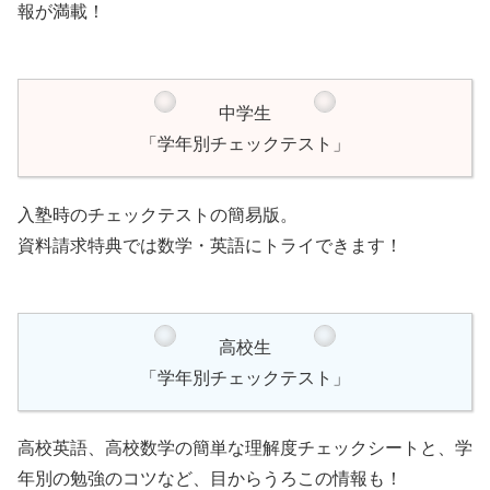
報が満載！
中学生
「学年別チェックテスト」
入塾時のチェックテストの簡易版。
資料請求特典では数学・英語にトライできます！
高校生
「学年別チェックテスト」
高校英語、高校数学の簡単な理解度チェックシートと、学
年別の勉強のコツなど、目からうろこの情報も！