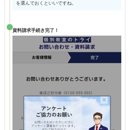
を選んでおくといいですね。
資料請求手続き完了！