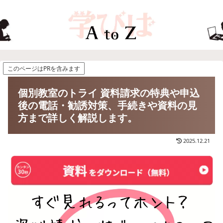
このページはPRを含みます
個別教室のトライ 資料請求の特典や申込
後の電話・勧誘対策、手続きや資料の見
方まで詳しく解説します。
2025.12.21