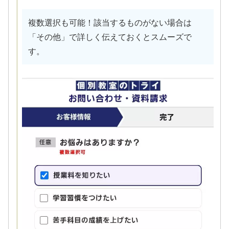
複数選択も可能！該当するものがない場合は
「その他」で詳しく伝えておくとスムーズで
す。