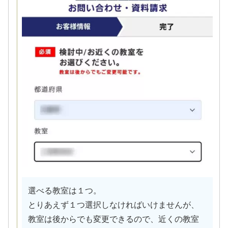
選べる教室は１つ。
とりあえず１つ選択しなければいけませんが、
教室は後からでも変更できるので、近くの教室