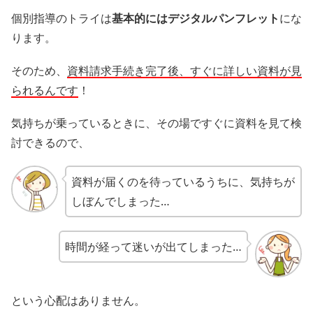
個別指導のトライは
基本的にはデジタルパンフレット
にな
ります。
そのため、
資料請求手続き完了後、すぐに詳しい資料が見
られるんです
！
気持ちが乗っているときに、その場ですぐに資料を見て検
討できるので、
資料が届くのを待っているうちに、気持ちが
しぼんでしまった…
時間が経って迷いが出てしまった…
という心配はありません。