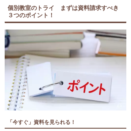
個別教室のトライ まずは資料請求すべき
３つのポイント！
「今すぐ」資料を見られる！