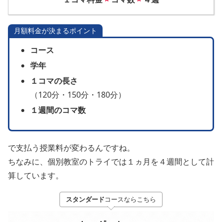
月額料金が決まるポイント
コース
学年
１コマの長さ
（120分・150分・180分）
１週間のコマ数
で支払う授業料が変わるんですね。
ちなみに、個別教室のトライでは１ヵ月を４週間として計
算しています。
スタンダード
コースならこちら