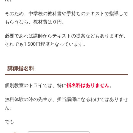
そのため、中学校の教科書や手持ちのテキストで指導して
もらうなら、教材費は０円。
必要であれば講師からテキストの提案などもありますが、
それでも1,500円程度となっています。
講師指名料
個別教室のトライでは、特に
指名料はありません
。
無料体験の時の先生が、担当講師になるわけではありませ
ん。
でも