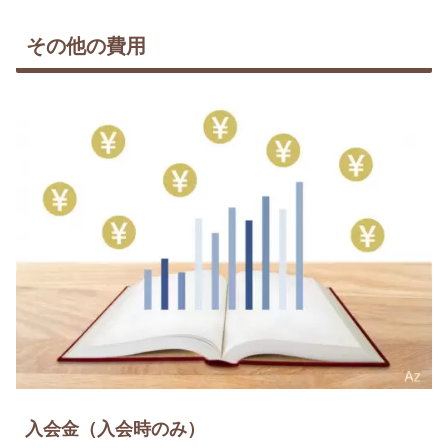
その他の費用
入会金（入会時のみ）