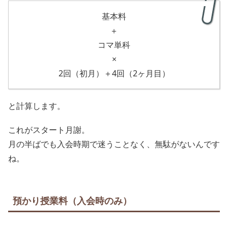
基本料
＋
コマ単科
×
2回（初月）＋4回（2ヶ月目）
と計算します。
これがスタート月謝。
月の半ばでも入会時期で迷うことなく、無駄がないんです
ね。
預かり授業料（入会時のみ）