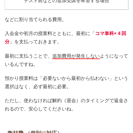
テスト前などの追加受講を希望する場合
などに割り当てられる費用。
入会金や初月の授業料とともに、最初に「
コマ単科×４回
分
」を支払っておきます。
最初に支払うことで、
追加費用が発生しない
ようになって
いるんですね。
預かり授業料は「必要ないから最初から払わない」という
選択はなく、必ず最初に必要。
ただし、使わなければ解約（退会）のタイミングで返金さ
れるので、安心してくださいね。