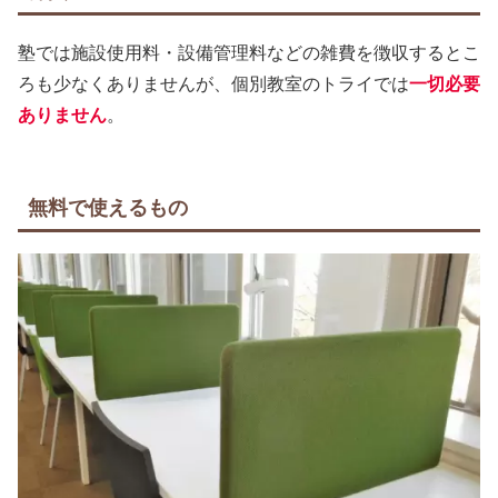
塾では施設使用料・設備管理料などの雑費を徴収するとこ
ろも少なくありませんが、個別教室のトライでは
一切必要
ありません
。
無料で使えるもの