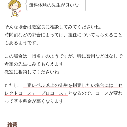
無料体験の先生が良いな！
そんな場合は教室長に相談してみてくださいね。
時間割などの都合によっては、担任についてもらえること
もあるようです。
この場合は「指名」のようですが、特に費用などはなしで
希望の先生にみてもらえます。
教室に相談してくださいね 。
ただし、
一定レベル以上の先生を指定したい場合には「セ
レクトコース」「プロコース」
となるので、コースが変わ
って基本料金が高くなります。
雑費