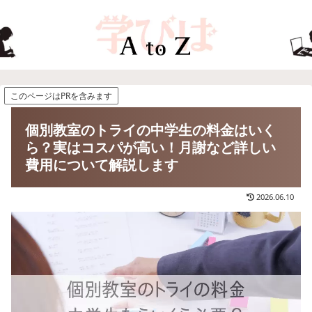
このページはPRを含みます
個別教室のトライの中学生の料金はいく
ら？実はコスパが高い！月謝など詳しい
費用について解説します
2026.06.10