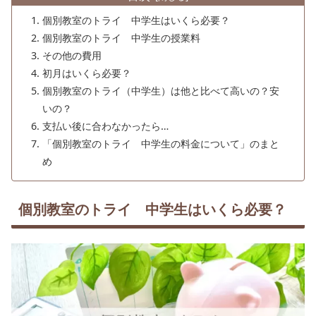
個別教室のトライ 中学生はいくら必要？
個別教室のトライ 中学生の授業料
その他の費用
初月はいくら必要？
個別教室のトライ（中学生）は他と比べて高いの？安
いの？
支払い後に合わなかったら…
「個別教室のトライ 中学生の料金について」のまと
め
個別教室のトライ 中学生はいくら必要？