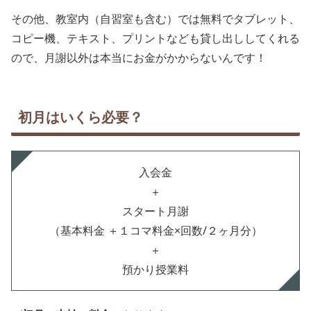
その他、教室内（自習室も含む）では無料でタブレット、
コピー機、テキスト、プリントなども貸し出ししてくれる
ので、月謝以外は本当にお金がかからないんです！
初月はいくら必要？
入会金
＋
スタート月謝
（基本料金 ＋１コマ料金×回数/２ヶ月分）
＋
預かり授業料