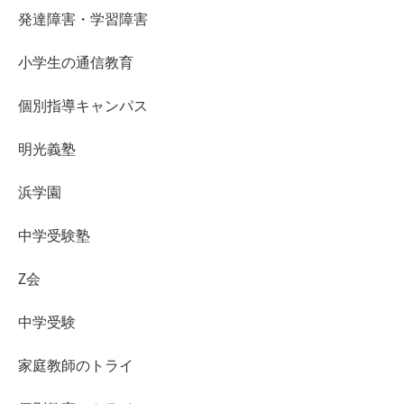
発達障害・学習障害
小学生の通信教育
個別指導キャンパス
明光義塾
浜学園
中学受験塾
Z会
中学受験
家庭教師のトライ