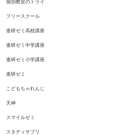
個別教室のトライ
フリースクール
進研ゼミ高校講座
進研ゼミ中学講座
進研ゼミ小学講座
進研ゼミ
こどもちゃれんじ
天神
スマイルゼミ
スタディサプリ