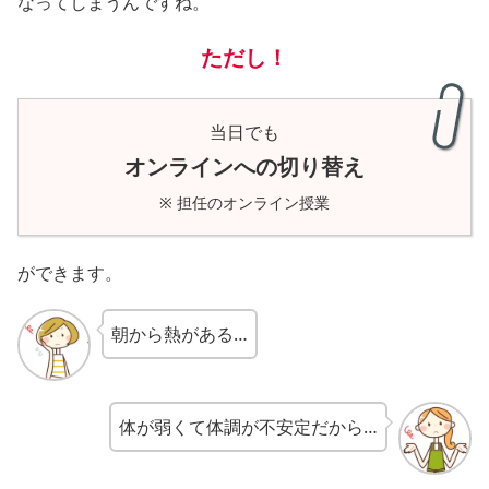
なってしまうんですね。
ただし！
当日でも
オンラインへの切り替え
※ 担任のオンライン授業
ができます。
朝から熱がある…
体が弱くて体調が不安定だから…