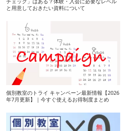
チェック」はある？体験・入会に必要なレベル
と用意しておきたい資料について
個別教室のトライ キャンペーン最新情報【2026
年7月更新】｜今すぐ使えるお得制度まとめ