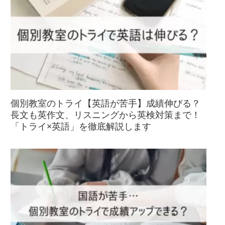
個別教室のトライ【英語が苦手】成績伸びる？
長文も英作文、リスニングから英検対策まで！
「トライ×英語」を徹底解説します