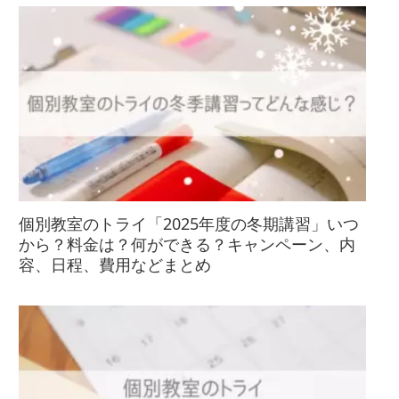
個別教室のトライ「2025年度の冬期講習」いつ
から？料金は？何ができる？キャンペーン、内
容、日程、費用などまとめ