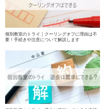
個別教室のトライ｜クーリングオフに理由は不
要！手続きや注意について解説します