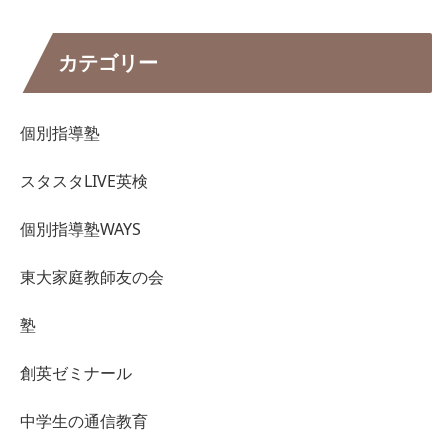
カテゴリー
個別指導塾
スタスタLIVE英検
個別指導塾WAYS
東大家庭教師友の会
塾
創英ゼミナール
中学生の通信教育