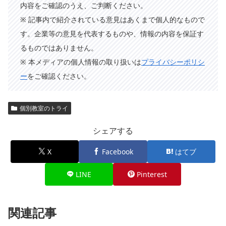
内容をご確認のうえ、ご判断ください。
※ 記事内で紹介されている意見はあくまで個人的なもので
す。企業等の意見を代表するものや、情報の内容を保証す
るものではありません。
※ 本メディアの個人情報の取り扱いは
プライバシーポリシ
ー
をご確認ください。
個別教室のトライ
シェアする
X
Facebook
はてブ
LINE
Pinterest
関連記事