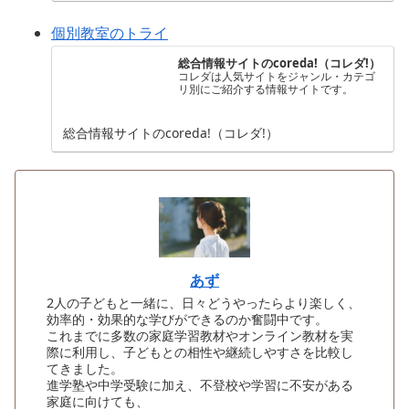
個別教室のトライ
総合情報サイトのcoreda!（コレダ!）
コレダは人気サイトをジャンル・カテゴ
リ別にご紹介する情報サイトです。
総合情報サイトのcoreda!（コレダ!）
あず
2人の子どもと一緒に、日々どうやったらより楽しく、
効率的・効果的な学びができるのか奮闘中です。
これまでに多数の家庭学習教材やオンライン教材を実
際に利用し、子どもとの相性や継続しやすさを比較し
てきました。
進学塾や中学受験に加え、不登校や学習に不安がある
家庭に向けても、