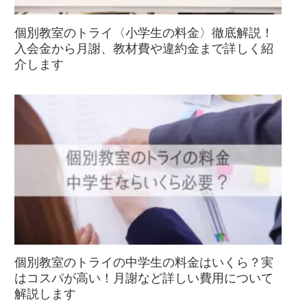
個別教室のトライ〈小学生の料金〉徹底解説！
入会金から月謝、教材費や違約金まで詳しく紹
介します
個別教室のトライの中学生の料金はいくら？実
はコスパが高い！月謝など詳しい費用について
解説します