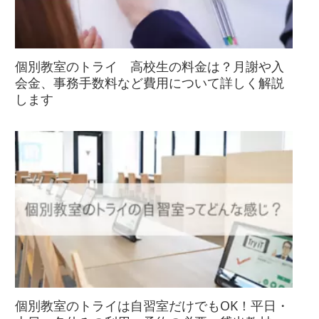
個別教室のトライ 高校生の料金は？月謝や入
会金、事務手数料など費用について詳しく解説
します
個別教室のトライは自習室だけでもOK！平日・