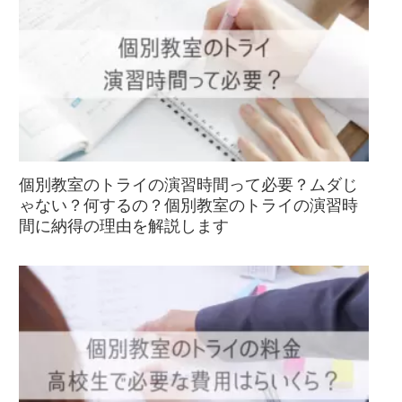
個別教室のトライの演習時間って必要？ムダじ
ゃない？何するの？個別教室のトライの演習時
間に納得の理由を解説します