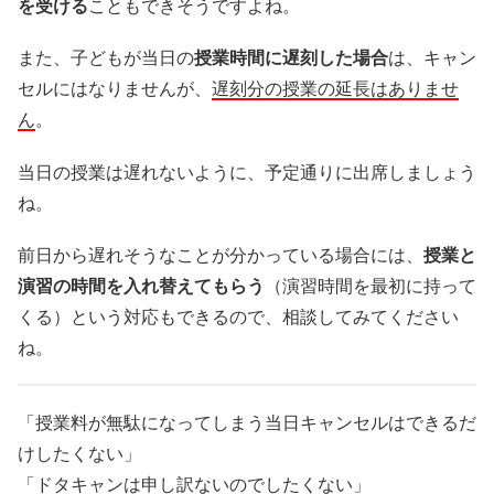
を受ける
こともできそうですよね。
また、子どもが当日の
授業時間に遅刻した場合
は、キャン
セルにはなりませんが、
遅刻分の授業の延長はありませ
ん
。
当日の授業は遅れないように、予定通りに出席しましょう
ね。
前日から遅れそうなことが分かっている場合には、
授業と
演習の時間を入れ替えてもらう
（演習時間を最初に持って
くる）という対応もできるので、相談してみてください
ね。
「授業料が無駄になってしまう当日キャンセルはできるだ
けしたくない」
「ドタキャンは申し訳ないのでしたくない」