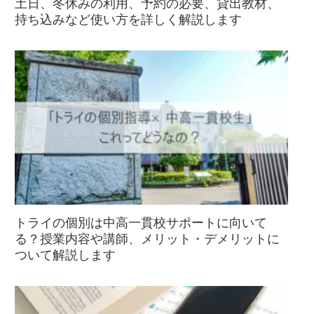
土日、冬休みの利用、予約の必要、貸出教材、
持ち込みなど使い方を詳しく解説します
トライの個別は中高一貫校サポートに向いて
る？授業内容や講師、メリット・デメリットに
ついて解説します