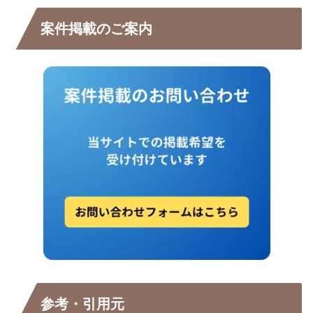
案件掲載のご案内
参考・引用元