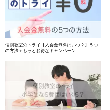
個別教室のトライ【入会金無料はいつ？】５つ
の方法＋もっとお得なキャンペーン