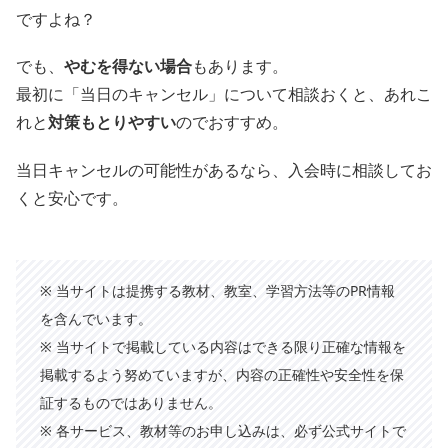
ですよね？
でも、
やむを得ない場合
もあります。
最初に「当日のキャンセル」について相談おくと、あれこ
れと
対策もとりやすい
のでおすすめ。
当日キャンセルの可能性があるなら、入会時に相談してお
くと安心です。
※ 当サイトは提携する教材、教室、学習方法等のPR情報
を含んでいます。
※ 当サイトで掲載している内容はできる限り正確な情報を
掲載するよう努めていますが、内容の正確性や安全性を保
証するものではありません。
※ 各サービス、教材等のお申し込みは、必ず公式サイトで