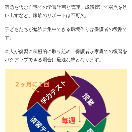
宿題を含む自宅での学習計画と管理、成績管理で弱点を洗
い出すなど、家族のサポートは不可欠。
子どもたちが勉強に集中できる環境作りは保護者の役割で
す。
本人が復習に積極的に取り組め、保護者が家庭での復習を
バクアップできる場合は最適な塾となります。