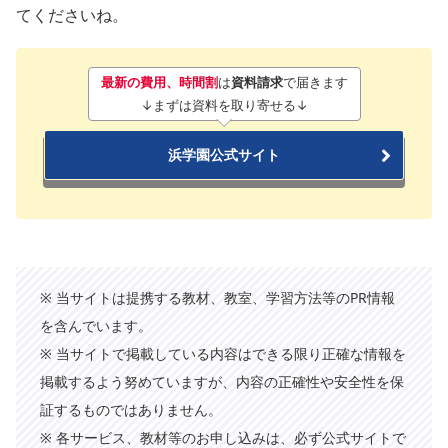
てくださいね。
最新の費用、時間割
は
資料請求
で届きます
↓まずは資料を取り寄せる↓
浜学園公式サイト
※ 当サイトは提携する教材、教室、学習方法等のPR情報
を含んでいます。
※ 当サイトで掲載している内容はできる限り正確な情報を
掲載するよう努めていますが、内容の正確性や安全性を保
証するものではありません。
※ 各サービス、教材等のお申し込みは、必ず公式サイトで