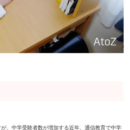
すが、中学受験者数が増加する近年、通信教育で中学