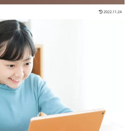
2022.11.24