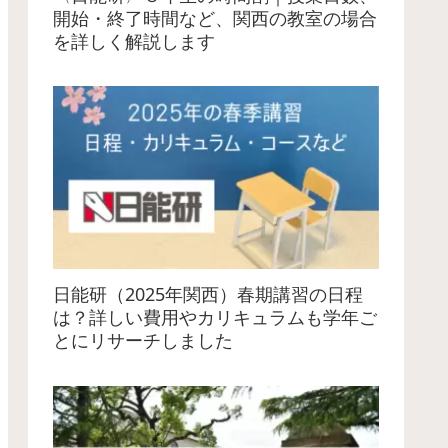
開始・終了時間など、関西の教室の場合
を詳しく解説します
日能研（2025年関西）春期講習の日程
は？詳しい費用やカリキュラムも学年ご
とにリサーチしました