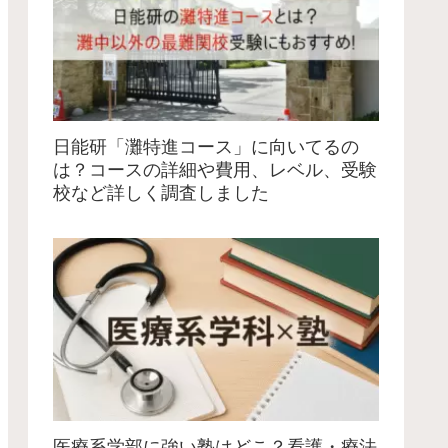
日能研「灘特進コース」に向いてるの
は？コースの詳細や費用、レベル、受験
校など詳しく調査しました
医療系学部に強い塾はどこ？看護・療法