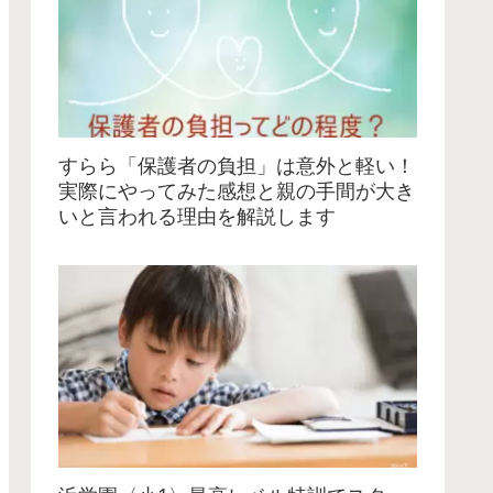
すらら「保護者の負担」は意外と軽い！
実際にやってみた感想と親の手間が大き
いと言われる理由を解説します