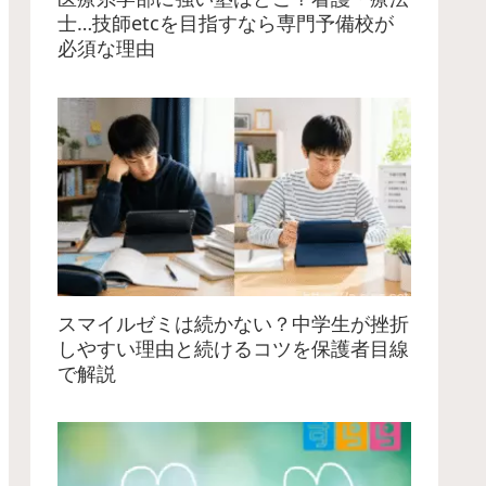
士…技師etcを目指すなら専門予備校が
必須な理由
スマイルゼミは続かない？中学生が挫折
しやすい理由と続けるコツを保護者目線
で解説