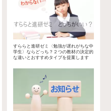
すららと進研ゼミ〈勉強が遅れがちな中
学生〉ならどっち？２つの教材の決定的
な違いとおすすめタイプを提案します