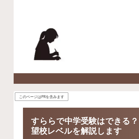
このページはPRを含みます
すららで中学受験はできる？
望校レベルを解説します