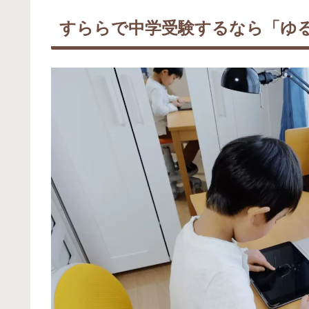
すららで中学受験するなら「ゆ