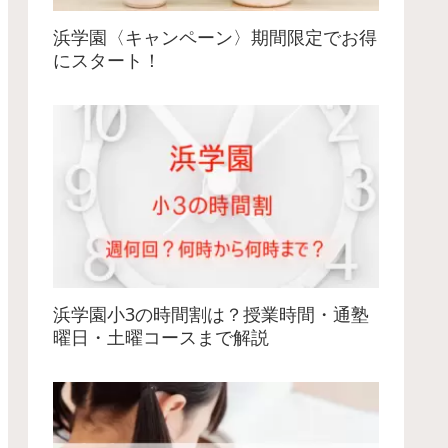
浜学園〈キャンペーン〉期間限定でお得
にスタート！
浜学園小3の時間割は？授業時間・通塾
曜日・土曜コースまで解説