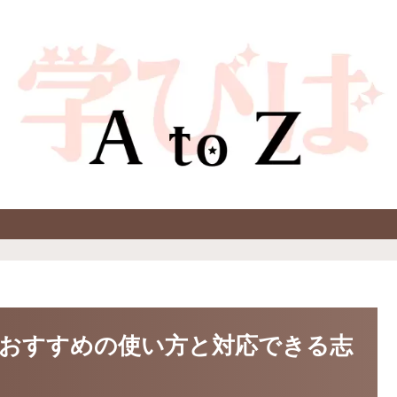
おすすめの使い方と対応できる志