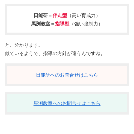
日能研
＝
伴走型
（高い育成力）
馬渕教室
＝
指導型
（強い強制力）
と、分かります。
似ているようで、指導の方針が違うんですね。
日能研へのお問合せはこちら
馬渕教室へのお問合せはこちら