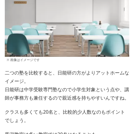
※ 画像はイメージです
二つの塾を比較すると、日能研の方がよりアットホームな
イメージ。
日能研は中学受験専門塾なので小学生対象という点や、講
師が事務方も兼任するので親近感を持ちやすいんですね。
クラスも多くても20名と、比較的少人数なのもポイント
でしょう。