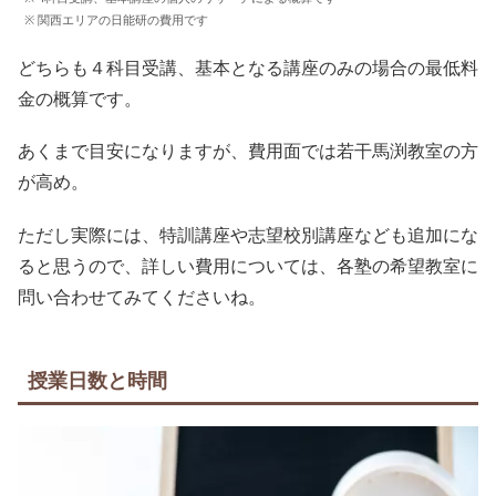
※ 関西エリアの日能研の費用です
どちらも４科目受講、基本となる講座のみの場合の最低料
金の概算です。
あくまで目安になりますが、費用面では若干馬渕教室の方
が高め。
ただし実際には、特訓講座や志望校別講座なども追加にな
ると思うので、詳しい費用については、各塾の希望教室に
問い合わせてみてくださいね。
授業日数と時間