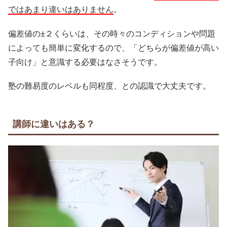
ではあまり違いはありません
。
偏差値の±２くらいは、その時々のコンディションや問題
によっても簡単に変化するので、「どちらが偏差値が高い
子向け」と意識する必要はなさそうです。
塾の難易度のレベルも同程度、との認識で大丈夫です。
講師に違いはある？