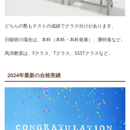
どちらの塾もテストの成績でクラス分けがあります。
日能研の場合は、本科（本科・本科発展）、灘特進など。
馬渕教室は、Fクラス、Tクラス、SSSTクラスなど。
2024年最新の合格実績