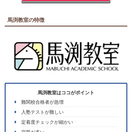
馬渕教室の特徴
馬渕教室はココがポイント
難関校合格者が急増
入塾テストが難しい
定着度チェックが細かい