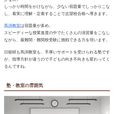
しっかり時間をかけながら、少ない宿題量でしっかりこな
し、着実に理解・定着することで志望校合格へ導きます。
馬渕教室
は宿題量が多め。
スピーディーな授業進度の中でたくさんの演習量をこなし
ながら、最難関・難関校受験に挑戦できる力を培います。
日能研も馬渕教室も、手厚いサポートを受けられる塾です
が、指導方針が違うので子どもの向き不向きも変わってく
るんですね。
塾・教室の雰囲気