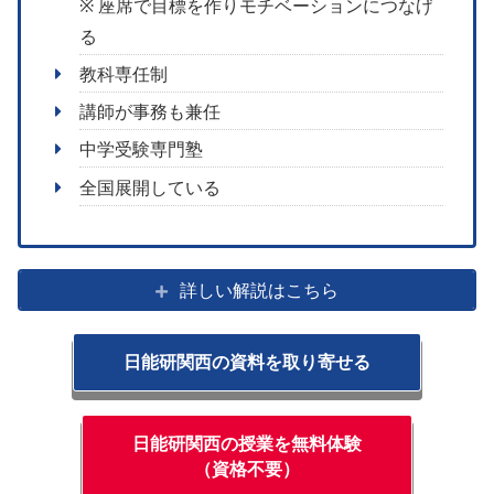
※ 座席で目標を作りモチベーションにつなげ
る
教科専任制
講師が事務も兼任
中学受験専門塾
全国展開している
詳しい解説はこちら
日能研関西の資料を取り寄せる
日能研関西の授業を無料体験
（資格不要）