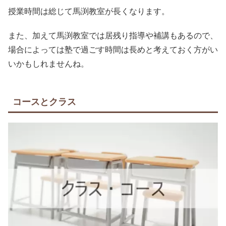
授業時間は総じて馬渕教室が長くなります。
また、加えて馬渕教室では居残り指導や補講もあるので、
場合によっては塾で過ごす時間は長めと考えておく方がい
いかもしれませんね。
コースとクラス