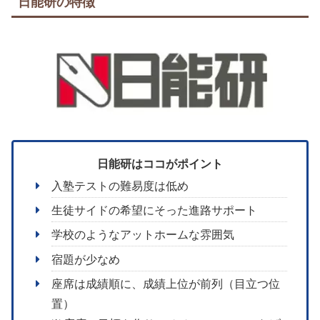
日能研の特徴
日能研はココがポイント
入塾テストの難易度は低め
生徒サイドの希望にそった進路サポート
学校のようなアットホームな雰囲気
宿題が少なめ
座席は成績順に、成績上位が前列（目立つ位
置）