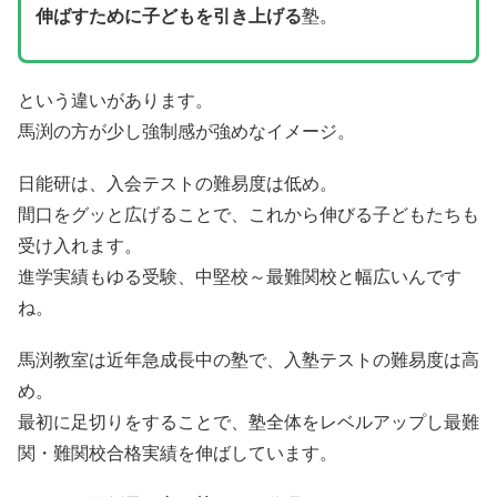
伸ばすために子どもを引き上げる
塾。
という違いがあります。
馬渕の方が少し強制感が強めなイメージ。
日能研は、入会テストの難易度は低め。
間口をグッと広げることで、これから伸びる子どもたちも
受け入れます。
進学実績もゆる受験、中堅校～最難関校と幅広いんです
ね。
馬渕教室は近年急成長中の塾で、入塾テストの難易度は高
め。
最初に足切りをすることで、塾全体をレベルアップし最難
関・難関校合格実績を伸ばしています。