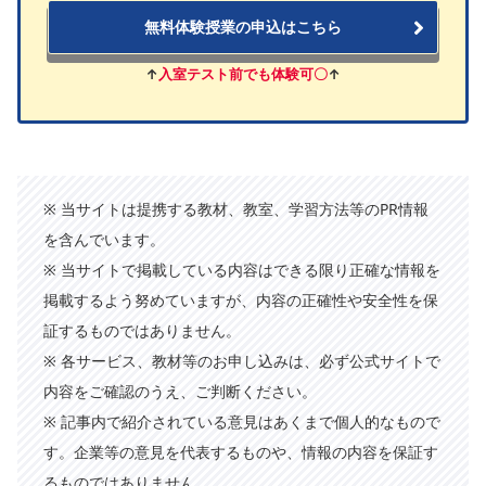
無料体験授業の申込はこちら
↑
入室テスト前でも体験可〇
↑
※ 当サイトは提携する教材、教室、学習方法等のPR情報
を含んでいます。
※ 当サイトで掲載している内容はできる限り正確な情報を
掲載するよう努めていますが、内容の正確性や安全性を保
証するものではありません。
※ 各サービス、教材等のお申し込みは、必ず公式サイトで
内容をご確認のうえ、ご判断ください。
※ 記事内で紹介されている意見はあくまで個人的なもので
す。企業等の意見を代表するものや、情報の内容を保証す
るものではありません。