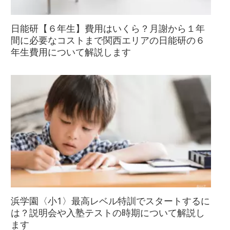
日能研【６年生】費用はいくら？月謝から１年
間に必要なコストまで関西エリアの日能研の６
年生費用について解説します
浜学園〈小1〉最高レベル特訓でスタートするに
は？説明会や入塾テストの時期について解説し
ます