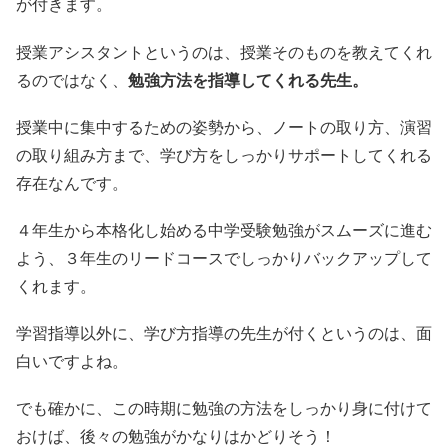
が付きます。
授業アシスタントというのは、授業そのものを教えてくれ
るのではなく、
勉強方法を指導してくれる先生。
授業中に集中するための姿勢から、ノートの取り方、演習
の取り組み方まで、学び方をしっかりサポートしてくれる
存在なんです。
４年生から本格化し始める中学受験勉強がスムーズに進む
よう、３年生のリードコースでしっかりバックアップして
くれます。
学習指導以外に、学び方指導の先生が付くというのは、面
白いですよね。
でも確かに、この時期に勉強の方法をしっかり身に付けて
おけば、後々の勉強がかなりはかどりそう！