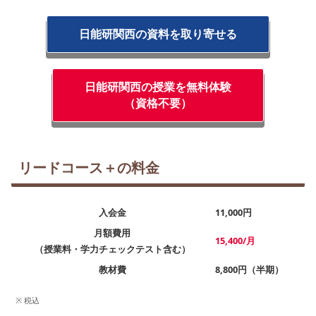
日能研関西の資料を取り寄せる
日能研関西の授業を無料体験
（資格不要）
リードコース＋の料金
入会金
11,000円
月額費用
15,400/月
（授業料・学力チェックテスト含む）
教材費
8,800円（半期）
※ 税込