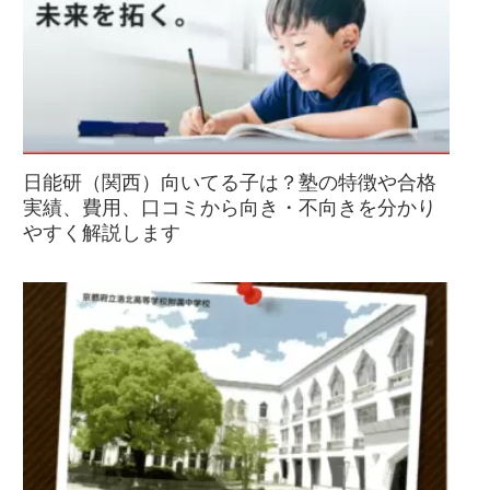
日能研（関西）向いてる子は？塾の特徴や合格
実績、費用、口コミから向き・不向きを分かり
やすく解説します