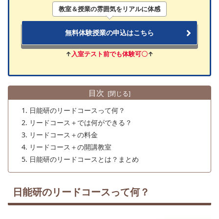
教室＆授業の雰囲気をリアルに体感
無料体験授業の申込はこちら
↑
入室テスト前でも体験可〇
↑
目次
日能研のリードコースって何？
リードコース＋では何ができる？
リードコース＋の料金
リードコース＋の開講教室
日能研のリードコースとは？まとめ
日能研のリードコースって何？