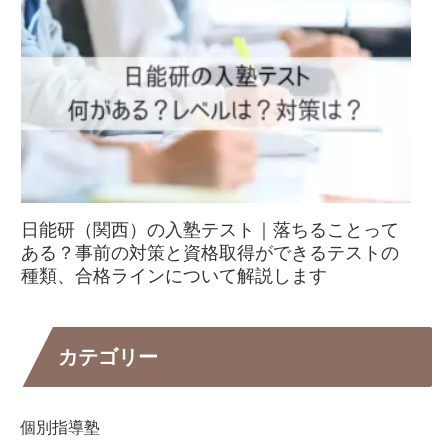
日能研（関西）の入塾テスト｜落ちることって
ある？事前の対策と資格取得ができるテストの
種類、合格ラインについて解説します
カテゴリー
個別指導塾