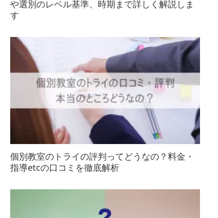
や選別のレベル基準、時期まで詳しく解説しま
す
個別教室のトライの評判ってどうなの？料金・
指導etcの口コミを徹底解析