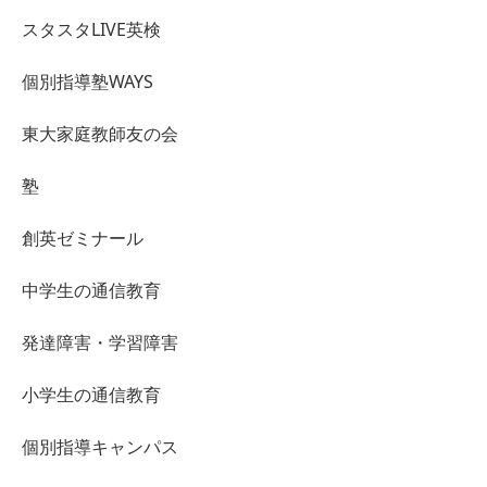
スタスタLIVE英検
個別指導塾WAYS
東大家庭教師友の会
塾
創英ゼミナール
中学生の通信教育
発達障害・学習障害
小学生の通信教育
個別指導キャンパス