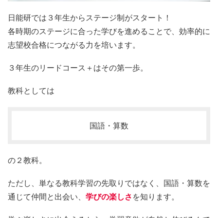
日能研では３年生からステージ制がスタート！
各時期のステージに合った学びを進めることで、効率的に
志望校合格につながる力を培います。
３年生のリードコース＋はその第一歩。
教科としては
国語・算数
の２教科。
ただし、単なる教科学習の先取りではなく、国語・算数を
通じて仲間と出会い、
学びの楽しさ
を知ります。