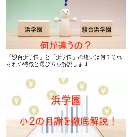
「駿台浜学園」と「浜学園」の違いは何？それ
ぞれの特徴と選び方を解説します