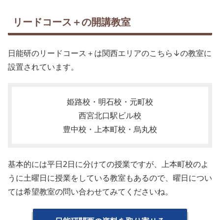
リードコース＋の開講教室
日能研のリードコース＋は関西エリアのこちら↓の教室に
設置されています。
姫路校・明石校・元町校
西宮北口駅ビル校
豊中校・上本町校・烏丸校
基本的には平日2日に分けての授業ですが、上本町校のよ
うに土曜日に授業をしている教室もあるので、曜日につい
ては希望教室の問い合わせてみてくださいね。