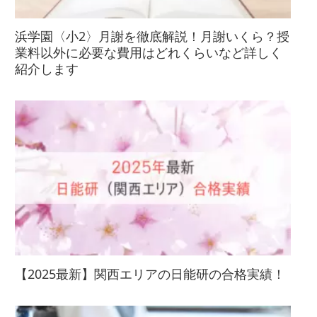
浜学園〈小2〉月謝を徹底解説！月謝いくら？授
業料以外に必要な費用はどれくらいなど詳しく
紹介します
【2025最新】関西エリアの日能研の合格実績！