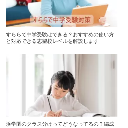
すららで中学受験はできる？おすすめの使い方
と対応できる志望校レベルを解説します
浜学園のクラス分けってどうなってるの？編成