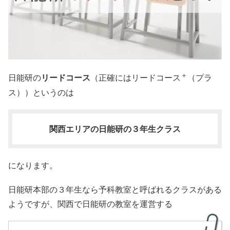
＋
日能研の
リードコース
（正確にはリードコース
（プラ
ス））というのは
関西エリアの日能研の３年生クラス
になります。
日能研本部の３年生なら予科教室と呼ばれるクラスがある
ようですが、関西で日能研の教室を運営する