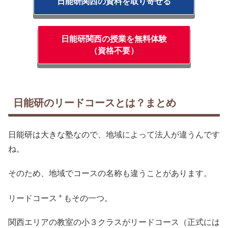
日能研関西の資料を取り寄せる
日能研関西の授業を無料体験
（資格不要）
日能研のリードコースとは？まとめ
日能研は大きな塾なので、地域によって法人が違うんです
ね。
そのため、地域でコースの名称も違うことがあります。
＋
リードコース
もその一つ。
関西エリアの教室の小３クラスがリードコース（正式には