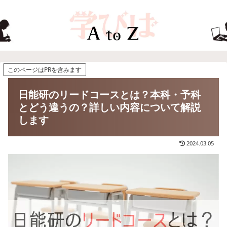
このページはPRを含みます
日能研のリードコースとは？本科・予科
とどう違うの？詳しい内容について解説
します
2024.03.05