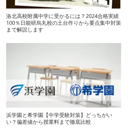
洛北高校附属中学に受かるには？2024合格実績
100％日能研烏丸校の土台作りから要点集中対策
まで解説します
浜学園と希学園【中学受験対策】どっちがい
い？偏差値から授業料まで徹底比較