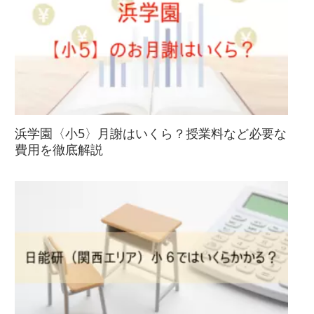
浜学園〈小5〉月謝はいくら？授業料など必要な
費用を徹底解説