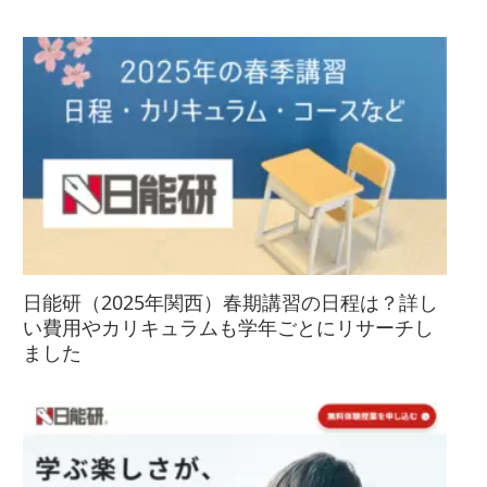
日能研（2025年関西）春期講習の日程は？詳し
い費用やカリキュラムも学年ごとにリサーチし
ました