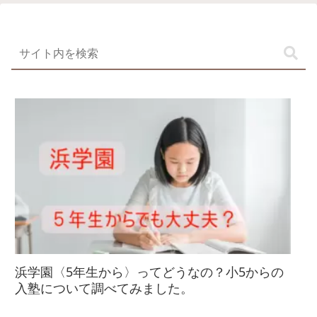
浜学園〈5年生から〉ってどうなの？小5からの
入塾について調べてみました。