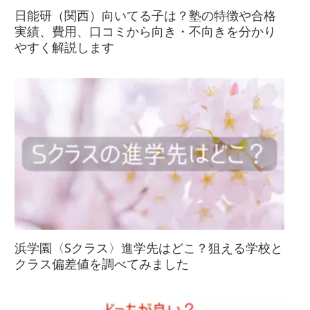
日能研（関西）向いてる子は？塾の特徴や合格
実績、費用、口コミから向き・不向きを分かり
やすく解説します
浜学園〈Sクラス〉進学先はどこ？狙える学校と
クラス偏差値を調べてみました