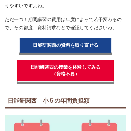
りやすいですよね。
ただ一つ！期間講習の費用は年度によって若干変わるの
で、その都度、資料請求などで確認してくださいね。
日能研関西の資料を取り寄せる
日能研関西の授業を体験してみる
（資格不要）
日能研関西 小５の年間負担額