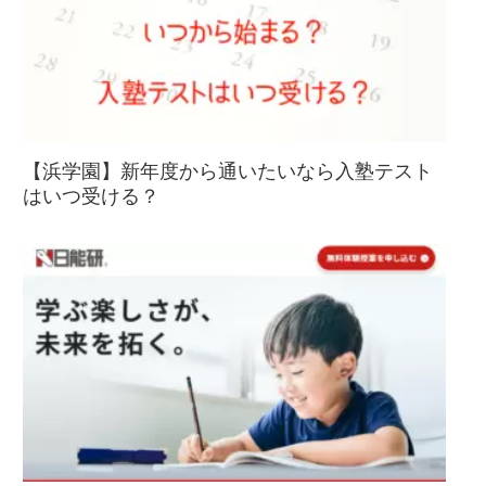
【浜学園】新年度から通いたいなら入塾テスト
はいつ受ける？