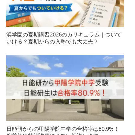
浜学園の夏期講習2026のカリキュラム｜ついて
いける？夏期からの入塾でも大丈夫？
日能研からの甲陽学院中学の合格率は80.9%！