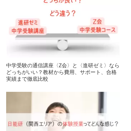
中学受験の通信講座〈Z会〉と〈進研ゼミ〉なら
どっちがいい？教材から費用、サポート、合格
実績まで徹底比較