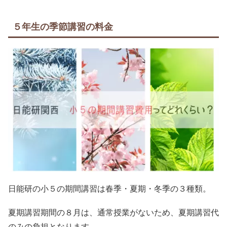
５年生の季節講習の料金
日能研の小５の期間講習は春季・夏期・冬季の３種類。
夏期講習期間の８月は、通常授業がないため、夏期講習代
のみの負担となります。