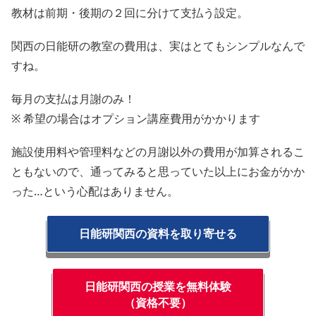
教材は前期・後期の２回に分けて支払う設定。
関西の日能研の教室の費用は、実はとてもシンプルなんで
すね。
毎月の支払は月謝のみ！
※ 希望の場合はオプション講座費用がかかります
施設使用料や管理料などの月謝以外の費用が加算されるこ
ともないので、通ってみると思っていた以上にお金がかか
った…という心配はありません。
日能研関西の資料を取り寄せる
日能研関西の授業を無料体験
（資格不要）