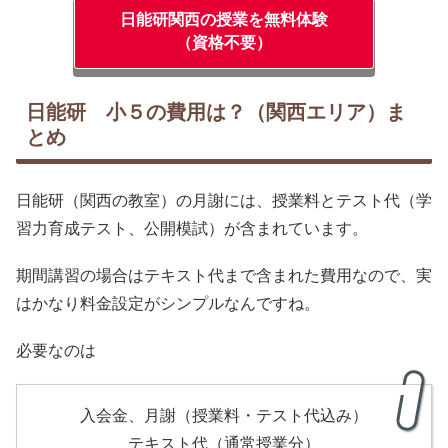
日能研関西の授業を無料体験
（資格不要）
日能研 小５の費用は？（関西エリア）ま
とめ
日能研（関西の教室）の月謝には、授業料とテスト代（学
習力育成テスト、公開模試）が含まれています。
期間講習の場合はテキスト代まで含まれた費用なので、実
はかなり料金設定がシンプルなんですね。
必要なのは
入会金、月謝（授業料・テスト代込み）
テキスト代（通常授業分）