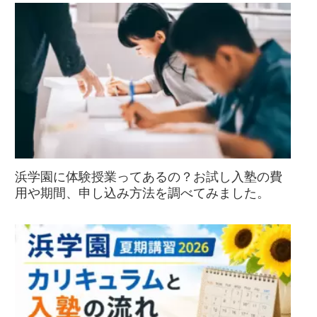
浜学園に体験授業ってあるの？お試し入塾の費
用や期間、申し込み方法を調べてみました。