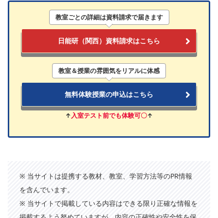
教室ごとの詳細
は
資料請求
で届きます
日能研（関西）資料請求はこちら
教室＆授業の雰囲気をリアルに体感
無料体験授業の申込はこちら
↑
入室テスト前でも体験可〇
↑
※ 当サイトは提携する教材、教室、学習方法等のPR情報
を含んでいます。
※ 当サイトで掲載している内容はできる限り正確な情報を
掲載するよう努めていますが、内容の正確性や安全性を保