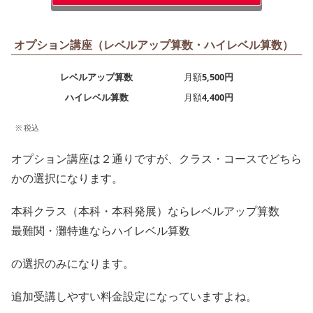
オプション講座（レベルアップ算数・ハイレベル算数）
レベルアップ算数
月額
5,500円
ハイレベル算数
月額
4,400円
※ 税込
オプション講座は２通りですが、クラス・コースでどちら
かの選択になります。
本科クラス（本科・本科発展）ならレベルアップ算数
最難関・灘特進ならハイレベル算数
の選択のみになります。
追加受講しやすい料金設定になっていますよね。