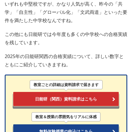
いずれも中堅校ですが、かなり人気が高く、昨今の「共
学」「自主性」「グローバル化」「文武両道」といった要
件を満たした中学校なんですね。
この他にも日能研では今年度も多くの中学校への合格実績
を残しています。
2025年の日能研関西の合格実績について、詳しい数字と
ともにご紹介していきますね。
教室ごとの詳細
は
資料請求
で届きます
日能研（関西）資料請求はこちら
教室＆授業の雰囲気をリアルに体感
無料体験授業の申込はこちら