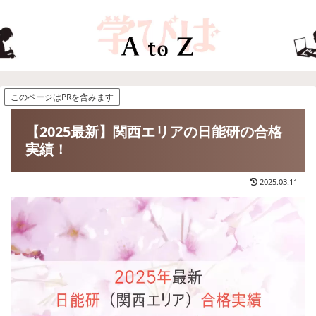
このページはPRを含みます
【2025最新】関西エリアの日能研の合格
実績！
2025.03.11