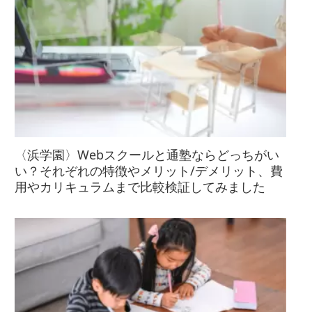
〈浜学園〉Webスクールと通塾ならどっちがい
い？それぞれの特徴やメリット/デメリット、費
用やカリキュラムまで比較検証してみました