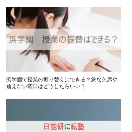
浜学園で授業の振り替えはできる？急な欠席や
通えない曜日はどうしたらいい？