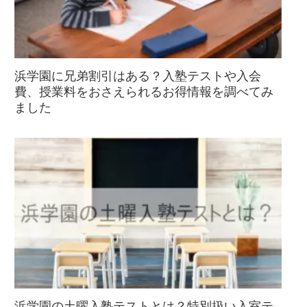
浜学園に兄弟割引はある？入塾テストや入会
費、授業料をおさえられるお得情報を調べてみ
ました
浜学園の土曜入塾テストとは？特別扱い入室テ