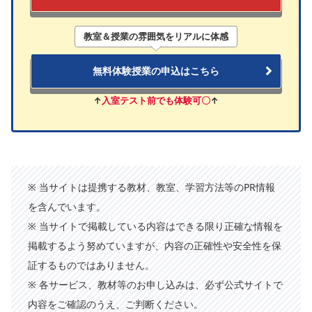
教室＆授業の雰囲気をリアルに体感
無料体験授業の申込はこちら
↑
入室テスト前でも体験可〇
↑
※ 当サイトは提携する教材、教室、学習方法等のPR情報
を含んでいます。
※ 当サイトで掲載している内容はできる限り正確な情報を
掲載するよう努めていますが、内容の正確性や安全性を保
証するものではありません。
※ 各サービス、教材等のお申し込みは、必ず公式サイトで
内容をご確認のうえ、ご判断ください。