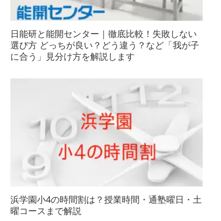
日能研と能開センター｜徹底比較！失敗しない
選び方 どっちが良い？どう違う？など「我が子
に合う」見分け方を解説します
浜学園小4の時間割は？授業時間・通塾曜日・土
曜コースまで解説