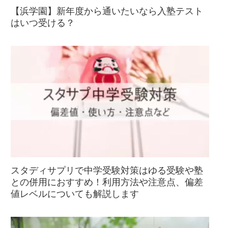
【浜学園】新年度から通いたいなら入塾テスト
はいつ受ける？
スタディサプリで中学受験対策はゆる受験や塾
との併用におすすめ！利用方法や注意点、偏差
値レベルについても解説します