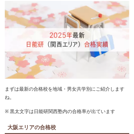
まずは最新の合格校を地域・男女共学別にご紹介します
ね。
※ 黒太文字は日能研関西塾内の合格率が出ています
大阪エリアの合格校