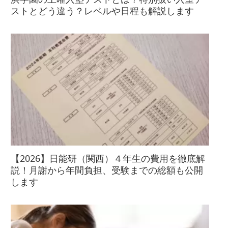
ストとどう違う？レベルや日程も解説します
【2026】日能研（関西）４年生の費用を徹底解
説！月謝から年間負担、受験までの総額も公開
します