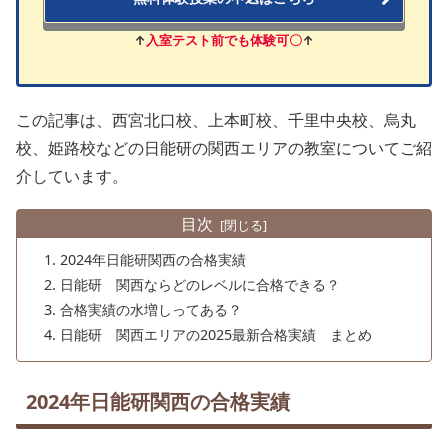
↑
入室テスト前でも体験可〇
↑
この記事は、西宮北口校、上本町校、千里中央校、烏丸
校、姫路校などの日能研の関西エリアの教室についてご紹
介しています。
目次
2024年日能研関西の合格実績
日能研 関西ならどのレベルに合格できる？
合格実績の水増しってある？
日能研 関西エリアの2025最新合格実績 まとめ
2024年日能研関西の合格実績