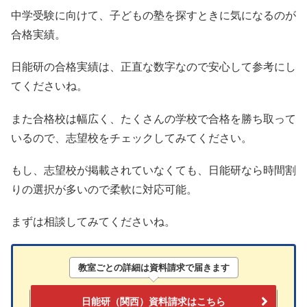
中学受験に向けて、子どもの塾を探すときに気になるのが
合格実績。
日能研の合格実績は、正直な数字なので安心して参考にし
てくださいね。
また合格校は幅広く、たくさんの学校で合格を勝ち取って
いるので、志望校をチェックしてみてください。
もし、志望校が掲載されていなくても、日能研なら時間割
りの選択が多いので柔軟に対応可能。
まずは相談してみてくださいね。
教室ごとの詳細
は
資料請求
で届きます
日能研（関西）資料請求はこちら