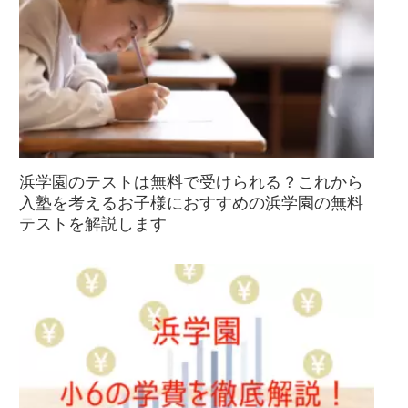
浜学園のテストは無料で受けられる？これから
入塾を考えるお子様におすすめの浜学園の無料
テストを解説します