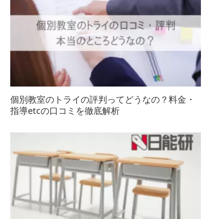
個別教室のトライの評判ってどうなの？料金・
指導etcの口コミを徹底解析