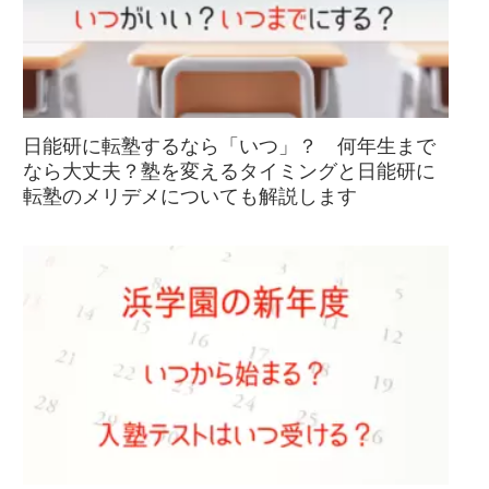
日能研に転塾するなら「いつ」？ 何年生まで
なら大丈夫？塾を変えるタイミングと日能研に
転塾のメリデメについても解説します