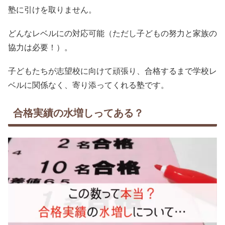
塾に引けを取りません。
どんなレベルにの対応可能（ただし子どもの努力と家族の
協力は必要！）。
子どもたちが志望校に向けて頑張り、合格するまで学校レ
ベルに関係なく、寄り添ってくれる塾です。
合格実績の水増しってある？