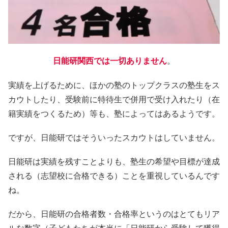
日能研関西では一切ありません
。
実績を上げるために、ほかの塾のトップクラスの塾生をス
カウトしたり、受験前に特待生で併用で受け入れたり（在
籍実績をつくるため）等も、塾によってはあるようです。
ですが、日能研ではそういったスカウトはしていません。
日能研は実績を残すことよりも、塾生の希望や目標が達成
される（志望校に合格できる）ことを重視しているんです
ね。
だから、日能研の合格者数・合格率というのはとてもリア