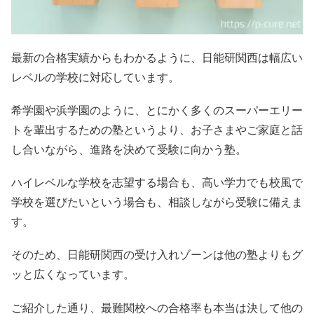
最新の合格実績からもわかるように、日能研関西は幅広い
レベルの学校に対応しています。
希学園や浜学園のように、とにかく多くのスーパーエリー
トを輩出するための塾というより、お子さまやご家庭と話
し合いながら、進路を決めて受験に向かう塾。
ハイレベルな学校を志望する場合も、高い学力でも校風で
学校を選びたいという場合も、相談しながら受験に備えま
す。
そのため、日能研関西の受け入れゾーンは他の塾よりもグ
ッと広くなっています。
ご紹介した通り、最難関校への合格率も本当は決して他の