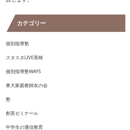
カテゴリー
個別指導塾
スタスタLIVE英検
個別指導塾WAYS
東大家庭教師友の会
塾
創英ゼミナール
中学生の通信教育