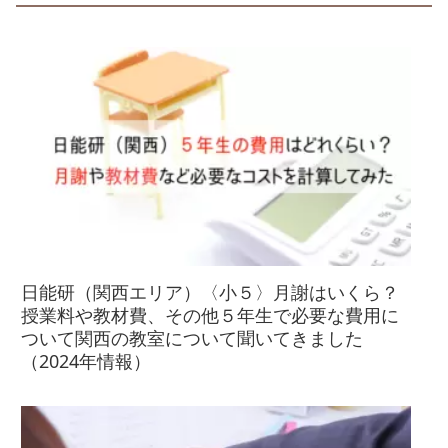
日能研（関西エリア）〈小５〉月謝はいくら？
授業料や教材費、その他５年生で必要な費用に
ついて関西の教室について聞いてきました
（2024年情報）