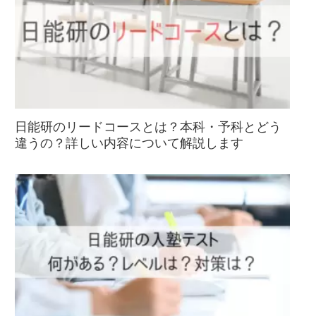
日能研のリードコースとは？本科・予科とどう
違うの？詳しい内容について解説します