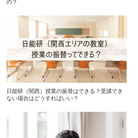
の？
日能研（関西）授業の振替はできる？受講でき
ない場合はどうすればいい？