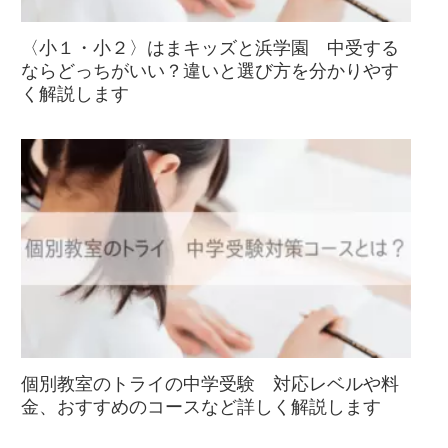
〈小１・小２〉はまキッズと浜学園 中受する
ならどっちがいい？違いと選び方を分かりやす
く解説します
個別教室のトライの中学受験 対応レベルや料
金、おすすめのコースなど詳しく解説します