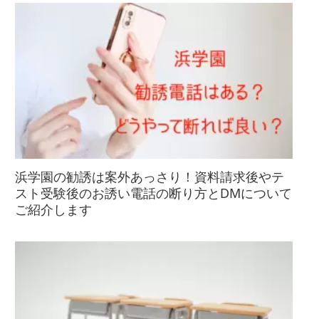
浜学園の勧誘は案外あっさり！資料請求後やテ
スト受験後のお誘い電話の断り方とDMについて
ご紹介します