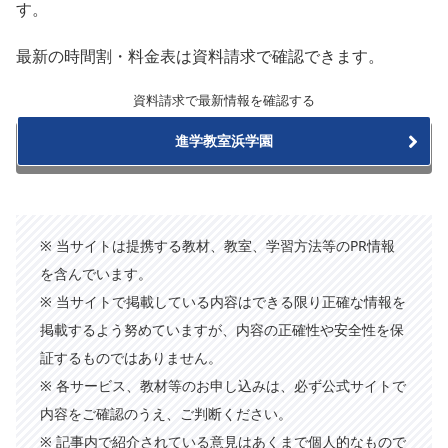
す。
最新の時間割・料金表は資料請求で確認できます。
資料請求で最新情報を確認する
進学教室浜学園
※ 当サイトは提携する教材、教室、学習方法等のPR情報
を含んでいます。
※ 当サイトで掲載している内容はできる限り正確な情報を
掲載するよう努めていますが、内容の正確性や安全性を保
証するものではありません。
※ 各サービス、教材等のお申し込みは、必ず公式サイトで
内容をご確認のうえ、ご判断ください。
※ 記事内で紹介されている意見はあくまで個人的なもので