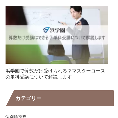
浜学園で算数だけ受けられる？マスターコース
の単科受講について解説します
カテゴリー
個別指導塾