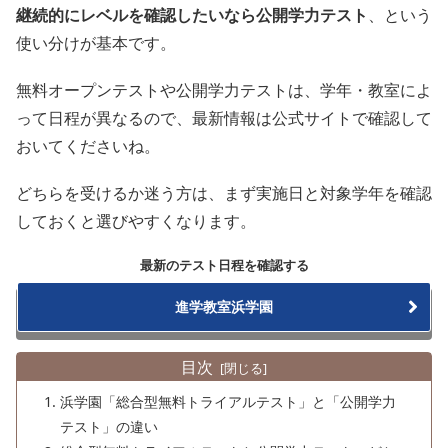
継続的にレベルを確認したいなら公開学力テスト
、という
使い分けが基本です。
無料オープンテストや公開学力テストは、学年・教室によ
って日程が異なるので、最新情報は公式サイトで確認して
おいてくださいね。
どちらを受けるか迷う方は、まず実施日と対象学年を確認
しておくと選びやすくなります。
最新のテスト日程を確認する
進学教室浜学園
目次
浜学園「総合型無料トライアルテスト」と「公開学力
テスト」の違い