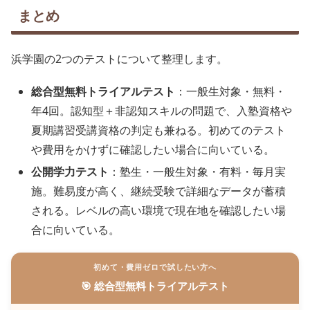
まとめ
浜学園の2つのテストについて整理します。
総合型無料トライアルテスト
：一般生対象・無料・
年4回。認知型＋非認知スキルの問題で、入塾資格や
夏期講習受講資格の判定も兼ねる。初めてのテスト
や費用をかけずに確認したい場合に向いている。
公開学力テスト
：塾生・一般生対象・有料・毎月実
施。難易度が高く、継続受験で詳細なデータが蓄積
される。レベルの高い環境で現在地を確認したい場
合に向いている。
初めて・費用ゼロで試したい方へ
🎯 総合型無料トライアルテスト