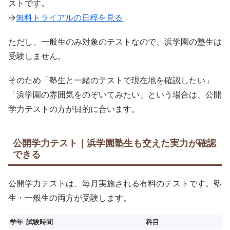
ストです。
→
無料トライアルの日程を見る
ただし、一般生のみ対象のテストなので、浜学園の塾生は
受験しません。
そのため「塾生と一緒のテストで現在地を確認したい」
「浜学園の雰囲気をのぞいてみたい」という場合は、公開
学力テストの方が目的に合います。
公開学力テスト｜浜学園塾生も交えた実力が確認
できる
公開学力テストは、毎月実施される有料のテストです。塾
生・一般生の両方が受験します。
学年
試験時間
科目