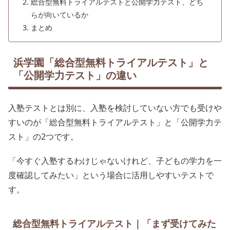
総合型無料トライアルテストと公開学力テスト、どち
らが向いているか
まとめ
浜学園「総合型無料トライアルテスト」と
「公開学力テスト」の違い
入塾テストとは別に、入塾を検討していない方でも受けや
すいのが「総合型無料トライアルテスト」と「公開学力テ
スト」の2つです。
「今すぐ入塾するわけじゃないけれど、子どもの学力を一
度確認してみたい」という場合に活用しやすいテストで
す。
総合型無料トライアルテスト｜「まず受けてみた