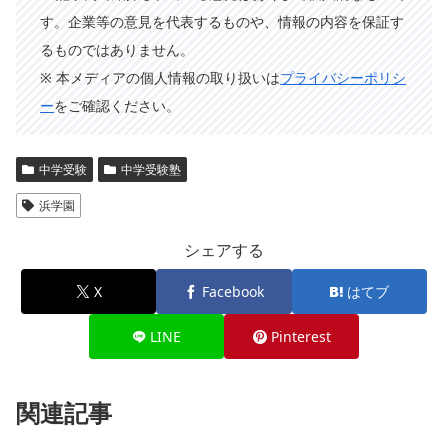
す。企業等の意見を代表するものや、情報の内容を保証す
るものではありません。
※ 本メディアの個人情報の取り扱いは
プライバシーポリシ
ー
をご確認ください。
中学受験
中学受験塾
浜学園
シェアする
X
Facebook
はてブ
LINE
Pinterest
関連記事