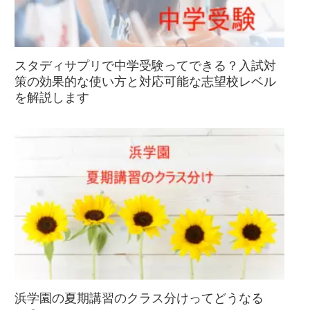
スタディサプリで中学受験ってできる？入試対
策の効果的な使い方と対応可能な志望校レベル
を解説します
浜学園の夏期講習のクラス分けってどうなる