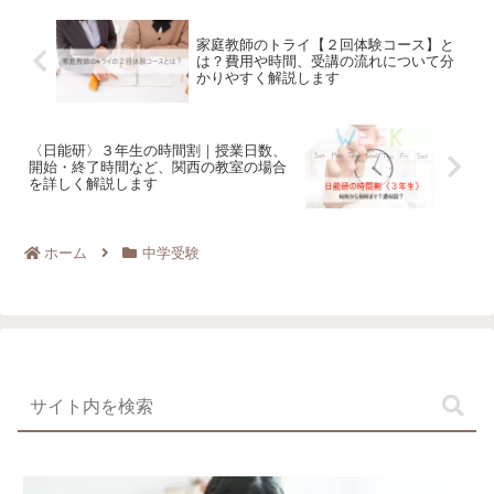
家庭教師のトライ【２回体験コース】と
は？費用や時間、受講の流れについて分
かりやすく解説します
〈日能研〉３年生の時間割｜授業日数、
開始・終了時間など、関西の教室の場合
を詳しく解説します
ホーム
中学受験