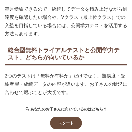
毎月受験できるので、継続してデータを積み上げながら到
達度を確認したい場合や、Vクラス（最上位クラス）での
入塾を目指している場合には、公開学力テストを活用する
方法もあります。
総合型無料トライアルテストと公開学力テ
スト、どちらが向いているか
2つのテストは「無料か有料か」だけでなく、難易度・受
験者層・成績データの内容が違います。お子さんの状況に
合わせて選ぶことが大切です。
🔍 あなたのお子さんに向いているのはどちら？
スタート