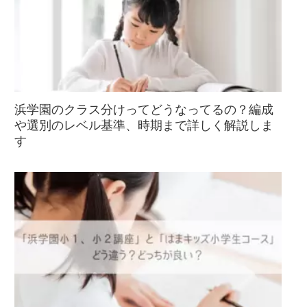
浜学園のクラス分けってどうなってるの？編成
や選別のレベル基準、時期まで詳しく解説しま
す