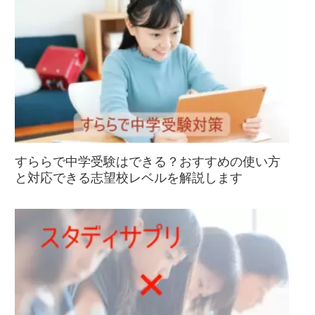
すららで中学受験はできる？おすすめの使い方
と対応できる志望校レベルを解説します