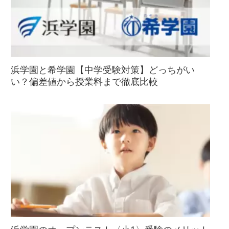
浜学園と希学園【中学受験対策】どっちがい
い？偏差値から授業料まで徹底比較