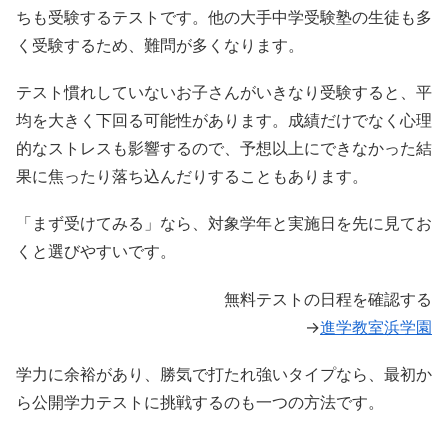
ちも受験するテストです。他の大手中学受験塾の生徒も多
く受験するため、難問が多くなります。
テスト慣れしていないお子さんがいきなり受験すると、平
均を大きく下回る可能性があります。成績だけでなく心理
的なストレスも影響するので、予想以上にできなかった結
果に焦ったり落ち込んだりすることもあります。
「まず受けてみる」なら、対象学年と実施日を先に見てお
くと選びやすいです。
無料テストの日程を確認する
→
進学教室浜学園
学力に余裕があり、勝気で打たれ強いタイプなら、最初か
ら公開学力テストに挑戦するのも一つの方法です。