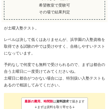
希望教室で受験可
その場で結果判定
が土曜入塾テスト。
レベルは決して低くはありませんが、浜学園の入塾資格を
取得できる試験の中では受けやすく、合格しやすいテスト
になっています。
予約なしで何度でも無料で受けられるので、まずは都合の
合う土曜日に一度受けてみてくださいね。
土曜日に都合がつかない場合には、特別扱い入塾テストも
あるので相談してみてください。
最新の費用、時間割
は
資料請求
で届きます
↓まずは資料を取り寄せる↓