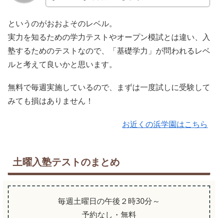
というのがおおよそのレベル。
実力を知るための学力テストやオープン模試とは違い、入
塾するためのテストなので、「基礎学力」が問われるレベ
ルと考えて良いかと思います。
無料で毎週実施しているので、まずは一度試しに受験して
みても損はありません！
お近くの浜学園はこちら
土曜入塾テストのまとめ
毎週土曜日の午後２時30分～
予約なし・無料