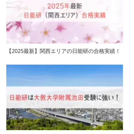
【2025最新】関西エリアの日能研の合格実績！