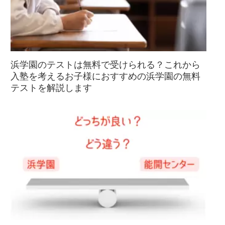
浜学園のテストは無料で受けられる？これから
入塾を考えるお子様におすすめの浜学園の無料
テストを解説します