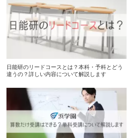
日能研のリードコースとは？本科・予科とどう
違うの？詳しい内容について解説します