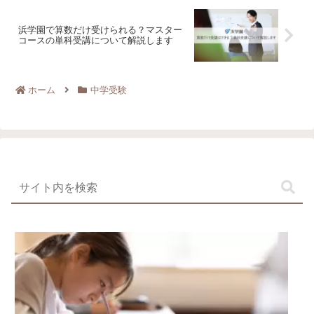
浜学園で算数だけ受けられる？マスター
コースの単科受講について解説します
ホーム
中学受験