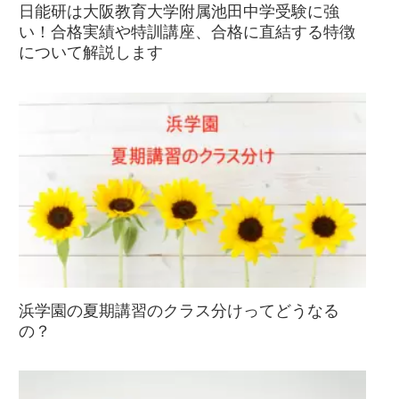
日能研は大阪教育大学附属池田中学受験に強
い！合格実績や特訓講座、合格に直結する特徴
について解説します
浜学園の夏期講習のクラス分けってどうなる
の？