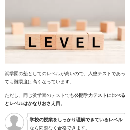
浜学園の塾としてのレベルが高いので、入塾テストであっ
ても難易度は高くなっています。
ただし、同じ浜学園のテストでも
公開学力テストに比べる
とレベルはかなりおさえ目
。
学校の授業をしっかり理解できているレベル
なら問題なく合格できます。