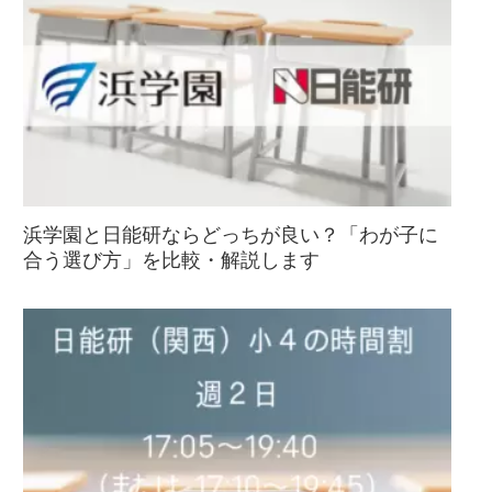
浜学園と日能研ならどっちが良い？「わが子に
合う選び方」を比較・解説します