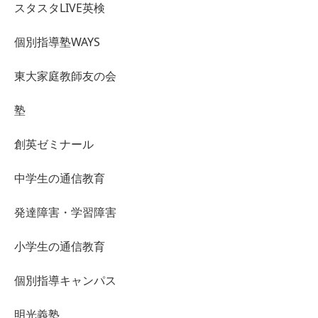
スタスタLIVE英検
個別指導塾WAYS
東大家庭教師友の会
塾
創英ゼミナール
中学生の通信教育
発達障害・学習障害
小学生の通信教育
個別指導キャンパス
明光義塾