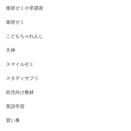
進研ゼミ小学講座
進研ゼミ
こどもちゃれんじ
天神
スマイルゼミ
スタディサプリ
幼児向け教材
英語学習
習い事