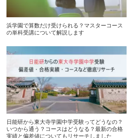
浜学園で算数だけ受けられる？マスターコース
の単科受講について解説します
日能研から東大寺学園中学受験ってどうなの？
いつから通う？コースはどうなる？最新の合格
実績と偏差値についてもリサーチしました