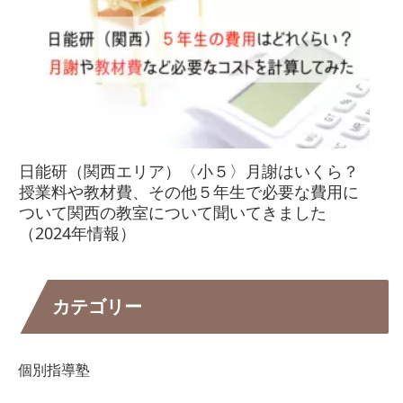
日能研（関西エリア）〈小５〉月謝はいくら？
授業料や教材費、その他５年生で必要な費用に
ついて関西の教室について聞いてきました
（2024年情報）
カテゴリー
個別指導塾