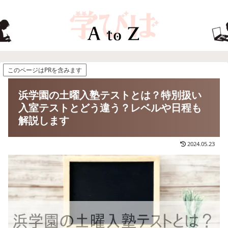
このページはPRを含みます
浜学園の土曜入塾テストとは？特別扱い
入室テストとどう違う？レベルや日程も
解説します
2024.05.23