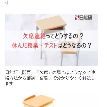
す
日能研（関西）「欠席」の場合はどうなる？連
絡方法から補講、宿題まで分かりやすく解説し
ます