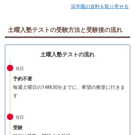
浜学園の資料を取り寄せる
土曜入塾テストの受験方法と受験後の流れ
土曜入塾テストの流れ
当日
予約不要
毎週土曜日の14時30分までに、希望の教室に行きま
す
当日
受験