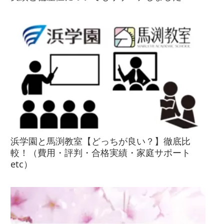
浜学園と馬渕教室【どっちが良い？】徹底比
較！（費用・評判・合格実績・家庭サポート
etc）