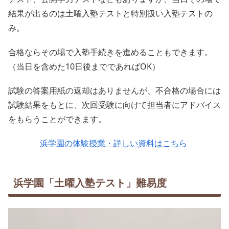
結果が出るのは土曜入塾テストと特別扱い入塾テストの
み。
合格ならその場で入塾手続きを進めることもできます。
（当日を含めた10日後までであればOK）
試験の答案用紙の返却はありませんが、不合格の場合には
試験結果をもとに、次回受験に向けて担当者にアドバイス
をもらうことができます。
浜学園の体験授業・詳しい資料はこちら
浜学園「土曜入塾テスト」難易度