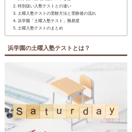
特別扱い入塾テストとの違い
土曜入塾テストの受験方法と受験後の流れ
浜学園「土曜入塾テスト」難易度
土曜入塾テストのまとめ
浜学園の土曜入塾テストとは？