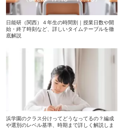
日能研（関西）４年生の時間割｜授業日数や開
始・終了時刻など、詳しいタイムテーブルを徹
底解説
浜学園のクラス分けってどうなってるの？編成
や選別のレベル基準、時期まで詳しく解説しま