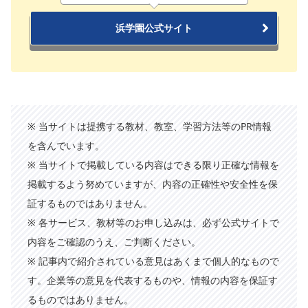
浜学園公式サイト
※ 当サイトは提携する教材、教室、学習方法等のPR情報
を含んでいます。
※ 当サイトで掲載している内容はできる限り正確な情報を
掲載するよう努めていますが、内容の正確性や安全性を保
証するものではありません。
※ 各サービス、教材等のお申し込みは、必ず公式サイトで
内容をご確認のうえ、ご判断ください。
※ 記事内で紹介されている意見はあくまで個人的なもので
す。企業等の意見を代表するものや、情報の内容を保証す
るものではありません。