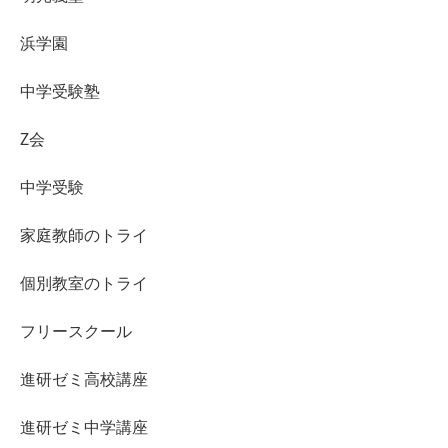
浜学園
中学受験塾
Z会
中学受験
家庭教師のトライ
個別教室のトライ
フリースクール
進研ゼミ高校講座
進研ゼミ中学講座