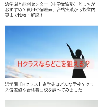
浜学園と能開センター〈中学受験塾〉どっちが
おすすめ？費用や偏差値、合格実績から授業内
容まで比較・解説！
浜学園【Hクラス】進学先はどんな学校？クラ
ス偏差値や合格範囲校を調べてみました