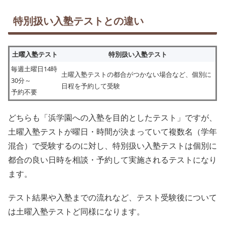
特別扱い入塾テストとの違い
土曜入塾テスト
特別扱い入塾テスト
毎週土曜日14時
土曜入塾テストの都合がつかない場合など、個別に
30分～
日程を予約して受験
予約不要
どちらも「浜学園への入塾を目的としたテスト」ですが、
土曜入塾テストが曜日・時間が決まっていて複数名（学年
混合）で受験するのに対し、特別扱い入塾テストは個別に
都合の良い日時を相談・予約して実施されるテストになり
ます。
テスト結果や入塾までの流れなど、テスト受験後について
は土曜入塾テストど同様になります。