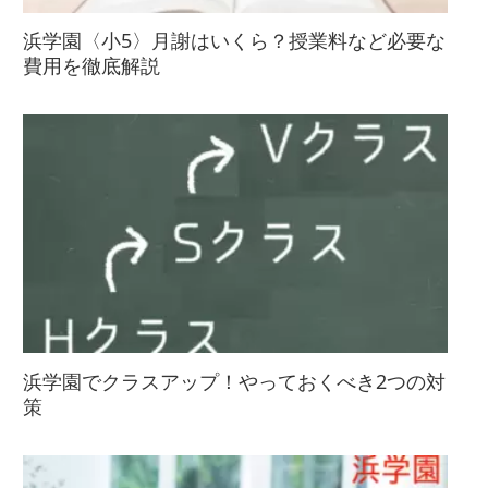
浜学園〈小5〉月謝はいくら？授業料など必要な
費用を徹底解説
浜学園でクラスアップ！やっておくべき2つの対
策