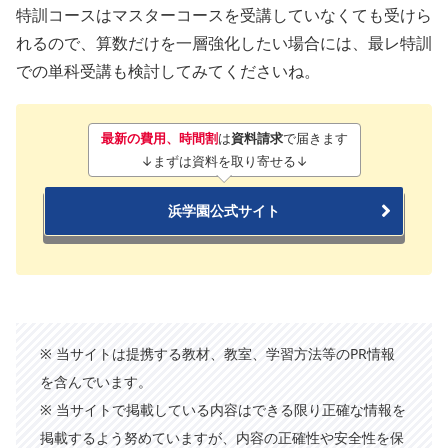
特訓コースはマスターコースを受講していなくても受けら
れるので、算数だけを一層強化したい場合には、最レ特訓
での単科受講も検討してみてくださいね。
最新の費用、時間割
は
資料請求
で届きます
↓まずは資料を取り寄せる↓
浜学園公式サイト
※ 当サイトは提携する教材、教室、学習方法等のPR情報
を含んでいます。
※ 当サイトで掲載している内容はできる限り正確な情報を
掲載するよう努めていますが、内容の正確性や安全性を保