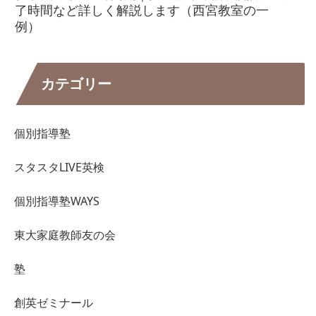
了時間など詳しく解説します（西宮教室の一
例）
カテゴリー
個別指導塾
スタスタLIVE英検
個別指導塾WAYS
東大家庭教師友の会
塾
創英ゼミナール