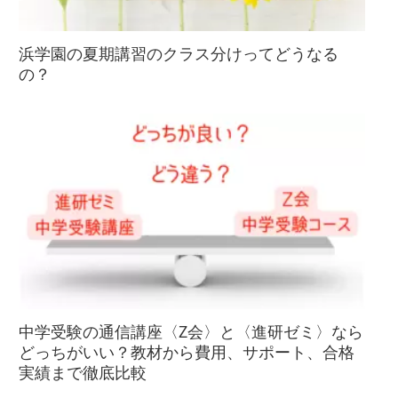
浜学園の夏期講習のクラス分けってどうなる
の？
中学受験の通信講座〈Z会〉と〈進研ゼミ〉なら
どっちがいい？教材から費用、サポート、合格
実績まで徹底比較