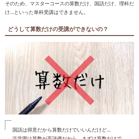
そのため、マスターコースの算数だけ、国語だけ、理科だ
け…といった単科受講はできません。
どうして算数だけの受講ができないの？
国語は得意だから算数だけでいいんだけど…
浜学園は算数が高評価だから、まずは算数だけで