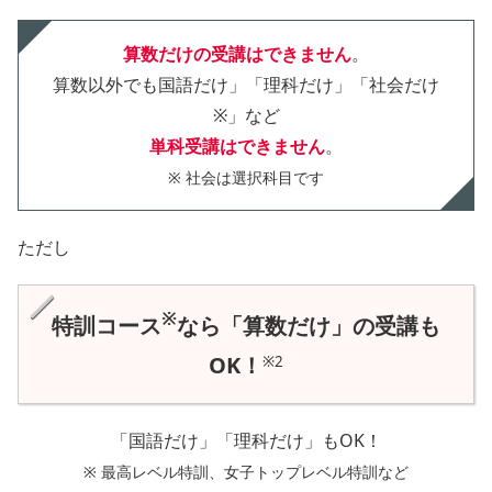
算数だけの受講はできません
。
算数以外でも国語だけ」「理科だけ」「社会だけ
※」など
単科受講はできません
。
※ 社会は選択科目です
ただし
※
特訓コース
なら「算数だけ」の受講も
OK！
※2
「国語だけ」「理科だけ」もOK！
※ 最高レベル特訓、女子トップレベル特訓など