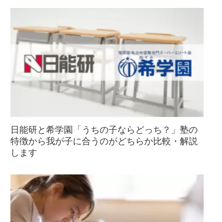
日能研と希学園「うちの子ならどっち？」塾の
特徴から我が子に合うのがどちらか比較・解説
します