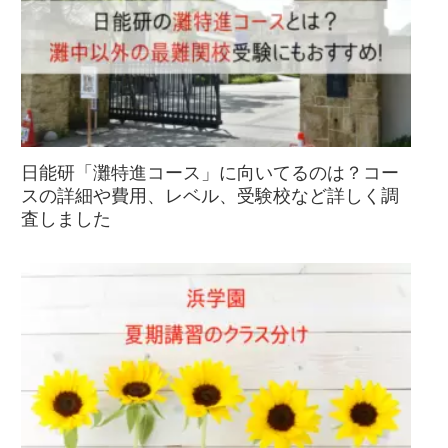
日能研「灘特進コース」に向いてるのは？コー
スの詳細や費用、レベル、受験校など詳しく調
査しました