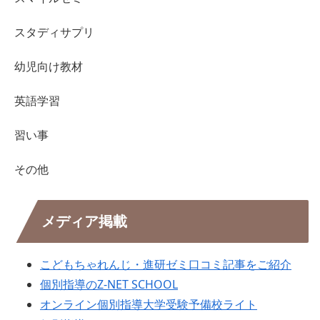
スタディサプリ
幼児向け教材
英語学習
習い事
その他
メディア掲載
こどもちゃれんじ・進研ゼミ口コミ記事をご紹介
個別指導のZ-NET SCHOOL
オンライン個別指導大学受験予備校ライト