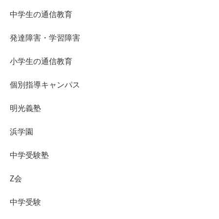
中学生の通信教育
発達障害・学習障害
小学生の通信教育
個別指導キャンパス
明光義塾
浜学園
中学受験塾
Z会
中学受験