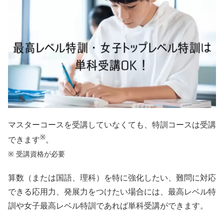
マスターコースを受講していなくても、特訓コースは受講
※
できます
。
※ 受講資格が必要
算数（または国語、理科）を特に強化したい、難問に対応
できる応用力、発展力をつけたい場合には、最高レベル特
訓や女子最高レベル特訓であれば単科受講ができます。