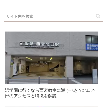
浜学園に行くなら西宮教室に通うべき？北口本
部のアクセスと特徴を解説