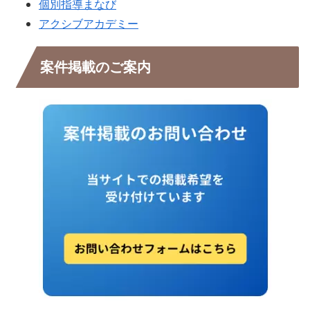
個別指導まなび
アクシブアカデミー
案件掲載のご案内