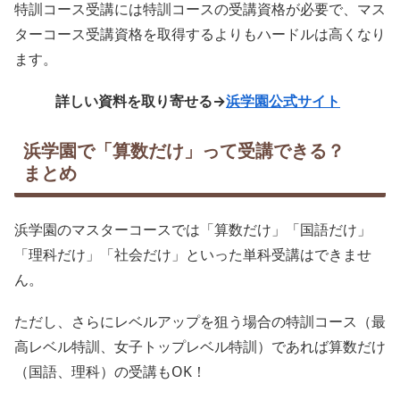
特訓コース受講には特訓コースの受講資格が必要で、マス
ターコース受講資格を取得するよりもハードルは高くなり
ます。
詳しい資料を取り寄せる→
浜学園公式サイト
浜学園で「算数だけ」って受講できる？
まとめ
浜学園のマスターコースでは「算数だけ」「国語だけ」
「理科だけ」「社会だけ」といった単科受講はできませ
ん。
ただし、さらにレベルアップを狙う場合の特訓コース（最
高レベル特訓、女子トップレベル特訓）であれば算数だけ
（国語、理科）の受講もOK！