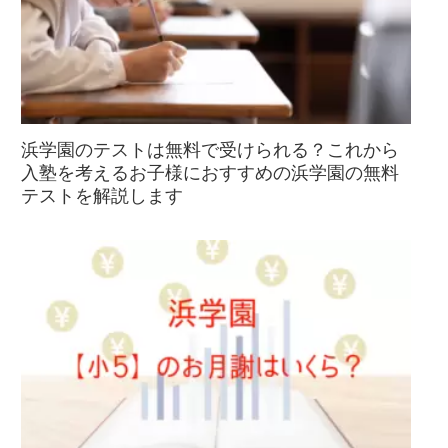
浜学園のテストは無料で受けられる？これから
入塾を考えるお子様におすすめの浜学園の無料
テストを解説します