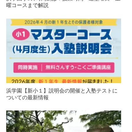
曜コースまで解説
浜学園【新小１】説明会の開催と入塾テストに
ついての最新情報