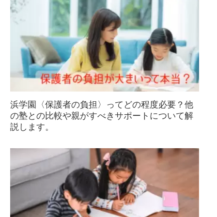
浜学園〈保護者の負担〉ってどの程度必要？他
の塾との比較や親がすべきサポートについて解
説します。