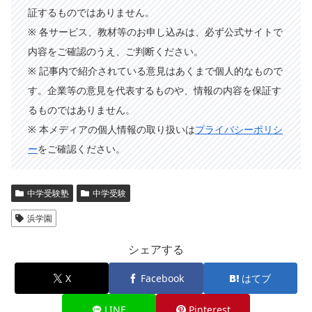
証するものではありません。
※ 各サービス、教材等のお申し込みは、必ず公式サイトで
内容をご確認のうえ、ご判断ください。
※ 記事内で紹介されている意見はあくまで個人的なもので
す。企業等の意見を代表するものや、情報の内容を保証す
るものではありません。
※ 本メディアの個人情報の取り扱いは
プライバシーポリシ
ー
をご確認ください。
中学受験塾
中学受験
浜学園
シェアする
X
Facebook
はてブ
LINE
Pinterest