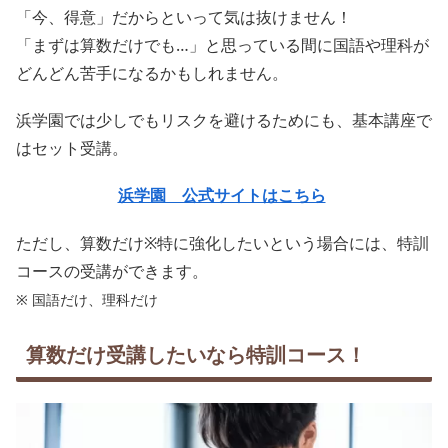
「今、得意」だからといって気は抜けません！
「まずは算数だけでも…」と思っている間に国語や理科が
どんどん苦手になるかもしれません。
浜学園では少しでもリスクを避けるためにも、基本講座で
はセット受講。
浜学園 公式サイトはこちら
ただし、算数だけ※特に強化したいという場合には、特訓
コースの受講ができます。
※ 国語だけ、理科だけ
算数だけ受講したいなら特訓コース！