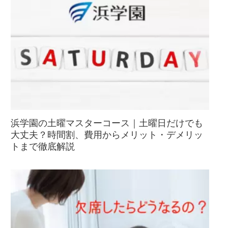
浜学園の土曜マスターコース｜土曜日だけでも
大丈夫？時間割、費用からメリット・デメリッ
トまで徹底解説