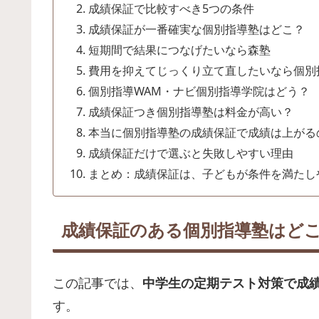
成績保証で比較すべき5つの条件
成績保証が一番確実な個別指導塾はどこ？
短期間で結果につなげたいなら森塾
費用を抑えてじっくり立て直したいなら個別
個別指導WAM・ナビ個別指導学院はどう？
成績保証つき個別指導塾は料金が高い？
本当に個別指導塾の成績保証で成績は上がる
成績保証だけで選ぶと失敗しやすい理由
まとめ：成績保証は、子どもが条件を満たし
成績保証のある個別指導塾はどこ
この記事では、
中学生の定期テスト対策で成
す。