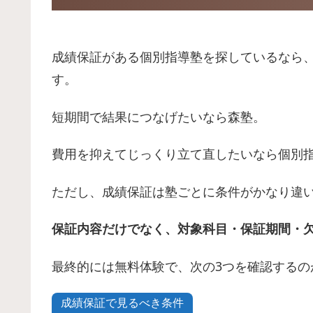
成績保証がある個別指導塾を探しているなら
す。
短期間で結果につなげたいなら森塾。
費用を抑えてじっくり立て直したいなら個別
ただし、成績保証は塾ごとに条件がかなり違
保証内容だけでなく、対象科目・保証期間・
最終的には無料体験で、次の3つを確認するの
成績保証で見るべき条件