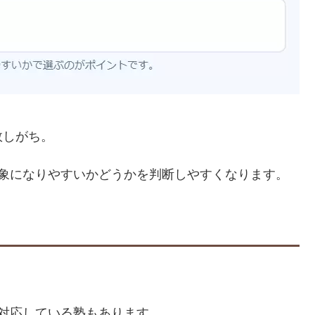
敗しがち。
対象になりやすいかどうかを判断しやすくなります。
。
対応している塾もあります。