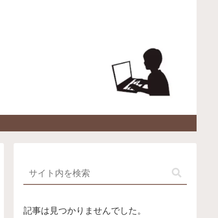
記事は見つかりませんでした。