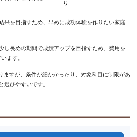
り
結果を目指すため、早めに成功体験を作りたい家庭
う少し長めの期間で成績アップを目指すため、費用を
ています。
りますが、条件が細かかったり、対象科目に制限があ
と選びやすいです。