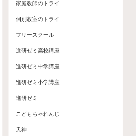
家庭教師のトライ
個別教室のトライ
フリースクール
進研ゼミ高校講座
進研ゼミ中学講座
進研ゼミ小学講座
進研ゼミ
こどもちゃれんじ
天神