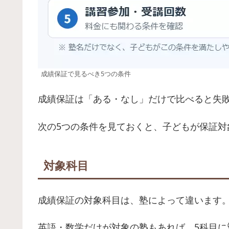
成績保証で見るべき5つの条件
成績保証は「ある・なし」だけで比べると失
次の5つの条件を見ておくと、子どもが保証
対象科目
成績保証の対象科目は、塾によって違います
英語・数学だけが対象の塾もあれば、5科目に