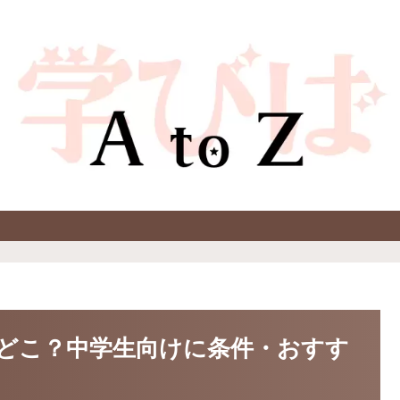
どこ？中学生向けに条件・おすす