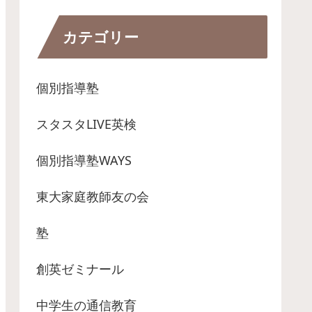
カテゴリー
個別指導塾
スタスタLIVE英検
個別指導塾WAYS
東大家庭教師友の会
塾
創英ゼミナール
中学生の通信教育