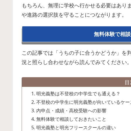
もちろん、無理に学校へ行かせる必要はあり
や進路の選択肢を守ることにつながります。
無料体験で相談
この記事では「うちの子に合うかどうか」を
況と照らし合わせながら読んでみてください
目
明光義塾は不登校の中学生でも通える？
不登校の中学生に明光義塾が向いているケー
内申点・成績・高校受験への影響
無料体験で相談しておきたいこと
明光義塾と明光フリースクールの違い