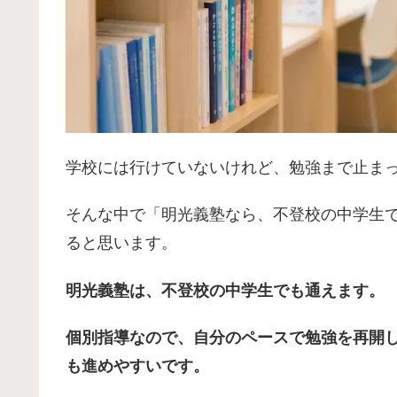
学校には行けていないけれど、勉強まで止ま
そんな中で「明光義塾なら、不登校の中学生
ると思います。
明光義塾は、不登校の中学生でも通えます。
個別指導なので、自分のペースで勉強を再開
も進めやすいです。