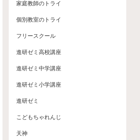
家庭教師のトライ
個別教室のトライ
フリースクール
進研ゼミ高校講座
進研ゼミ中学講座
進研ゼミ小学講座
進研ゼミ
こどもちゃれんじ
天神