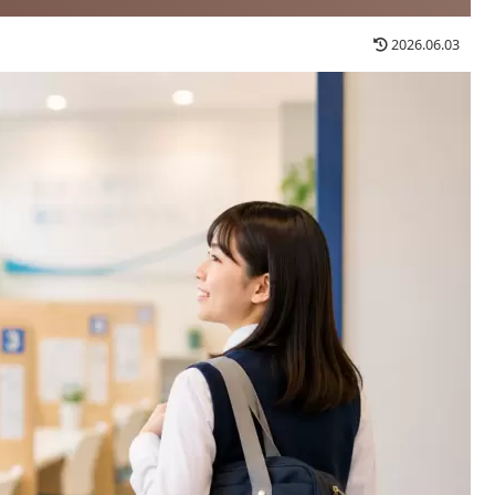
2026.06.03