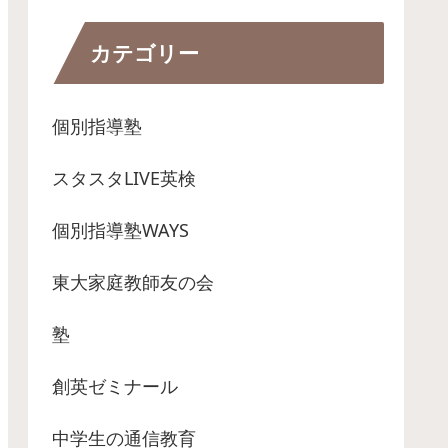
カテゴリー
個別指導塾
スタスタLIVE英検
個別指導塾WAYS
東大家庭教師友の会
塾
創英ゼミナール
中学生の通信教育