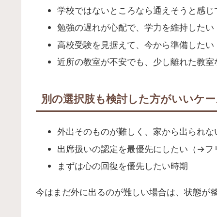
学校ではないところなら通えそうと感じ
勉強の遅れが心配で、学力を維持したい
高校受験を見据えて、今から準備したい
近所の教室が不安でも、少し離れた教室
別の選択肢も検討した方がいいケー
外出そのものが難しく、家から出られな
出席扱いの認定を最優先にしたい（→フ
まずは心の回復を優先したい時期
今はまだ外に出るのが難しい場合は、状態が