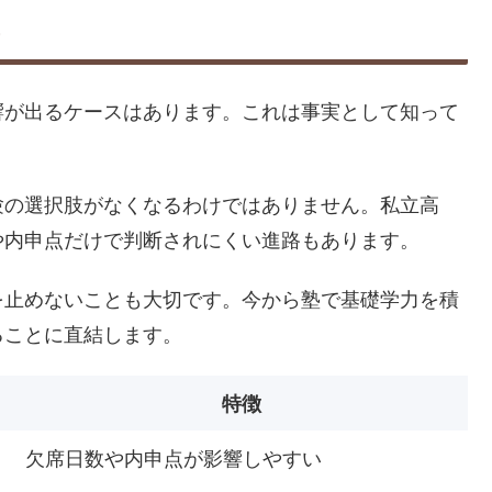
響が出るケースはあります。これは事実として知って
験の選択肢がなくなるわけではありません。私立高
や内申点だけで判断されにくい進路もあります。
を止めないことも大切です。今から塾で基礎学力を積
ることに直結します。
特徴
欠席日数や内申点が影響しやすい