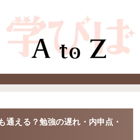
も通える？勉強の遅れ・内申点・