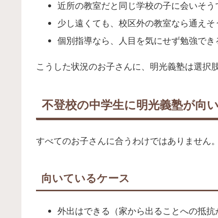
近所の教室だと同じ学校の子に会いそう
少し遠くても、校区外の教室なら通えそ
個別指導なら、人目を気にせず勉強でき
こうした状況のお子さんに、明光義塾は選択
不登校の中学生に明光義塾が向
すべてのお子さんに合うわけではありません
向いているケース
外出はできる（家から出ることへの抵抗