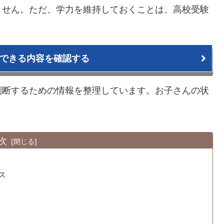
ません。ただ、学力を維持しておくことは、高校受験
できる内容を確認する
判断するための情報を整理しています。お子さんの状
。
次
ス