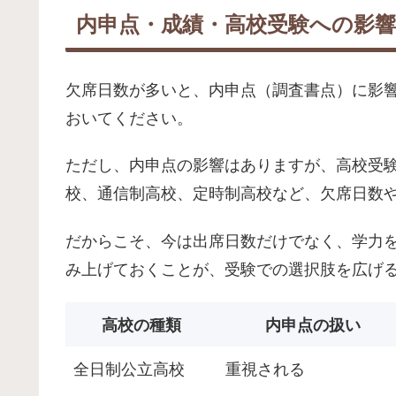
内申点・成績・高校受験への影響
欠席日数が多いと、内申点（調査書点）に影
おいてください。
ただし、内申点の影響はありますが、高校受
校、通信制高校、定時制高校など、欠席日数
だからこそ、今は出席日数だけでなく、学力
み上げておくことが、受験での選択肢を広げ
高校の種類
内申点の扱い
全日制公立高校
重視される