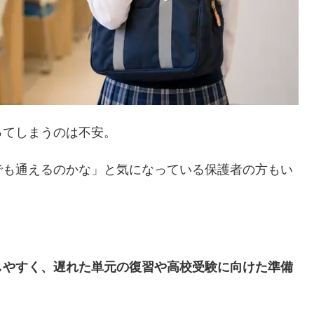
ってしまうのは不安。
でも通えるのかな」と気になっている保護者の方もい
しやすく、遅れた単元の復習や高校受験に向けた準備