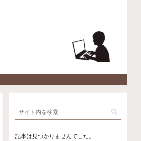
記事は見つかりませんでした。