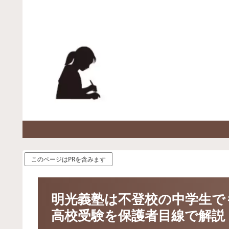
このページはPRを含みます
明光義塾は不登校の中学生で
高校受験を保護者目線で解説