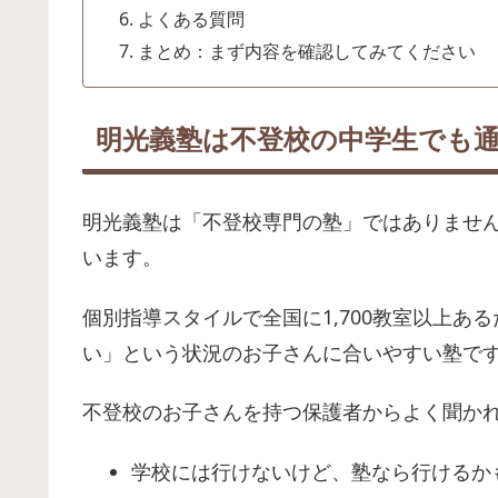
よくある質問
まとめ：まず内容を確認してみてください
明光義塾は不登校の中学生でも
明光義塾は「不登校専門の塾」ではありませ
います。
個別指導スタイルで全国に1,700教室以上あ
い」という状況のお子さんに合いやすい塾で
不登校のお子さんを持つ保護者からよく聞か
学校には行けないけど、塾なら行けるか