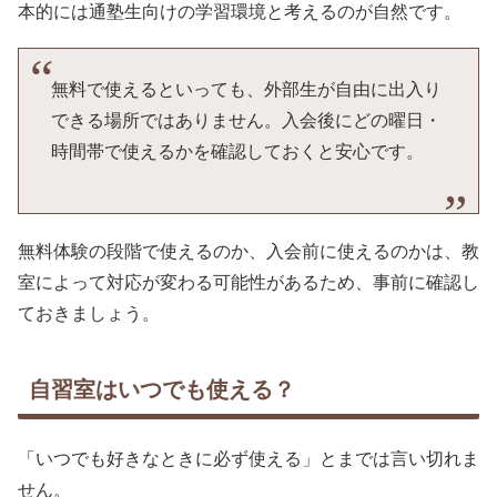
本的には通塾生向けの学習環境と考えるのが自然です。
無料で使えるといっても、外部生が自由に出入り
できる場所ではありません。入会後にどの曜日・
時間帯で使えるかを確認しておくと安心です。
無料体験の段階で使えるのか、入会前に使えるのかは、教
室によって対応が変わる可能性があるため、事前に確認し
ておきましょう。
自習室はいつでも使える？
「いつでも好きなときに必ず使える」とまでは言い切れま
せん。