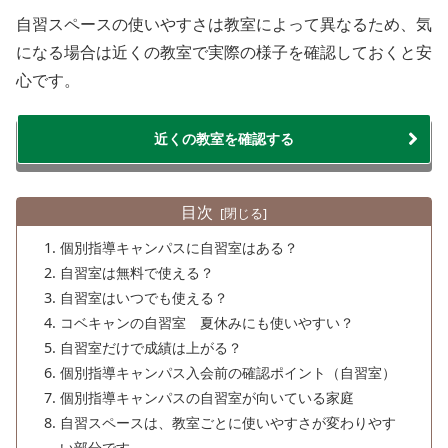
自習スペースの使いやすさは教室によって異なるため、気
になる場合は近くの教室で実際の様子を確認しておくと安
心です。
近くの教室を確認する
目次
個別指導キャンパスに自習室はある？
自習室は無料で使える？
自習室はいつでも使える？
コベキャンの自習室 夏休みにも使いやすい？
自習室だけで成績は上がる？
個別指導キャンパス入会前の確認ポイント（自習室）
個別指導キャンパスの自習室が向いている家庭
自習スペースは、教室ごとに使いやすさが変わりやす
い部分です。