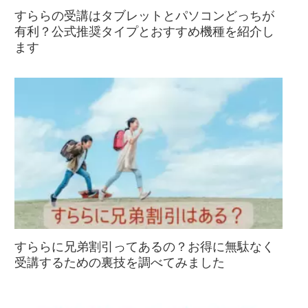
すららの受講はタブレットとパソコンどっちが
有利？公式推奨タイプとおすすめ機種を紹介し
ます
すららに兄弟割引ってあるの？お得に無駄なく
受講するための裏技を調べてみました