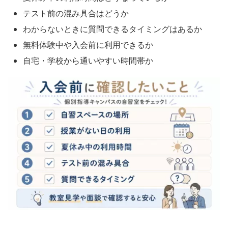
テスト前の混み具合はどうか
わからないときに質問できるタイミングはあるか
無料体験中や入会前に利用できるか
自宅・学校から通いやすい時間帯か