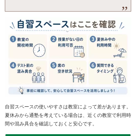
自習スペースの使いやすさは教室によって差があります。
夏休みから通塾を考えている場合は、近くの教室で利用時
間や混み具合を確認しておくと安心です。