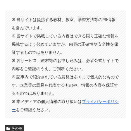
※ 当サイトは提携する教材、教室、学習方法等のPR情報
を含んでいます。
※ 当サイトで掲載している内容はできる限り正確な情報を
掲載するよう努めていますが、内容の正確性や安全性を保
証するものではありません。
※ 各サービス、教材等のお申し込みは、必ず公式サイトで
内容をご確認のうえ、ご判断ください。
※ 記事内で紹介されている意見はあくまで個人的なもので
す。企業等の意見を代表するものや、情報の内容を保証す
るものではありません。
※ 本メディアの個人情報の取り扱いは
プライバシーポリシ
ー
をご確認ください。
その他