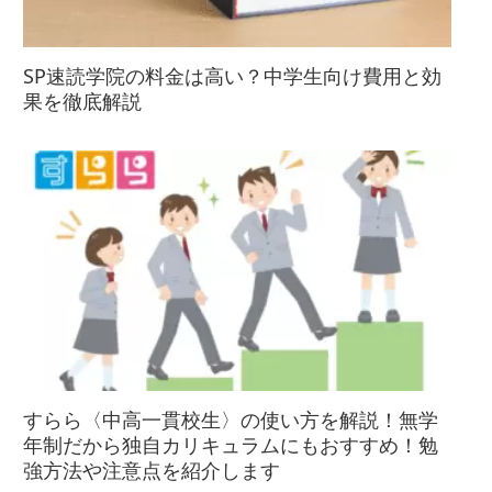
SP速読学院の料金は高い？中学生向け費用と効
果を徹底解説
すらら〈中高一貫校生〉の使い方を解説！無学
年制だから独自カリキュラムにもおすすめ！勉
強方法や注意点を紹介します