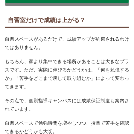
自習室だけで成績は上がる？
自習スペースがあるだけで、成績アップが約束されるわけ
ではありません。
もちろん、家より集中できる場所があることは大きなプラ
スです。ただ、実際に伸びるかどうかは、「何を勉強する
か」「苦手をどこまで戻して取り組むか」によって変わっ
てきます。
その点で、個別指導キャンパスには成績保証制度も案内さ
れています。
自習スペースで勉強時間を増やしつつ、授業で苦手を確認
できるかどうかも大切。