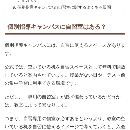
個別指導キャンパスの自習室に関するよくある質問
個別指導キャンパスに自習室はある？
個別指導キャンパスには、自習に使えるスペースがありま
す。
公式では、空いている机を自習スペースとして無料で開放
していると案内されています。授業がない日や、テスト前
の集中学習に利用できる環境です。
ただし、「専用の自習室」が必ず備わっているかどうか
は、教室によって異なります。
つまり、自習専用の個室が必ずあるというより、教室の空
いている机を自習に使えるイメージで考えておくと、入会