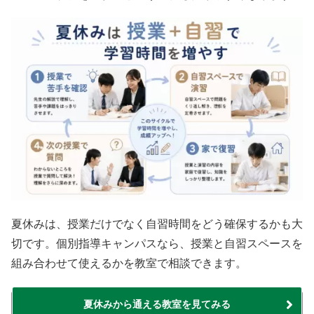
夏休みは、授業だけでなく自習時間をどう確保するかも大
切です。個別指導キャンパスなら、授業と自習スペースを
組み合わせて使えるかを教室で相談できます。
夏休みから通える教室を見てみる