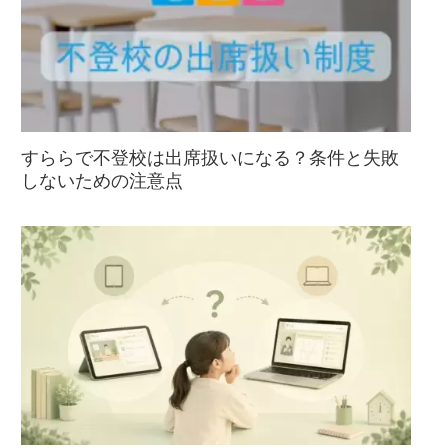
すららで不登校は出席扱いになる？条件と失敗
しないための注意点