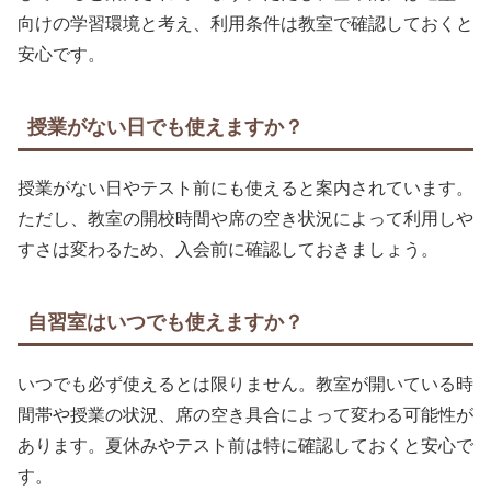
向けの学習環境と考え、利用条件は教室で確認しておくと
安心です。
授業がない日でも使えますか？
授業がない日やテスト前にも使えると案内されています。
ただし、教室の開校時間や席の空き状況によって利用しや
すさは変わるため、入会前に確認しておきましょう。
自習室はいつでも使えますか？
いつでも必ず使えるとは限りません。教室が開いている時
間帯や授業の状況、席の空き具合によって変わる可能性が
あります。夏休みやテスト前は特に確認しておくと安心で
す。