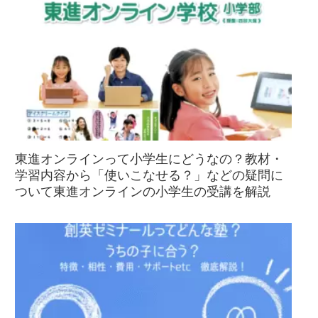
東進オンラインって小学生にどうなの？教材・
学習内容から「使いこなせる？」などの疑問に
ついて東進オンラインの小学生の受講を解説