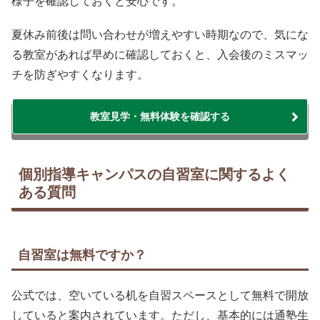
様子を確認しておくと安心です。
夏休み前後は問い合わせが増えやすい時期なので、気にな
る教室があれば早めに確認しておくと、入会後のミスマッ
チを防ぎやすくなります。
教室見学・無料体験を確認する
個別指導キャンパスの自習室に関するよく
ある質問
自習室は無料ですか？
公式では、空いている机を自習スペースとして無料で開放
していると案内されています。ただし、基本的には通塾生