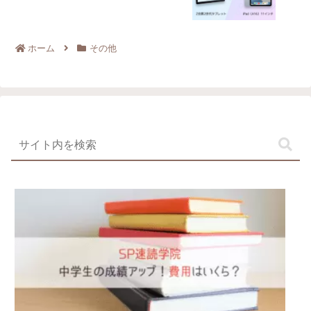
ホーム
その他