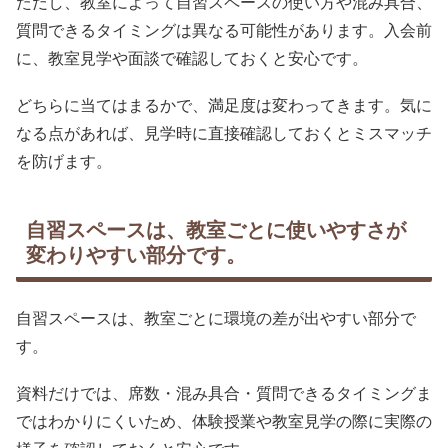
ただし、教室によって自習スペースの使い方や混み具合、
質問できるタイミングは異なる可能性があります。入会前
に、教室見学や面談で確認しておくと安心です。
どちらに当てはまるかで、満足度は変わってきます。気に
なる点があれば、見学時に直接確認しておくとミスマッチ
を防げます。
自習スペースは、教室ごとに使いやすさが
変わりやすい部分です。
自習スペースは、教室ごとに環境の差が出やすい部分で
す。
資料だけでは、席数・混み具合・質問できるタイミングま
ではわかりにくいため、体験授業や教室見学の際に実際の