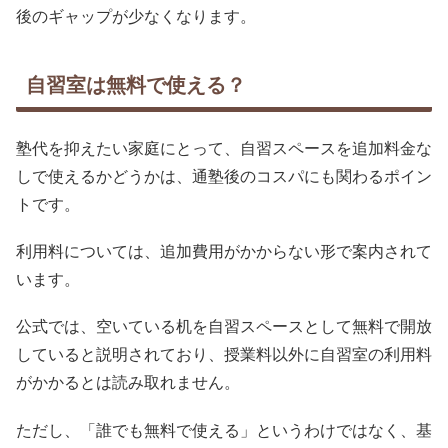
後のギャップが少なくなります。
自習室は無料で使える？
塾代を抑えたい家庭にとって、自習スペースを追加料金な
しで使えるかどうかは、通塾後のコスパにも関わるポイン
トです。
利用料については、追加費用がかからない形で案内されて
います。
公式では、空いている机を自習スペースとして無料で開放
していると説明されており、授業料以外に自習室の利用料
がかかるとは読み取れません。
ただし、「誰でも無料で使える」というわけではなく、基