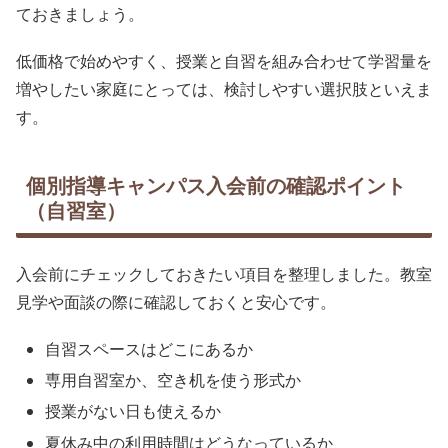
ておきましょう。
低価格で始めやすく、授業と自習を組み合わせて学習量を
増やしたい家庭にとっては、検討しやすい選択肢といえま
す。
個別指導キャンパス入会前の確認ポイント
（自習室）
入会前にチェックしておきたい項目を整理しました。教室
見学や面談の際に確認しておくと安心です。
自習スペースはどこにあるか
専用自習室か、空き机を使う形式か
授業がない日も使えるか
夏休み中の利用時間はどうなっているか