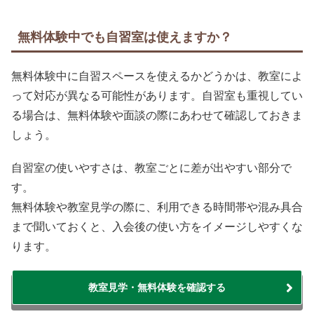
無料体験中でも自習室は使えますか？
無料体験中に自習スペースを使えるかどうかは、教室によ
って対応が異なる可能性があります。自習室も重視してい
る場合は、無料体験や面談の際にあわせて確認しておきま
しょう。
自習室の使いやすさは、教室ごとに差が出やすい部分で
す。
無料体験や教室見学の際に、利用できる時間帯や混み具合
まで聞いておくと、入会後の使い方をイメージしやすくな
ります。
教室見学・無料体験を確認する