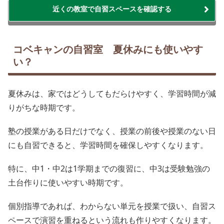
近くの教室で自習スペースを確認する
コベキャンの自習室 夏休みにも使いやす
い？
夏休みは、家ではどうしてもだらけやすく、学習時間が減
りがちな時期です。
塾の授業がある日だけでなく、授業の前後や授業のない日
にも自習できると、学習時間を確保しやすくなります。
特に、中1・中2は1学期までの復習に、中3は受験勉強の
土台作りに使いやすい時期です。
個別指導であれば、わからない単元を授業で扱い、自習ス
ペースで演習を重ねるという流れも作りやすくなります。