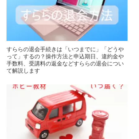
すららの退会手続きは「いつまでに」「どうや
って」するの？操作方法と申込期日、違約金や
手数料、受講料の返金などすららの退会につい
て解説します