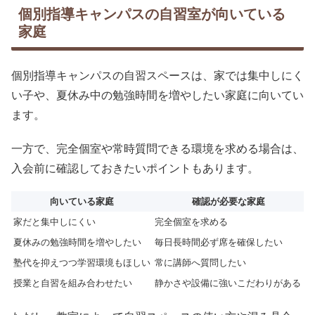
個別指導キャンパスの自習室が向いている
家庭
個別指導キャンパスの自習スペースは、家では集中しにく
い子や、夏休み中の勉強時間を増やしたい家庭に向いてい
ます。
一方で、完全個室や常時質問できる環境を求める場合は、
入会前に確認しておきたいポイントもあります。
向いている家庭
確認が必要な家庭
家だと集中しにくい
完全個室を求める
夏休みの勉強時間を増やしたい
毎日長時間必ず席を確保したい
塾代を抑えつつ学習環境もほしい
常に講師へ質問したい
授業と自習を組み合わせたい
静かさや設備に強いこだわりがある