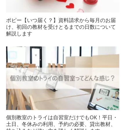
ポピー【いつ届く？】資料請求から毎月のお届
け、初回の教材を受けとるまでの日数について
解説します
個別教室のトライは自習室だけでもOK！平日・
土日、冬休みの利用、予約の必要、貸出教材、