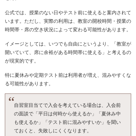
公式では、授業のない日やテスト前に使えると案内されて
います。ただし、実際の利用は、教室の開校時間・授業の
時間帯・席の空き状況によって変わる可能性があります。
イメージとしては、いつでも自由にというより、「教室が
開いていて、席に余裕がある時間帯に使える」と考えるの
が現実的です。
特に夏休みや定期テスト前は利用者が増え、混みやすくな
る可能性があります。
自習室目当てで入会を考えている場合は、入会前
の面談で「平日は何時から使えるか」「夏休み中
も使えるか」「テスト前に混みやすいか」を聞い
ておくと、失敗しにくくなります。