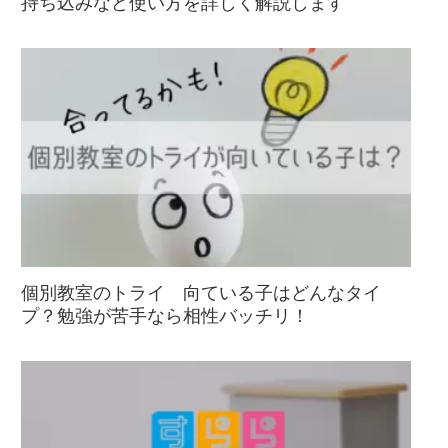
持ち込みなど使い方を詳しく解説します
個別教室のトライ 向ている子はどんなタイ
プ？勉強が苦手なら相性バッチリ！