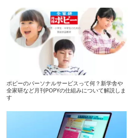
ポピーのパーソナルサービスって何？新学舎や
全家研など月刊POPYの仕組みについて解説しま
す