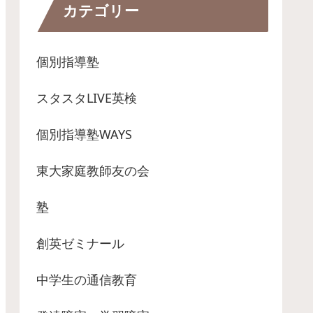
カテゴリー
個別指導塾
スタスタLIVE英検
個別指導塾WAYS
東大家庭教師友の会
塾
創英ゼミナール
中学生の通信教育