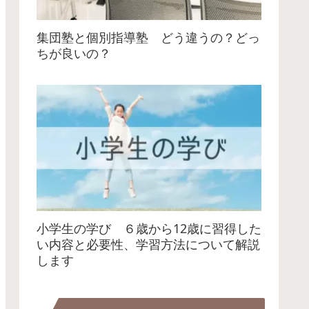
集団塾と個別指導塾 どう違うの？どっ
ちが良いの？
小学生の学び ６歳から12歳に習得した
い内容と必要性、学習方法について解説
します