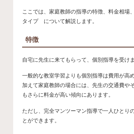
ここでは、家庭教師の指導の特徴、料金相場
タイプ について解説します。
特徴
自宅に先生に来てもらって、個別指導を受け
一般的な教室学習よりも個別指導は費用が高
加えて家庭教師の場合には、先生の交通費や
もさらに料金が高い傾向にあります。
ただし、完全マンツーマン指導で一人ひとり
とができます。