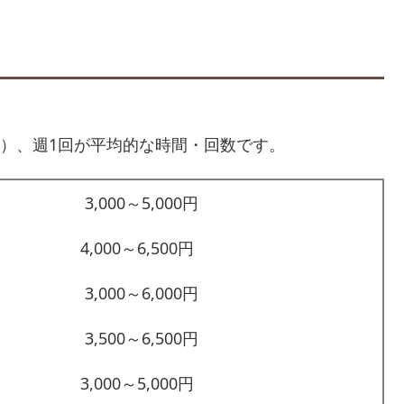
る）、週1回が平均的な時間・回数です。
3,000～5,000円
4,000～6,500円
3,000～6,000円
3,500～6,500円
3,000～5,000円