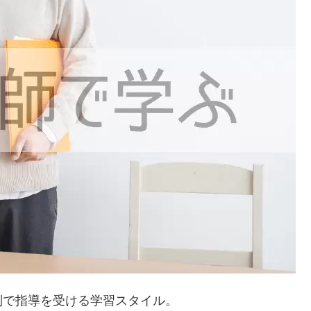
別で指導を受ける学習スタイル。