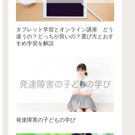
タブレット学習とオンライン講座 どう
違うの？どっちが良いの？選び方とおす
すめ学習を解説
発達障害の子どもの学び