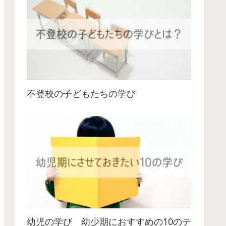
不登校の子どもたちの学び
幼児の学び 幼少期におすすめの10のテ