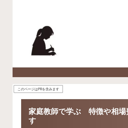
このページはPRを含みます
家庭教師で学ぶ 特徴や相場
す