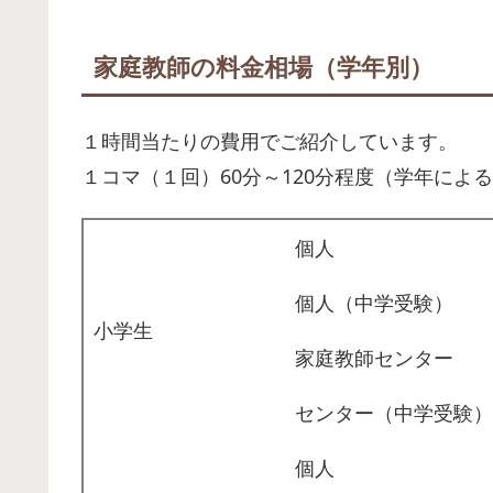
家庭教師の料金相場（学年別）
１時間当たりの費用でご紹介しています。
１コマ（１回）60分～120分程度（学年によ
個人
個人（中学受験）
小学生
家庭教師センター
センター（中学受験）
個人