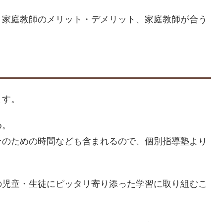
、家庭教師のメリット・デメリット、家庭教師が合う
ます。
め。
そのための時間なども含まれるので、個別指導塾より
の児童・生徒にピッタリ寄り添った学習に取り組むこ