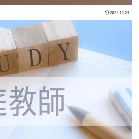
2025.12.24