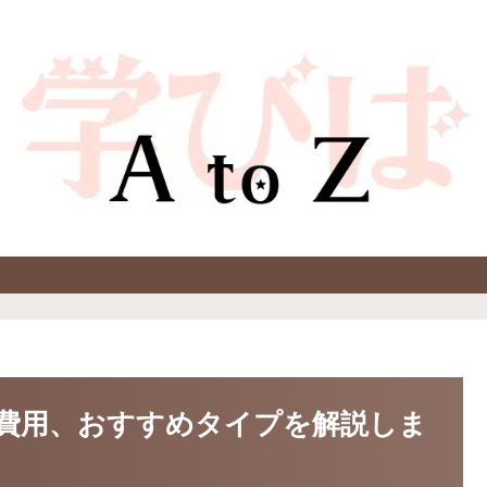
費用、おすすめタイプを解説しま