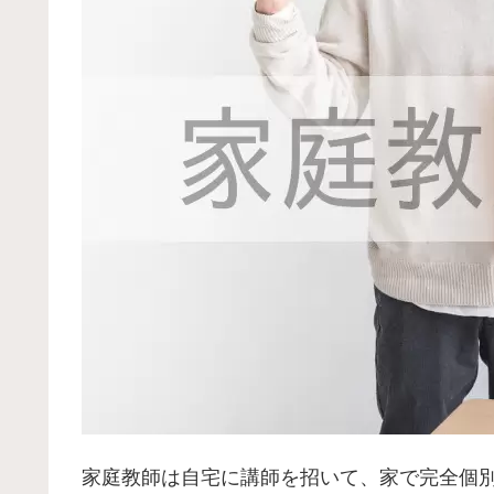
家庭教師は自宅に講師を招いて、家で完全個