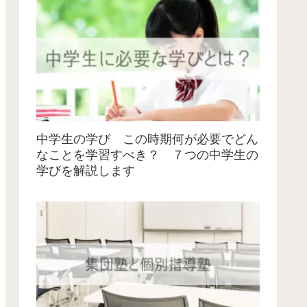
中学生の学び この時期何が必要でどん
なことを学習すべき？ ７つの中学生の
学びを解説します