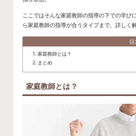
ここではそんな家庭教師の指導の下での学び
ら家庭教師の指導が合うタイプまで、詳しく
目
家庭教師とは？
まとめ
家庭教師とは？