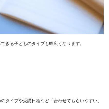
応できる子どものタイプも幅広くなります。
師のタイプや受講日程など「合わせてもらいやすい」