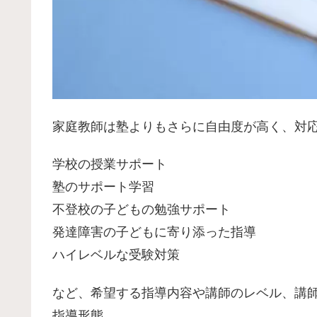
家庭教師は塾よりもさらに自由度が高く、対
学校の授業サポート
塾のサポート学習
不登校の子どもの勉強サポート
発達障害の子どもに寄り添った指導
ハイレベルな受験対策
など、希望する指導内容や講師のレベル、講
指導形態。