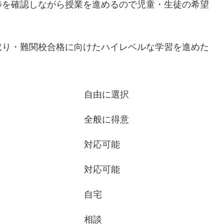
捗を確認しながら授業を進めるので児童・生徒の希望
取り・難関校合格に向けたハイレベルな学習を進めた
自由に選択
全般に得意
対応可能
対応可能
自宅
相談