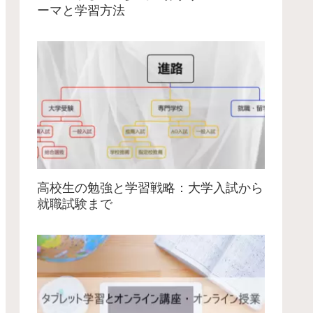
ーマと学習方法
高校生の勉強と学習戦略：大学入試から
就職試験まで