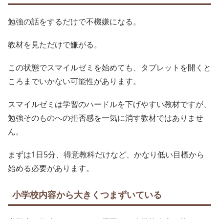
勉強の話をするだけで不機嫌になる。
教材を見ただけで嫌がる。
この状態でスマイルゼミを始めても、タブレットを開くと
ころまでいかない可能性があります。
スマイルゼミは学習のハードルを下げやすい教材ですが、
勉強そのものへの拒否感を一気に消す教材ではありませ
ん。
まずは1日5分、得意教科だけなど、かなり低い目標から
始める必要があります。
小学校内容から大きくつまずいている