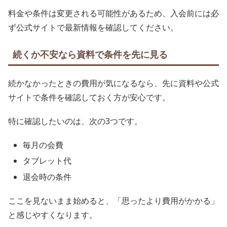
料金や条件は変更される可能性があるため、入会前には必
ず公式サイトで最新情報を確認してください。
続くか不安なら資料で条件を先に見る
続かなかったときの費用が気になるなら、先に資料や公式
サイトで条件を確認しておく方が安心です。
特に確認したいのは、次の3つです。
毎月の会費
タブレット代
退会時の条件
ここを見ないまま始めると、「思ったより費用がかかる」
と感じやすくなります。