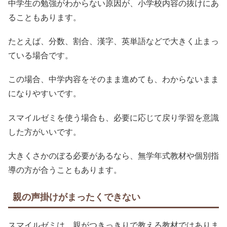
中学生の勉強がわからない原因が、小学校内容の抜けにあ
ることもあります。
たとえば、分数、割合、漢字、英単語などで大きく止まっ
ている場合です。
この場合、中学内容をそのまま進めても、わからないまま
になりやすいです。
スマイルゼミを使う場合も、必要に応じて戻り学習を意識
した方がいいです。
大きくさかのぼる必要があるなら、無学年式教材や個別指
導の方が合うこともあります。
親の声掛けがまったくできない
スマイルゼミは、親がつきっきりで教える教材ではありま