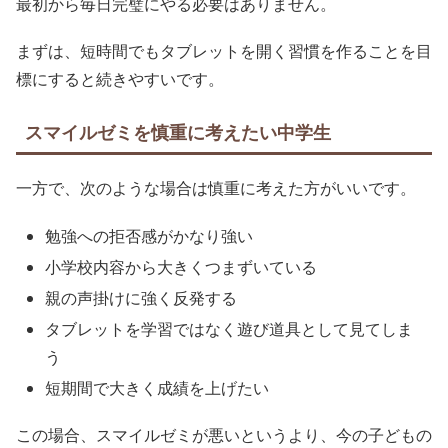
最初から毎日完璧にやる必要はありません。
まずは、短時間でもタブレットを開く習慣を作ることを目
標にすると続きやすいです。
スマイルゼミを慎重に考えたい中学生
一方で、次のような場合は慎重に考えた方がいいです。
勉強への拒否感がかなり強い
小学校内容から大きくつまずいている
親の声掛けに強く反発する
タブレットを学習ではなく遊び道具として見てしま
う
短期間で大きく成績を上げたい
この場合、スマイルゼミが悪いというより、今の子どもの