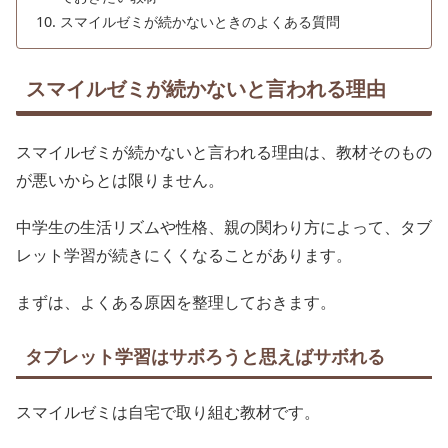
スマイルゼミが続かないときのよくある質問
スマイルゼミが続かないと言われる理由
スマイルゼミが続かないと言われる理由は、教材そのもの
が悪いからとは限りません。
中学生の生活リズムや性格、親の関わり方によって、タブ
レット学習が続きにくくなることがあります。
まずは、よくある原因を整理しておきます。
タブレット学習はサボろうと思えばサボれる
スマイルゼミは自宅で取り組む教材です。