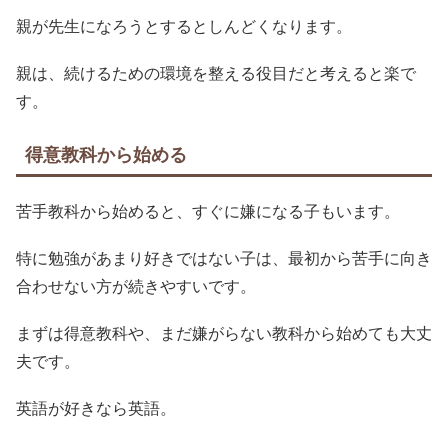
親が先生になろうとするとしんどくなります。
親は、続けるための環境を整える役目だと考えると楽で
す。
得意教科から始める
苦手教科から始めると、すぐに嫌になる子もいます。
特に勉強があまり好きではない子は、最初から苦手に向き
合わせない方が続きやすいです。
まずは得意教科や、まだ嫌がらない教科から始めても大丈
夫です。
英語が好きなら英語。