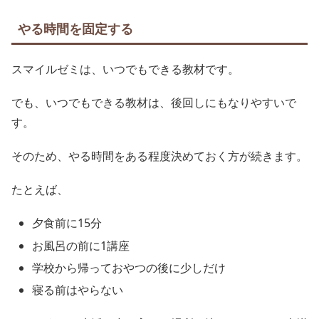
やる時間を固定する
スマイルゼミは、いつでもできる教材です。
でも、いつでもできる教材は、後回しにもなりやすいで
す。
そのため、やる時間をある程度決めておく方が続きます。
たとえば、
夕食前に15分
お風呂の前に1講座
学校から帰っておやつの後に少しだけ
寝る前はやらない