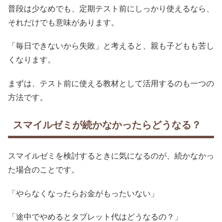
普段は少なめでも、定期テスト前にしっかり使えるなら、
それだけでも意味があります。
「毎日できないから失敗」と考えると、親も子どもも苦し
くなります。
まずは、テスト前に使える教材として活用するのも一つの
方法です。
スマイルゼミが続かなかったらどうなる？
スマイルゼミを検討するときに気になるのが、続かなかっ
た場合のことです。
「やらなくなったらお金がもったいない」
「途中でやめるとタブレット代はどうなるの？」