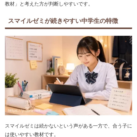
教材」と考えた方が判断しやすいです。
スマイルゼミが続きやすい中学生の特徴
スマイルゼミは続かないという声がある一方で、合う子に
は使いやすい教材です。