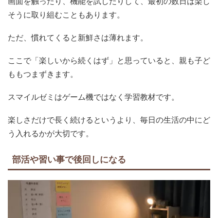
画面を触ったり、機能を試したりして、最初の数日は楽し
そうに取り組むこともあります。
ただ、慣れてくると新鮮さは薄れます。
ここで「楽しいから続くはず」と思っていると、親も子ど
ももつまずきます。
スマイルゼミはゲーム機ではなく学習教材です。
楽しさだけで長く続けるというより、毎日の生活の中にど
う入れるかが大切です。
部活や習い事で後回しになる