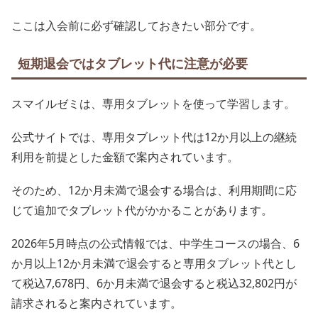
ここは入会前に必ず確認しておきたい部分です。
短期退会ではタブレット代に注意が必要
スマイルゼミは、専用タブレットを使って学習します。
公式サイトでは、専用タブレット代は12か月以上の継続
利用を前提とした金額で案内されています。
そのため、12か月未満で退会する場合は、利用期間に応
じて追加でタブレット代がかかることがあります。
2026年5月時点の公式情報では、中学生コースの場合、6
か月以上12か月未満で退会すると専用タブレット代とし
て税込7,678円、6か月未満で退会すると税込32,802円が
請求されると案内されています。