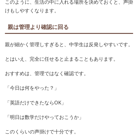
このように、生活の中に入れる場所を決めておくと、声掛
けもしやすくなります。
親は管理より確認に回る
親が細かく管理しすぎると、中学生は反発しやすいです。
とはいえ、完全に任せると止まることもあります。
おすすめは、管理ではなく確認です。
「今日は何をやった？」
「英語だけできたならOK」
「明日は数学だけやっておこうか」
このくらいの声掛けで十分です。