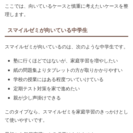
ここでは、向いているケースと慎重に考えたいケースを整
理します。
スマイルゼミが向いている中学生
スマイルゼミが向いているのは、次のような中学生です。
塾に行くほどではないが、家庭学習を増やしたい
紙の問題集よりタブレットの方が取りかかりやすい
学校の授業にはある程度ついていけている
定期テスト対策を家で進めたい
親が少し声掛けできる
このタイプなら、スマイルゼミを家庭学習のきっかけとし
て使いやすいです。