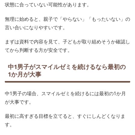
状態に合っていない可能性があります。
無理に始めると、親子で「やらない」「もったいない」の
言い合いになりやすいです。
まずは資料で内容を見て、子どもが取り組めそうか確認し
てから判断する方が安全です。
中1男子がスマイルゼミを続けるなら最初の
1か月が大事
中1男子の場合、スマイルゼミを続けるには最初の1か月
が大事です。
最初に高すぎる目標を立てると、すぐにしんどくなりま
す。