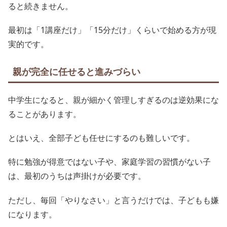
ると続きません。
最初は「1講座だけ」「15分だけ」くらいで始める方が現
実的です。
親が完全に任せると進みづらい
中学生になると、親が細かく管理しすぎるのは逆効果にな
ることがあります。
とはいえ、全部子ども任せにするのも難しいです。
特に勉強が得意ではない子や、家庭学習の習慣がない子
は、最初のうちは声掛けが必要です。
ただし、毎回「やりなさい」と言うだけでは、子どもも嫌
になります。