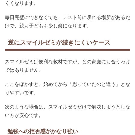
くくなります。
毎日完璧にできなくても、テスト前に戻れる場所があるだ
けで、親も子どもも少し楽になります。
逆にスマイルゼミが続きにくいケース
スマイルゼミは便利な教材ですが、どの家庭にも合うわけ
ではありません。
ここをぼかすと、始めてから「思っていたのと違う」とな
りやすいです。
次のような場合は、スマイルゼミだけで解決しようとしな
い方が安心です。
勉強への拒否感がかなり強い