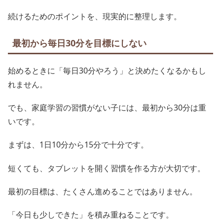
続けるためのポイントを、現実的に整理します。
最初から毎日30分を目標にしない
始めるときに「毎日30分やろう」と決めたくなるかもし
れません。
でも、家庭学習の習慣がない子には、最初から30分は重
いです。
まずは、1日10分から15分で十分です。
短くても、タブレットを開く習慣を作る方が大切です。
最初の目標は、たくさん進めることではありません。
「今日も少しできた」を積み重ねることです。