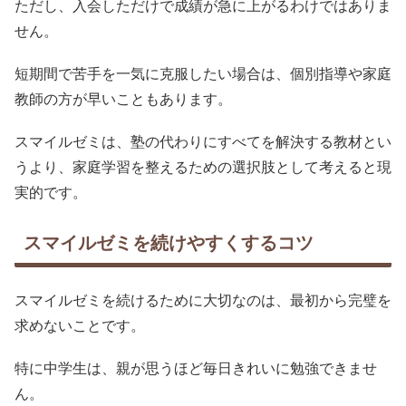
ただし、入会しただけで成績が急に上がるわけではありま
せん。
短期間で苦手を一気に克服したい場合は、個別指導や家庭
教師の方が早いこともあります。
スマイルゼミは、塾の代わりにすべてを解決する教材とい
うより、家庭学習を整えるための選択肢として考えると現
実的です。
スマイルゼミを続けやすくするコツ
スマイルゼミを続けるために大切なのは、最初から完璧を
求めないことです。
特に中学生は、親が思うほど毎日きれいに勉強できませ
ん。