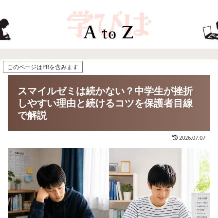
このページはPRを含みます
スマイルゼミは続かない？中学生が挫折
しやすい理由と続けるコツを保護者目線
で解説
2026.07.07