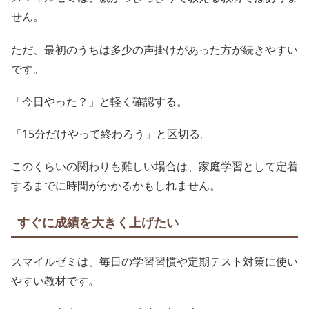
せん。
ただ、最初のうちは多少の声掛けがあった方が続きやすい
です。
「今日やった？」と軽く確認する。
「15分だけやって終わろう」と区切る。
このくらいの関わりも難しい場合は、家庭学習として定着
するまでに時間がかかるかもしれません。
すぐに成績を大きく上げたい
スマイルゼミは、毎日の学習習慣や定期テスト対策に使い
やすい教材です。