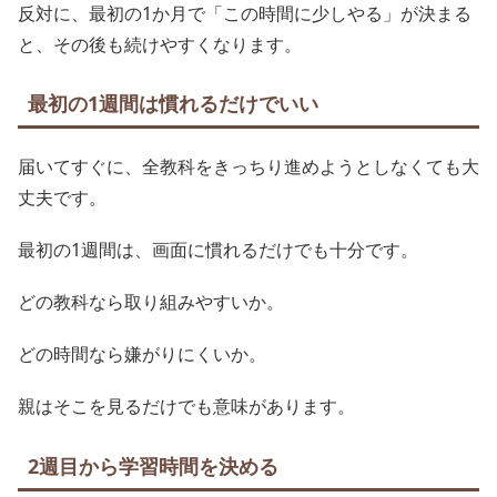
反対に、最初の1か月で「この時間に少しやる」が決まる
と、その後も続けやすくなります。
最初の1週間は慣れるだけでいい
届いてすぐに、全教科をきっちり進めようとしなくても大
丈夫です。
最初の1週間は、画面に慣れるだけでも十分です。
どの教科なら取り組みやすいか。
どの時間なら嫌がりにくいか。
親はそこを見るだけでも意味があります。
2週目から学習時間を決める