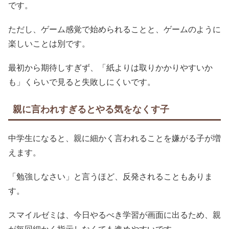
です。
ただし、ゲーム感覚で始められることと、ゲームのように
楽しいことは別です。
最初から期待しすぎず、「紙よりは取りかかりやすいか
も」くらいで見ると失敗しにくいです。
親に言われすぎるとやる気をなくす子
中学生になると、親に細かく言われることを嫌がる子が増
えます。
「勉強しなさい」と言うほど、反発されることもありま
す。
スマイルゼミは、今日やるべき学習が画面に出るため、親