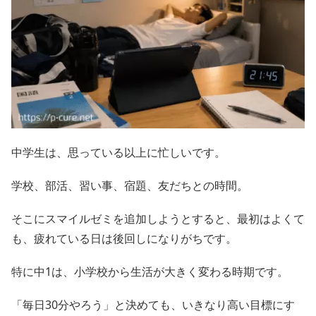
中学生は、思っている以上に忙しいです。
学校、部活、習い事、宿題、友だちとの時間。
そこにスマイルゼミを追加しようとすると、最初はよくて
も、疲れている日は後回しになりがちです。
特に中1は、小学校から生活が大きく変わる時期です。
「毎日30分やろう」と決めても、いきなり高い目標にす