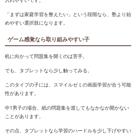
入れやすいです。
「まずは家庭学習を整えたい」という段階なら、塾より始
めやすい選択肢になります。
ゲーム感覚なら取り組みやすい子
机に向かって問題集を開くのは苦手。
でも、タブレットなら少し触ってみる。
このタイプの子には、スマイルゼミの画面学習が合う可能
性があります。
中1男子の場合、紙の問題集を渡してもなかなか開かない
ことがあります。
その点、タブレットなら学習のハードルを少し下げやすい