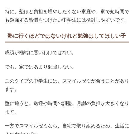
特に、塾ほど負担を増やしたくない家庭や、家で短時間で
も勉強する習慣をつけたい中学生には検討しやすいです。
塾に行くほどではないけれど勉強はしてほしい子
成績が極端に悪いわけではない。
でも、家ではあまり勉強しない。
このタイプの中学生には、スマイルゼミが合うことがあり
ます。
塾に通うと、送迎や時間の調整、月謝の負担が大きくなり
ます。
一方でスマイルゼミなら、自宅で取り組めるため、生活に