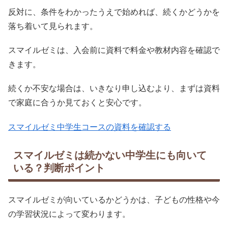
反対に、条件をわかったうえで始めれば、続くかどうかを
落ち着いて見られます。
スマイルゼミは、入会前に資料で料金や教材内容を確認で
きます。
続くか不安な場合は、いきなり申し込むより、まずは資料
で家庭に合うか見ておくと安心です。
スマイルゼミ中学生コースの資料を確認する
スマイルゼミは続かない中学生にも向いて
いる？判断ポイント
スマイルゼミが向いているかどうかは、子どもの性格や今
の学習状況によって変わります。