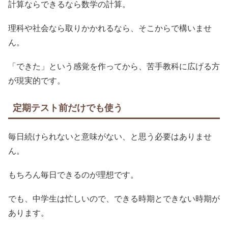
計算ならできるなら数学の計算。
理科や社会なら取りかかれるなら、そこからで構いませ
ん。
「できた」という感覚を作ってから、苦手教科に広げる方
が現実的です。
定期テスト前だけでも使う
毎日続けられないと意味がない、と思う必要はありませ
ん。
もちろん毎日できるのが理想です。
でも、中学生は忙しいので、できる時期とできない時期が
あります。