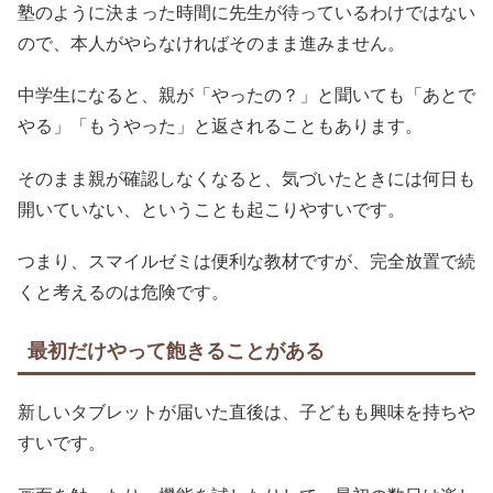
塾のように決まった時間に先生が待っているわけではない
ので、本人がやらなければそのまま進みません。
中学生になると、親が「やったの？」と聞いても「あとで
やる」「もうやった」と返されることもあります。
そのまま親が確認しなくなると、気づいたときには何日も
開いていない、ということも起こりやすいです。
つまり、スマイルゼミは便利な教材ですが、完全放置で続
くと考えるのは危険です。
最初だけやって飽きることがある
新しいタブレットが届いた直後は、子どもも興味を持ちや
すいです。