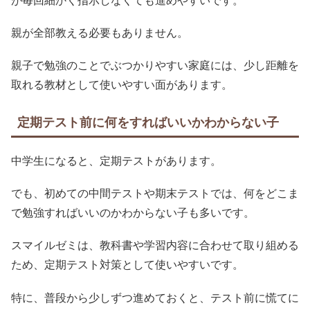
が毎回細かく指示しなくても進めやすいです。
親が全部教える必要もありません。
親子で勉強のことでぶつかりやすい家庭には、少し距離を
取れる教材として使いやすい面があります。
定期テスト前に何をすればいいかわからない子
中学生になると、定期テストがあります。
でも、初めての中間テストや期末テストでは、何をどこま
で勉強すればいいのかわからない子も多いです。
スマイルゼミは、教科書や学習内容に合わせて取り組める
ため、定期テスト対策として使いやすいです。
特に、普段から少しずつ進めておくと、テスト前に慌てに