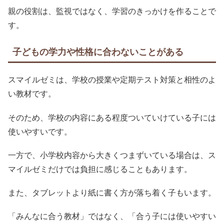
親の役割は、監視ではなく、学習のきっかけを作ることで
す。
子どもの学力や性格に合わないことがある
スマイルゼミは、学校の授業や定期テスト対策と相性のよ
い教材です。
そのため、学校の内容にある程度ついていけている子には
使いやすいです。
一方で、小学校内容から大きくつまずいている場合は、ス
マイルゼミだけでは負担に感じることもあります。
また、タブレットより紙に書く方が落ち着く子もいます。
「みんなに合う教材」ではなく、「合う子には使いやすい