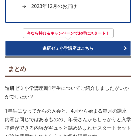
→ 2023年12月のお届け
今なら特典＆キャンペーンで
お得にスタート！
進研ゼミ小学講座はこちら
まとめ
進研ゼミ小学講座新1年生についてご紹介しましたがいか
がでしたか？
1年生になってからの入会と、4月から始まる毎月の講座
内容は同じではあるものの、年長さんからしっかりと入学
準備ができる内容がギュッと詰め込まれたスタートセット