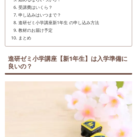
受講費はいくら？
申し込みはいつまで？
進研ゼミ小学講座新1年生 の申し込み方法
教材のお届け予定
まとめ
進研ゼミ小学講座【新1年生】は入学準備に
良いの？