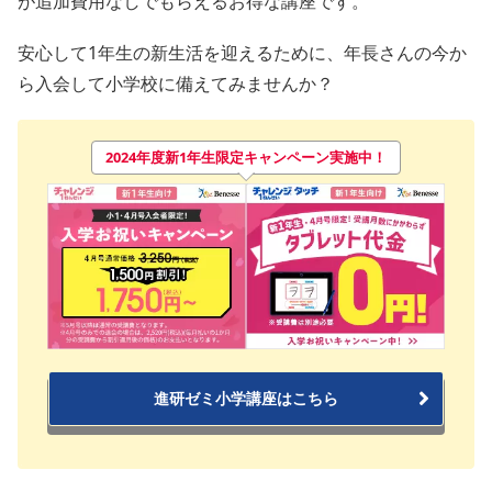
が追加費用なしでもらえるお得な講座です。
安心して1年生の新生活を迎えるために、年長さんの今か
ら入会して小学校に備えてみませんか？
2024年度新1年生限定キャンペーン実施中！
進研ゼミ小学講座はこちら