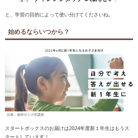
と、学習の目的によって使い分けてくださいね。
始めるならいつから？
出典：進研ゼミ小学講座
スタートボックスのお届けは2024年度新１年生はもうス
タートしています！