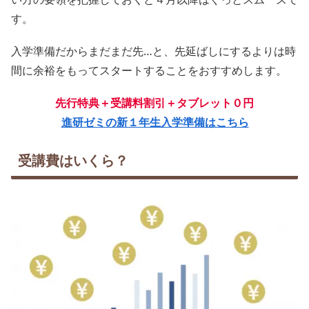
す。
入学準備だからまだまだ先…と、先延ばしにするよりは時
間に余裕をもってスタートすることをおすすめします。
先行特典＋受講料割引＋タブレット０円
進研ゼミの新１年生入学準備はこちら
受講費はいくら？