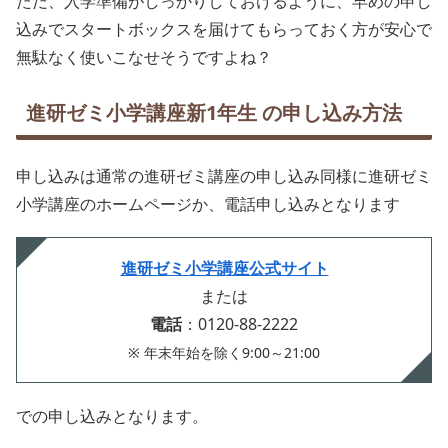
ただ、入学準備がしっかりしておけるように、早めの申し
込みでスタートボックスを届けてもらっておく方が安心で
無駄なく使いこなせそうですよね？
進研ゼミ小学講座新1年生 の申し込み方法
申し込みは通常の進研ゼミ講座の申し込み同様に進研ゼミ
小学講座のホームページか、電話申し込みとなります
進研ゼミ小学講座公式サイト
または
電話
：0120-88-2222
※ 年末年始を除く9:00～21:00
での申し込みとなります。