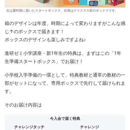
左は夏時期に届いたスタートボックス、右側はクリスマス前のボックスです。
箱のデザインは年度、時期によって変わりますがこんな感
じ↑のボックスで届きます！
ボックスのデザインも楽しみですよね♪
進研ゼミ小学講座・新1年生の特典は、まずはこの「1年
生準備スタートボックス」でお届け！
小学校入学準備の一環として、特典教材と通常の教材の一
部がセットになって、専用ボックスで先行して届けられま
す。
そのお届け内容は
今入会で届く特典
チャレンジタッチ
チャレンジ