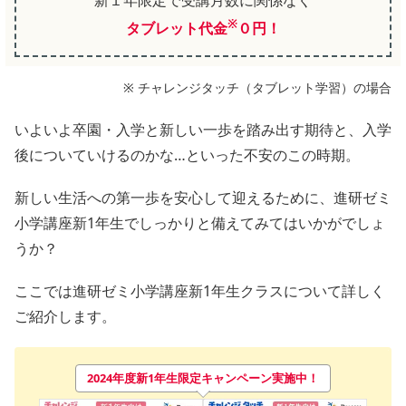
新１年限定で受講月数に関係なく
※
タブレット代金
０円！
※ チャレンジタッチ（タブレット
学習
）の場合
いよいよ卒園・入学と新しい一歩を踏み出す期待と、入学
後についていけるのかな…といった不安のこの時期。
新しい生活への第一歩を安心して迎えるために、進研ゼミ
小学講座新1年生でしっかりと備えてみてはいかがでしょ
うか？
ここでは進研ゼミ小学講座新1年生クラスについて詳しく
ご紹介します。
2024年度新1年生限定キャンペーン実施中！