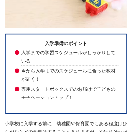
入学準備のポイント
入学までの学習スケジュールがしっかりして
いる
今から入学までのスケジュールに合った教材
が届く！
専用スタートボックスでのお届けで子どもの
モチベーションアップ！
小学校に入学する前に、幼稚園や保育園でもある程度はひ
らがななどの学習はすることもありますが、やはりそれだ