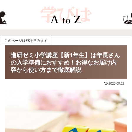
このページはPRを含みます
進研ゼミ小学講座【新1年生】は年長さん
の入学準備におすすめ！お得なお届け内
容から使い方まで徹底解説
2023.09.22