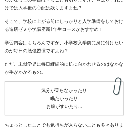
けでは入学後の心配は残りますよね？
そこで、学校に上がる前にしっかりと入学準備をしておけ
る進研ゼミ小学講座新1年生コースがおすすめ！
学習内容はもちろんですが、小学校入学前に身に付けたい
のが毎日の勉強習慣ですよね？
ただ、未就学児に毎日継続的に机に向かわせるのはなかな
か手がかかるもの。
気分が乗らなかったり
眠たかったり
お腹がすいたり…
ちょっとしたことでも気持ちが入らないことも多々ありま