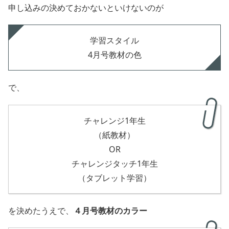
申し込みの決めておかないといけないのが
学習スタイル
4月号教材の色
で、
チャレンジ1年生
（紙教材）
OR
チャレンジタッチ1年生
（タブレット学習）
を決めたうえで、
４月号教材のカラー