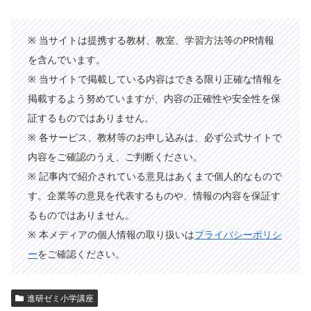
※ 当サイトは提携する教材、教室、学習方法等のPR情報
を含んでいます。
※ 当サイトで掲載している内容はできる限り正確な情報を
掲載するよう努めていますが、内容の正確性や安全性を保
証するものではありません。
※ 各サービス、教材等のお申し込みは、必ず公式サイトで
内容をご確認のうえ、ご判断ください。
※ 記事内で紹介されている意見はあくまで個人的なもので
す。企業等の意見を代表するものや、情報の内容を保証す
るものではありません。
※ 本メディアの個人情報の取り扱いは
プライバシーポリシ
ー
をご確認ください。
進研ゼミ小学講座