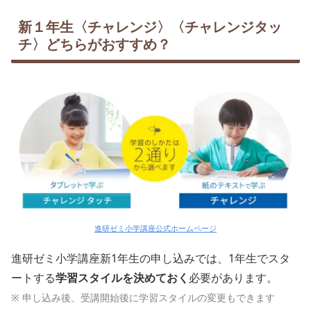
新１年生〈チャレンジ〉〈チャレンジタッ
チ〉どちらがおすすめ？
進研ゼミ小学講座公式ホームページ
進研ゼミ小学講座新1年生の申し込みでは、1年生でスタ
ートする
学習スタイルを決めておく
必要があります。
※ 申し込み後、受講開始後に学習スタイルの変更もできます