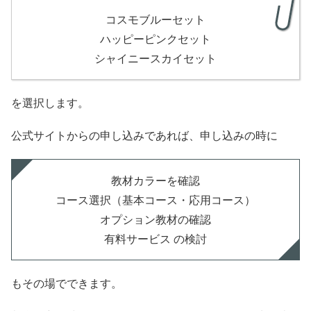
コスモブルーセット
ハッピーピンクセット
シャイニースカイセット
を選択します。
公式サイトからの申し込みであれば、申し込みの時に
教材カラーを確認
コース選択（基本コース・応用コース）
オプション教材の確認
有料サービス の検討
もその場でできます。