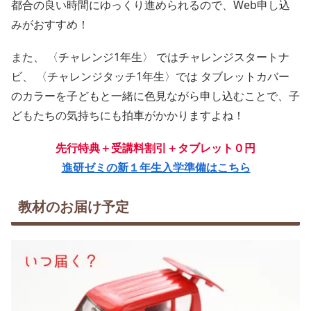
都合の良い時間にゆっくり進められるので、Web申し込
みがおすすめ！
また、 〈チャレンジ1年生〉 ではチャレンジスタートナ
ビ、 〈チャレンジタッチ1年生〉では タブレットカバー
のカラーを子どもと一緒に色見ながら申し込むことで、子
どもたちの気持ちにも拍車がかかりますよね！
先行特典＋受講料割引＋タブレット０円
進研ゼミの新１年生入学準備はこちら
教材のお届け予定