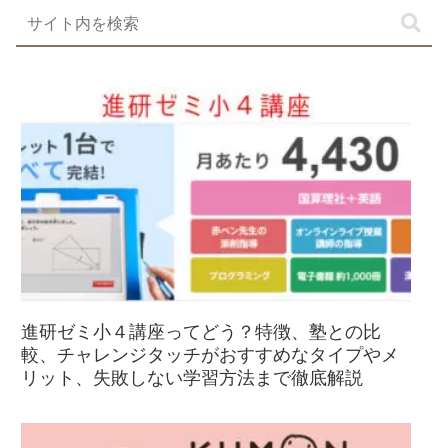
進研ゼミ小４講座ってどう？特徴、塾との比
較、チャレンジタッチがおすすめなタイプやメ
リット、失敗しない学習方法まで徹底解説