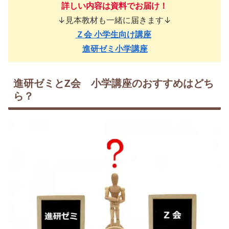
詳しい内容は資料でお届け！
↓見本教材も一緒に届きます↓
Ｚ会 小学生向け講座
進研ゼミ小学講座
進研ゼミとZ会 小学講座のおすすめはどち
ら？