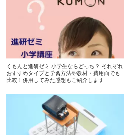
くもんと進研ゼミ 小学生ならどっち？ それぞれ
おすすめタイプと学習方法や教材・費用面でも
比較！併用してみた感想もご紹介します