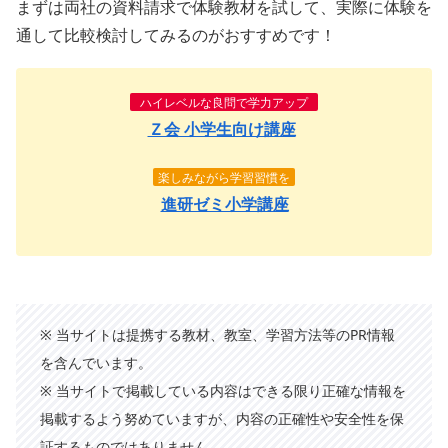
まずは両社の資料請求で体験教材を試して、実際に体験を
通して比較検討してみるのがおすすめです！
ハイレベルな良問で学力アップ
Ｚ会 小学生向け講座
楽しみながら学習習慣を
進研ゼミ小学講座
※ 当サイトは提携する教材、教室、学習方法等のPR情報
を含んでいます。
※ 当サイトで掲載している内容はできる限り正確な情報を
掲載するよう努めていますが、内容の正確性や安全性を保
証するものではありません。