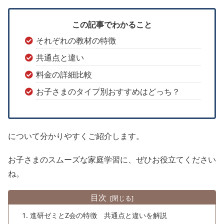
この記事でわかること
それぞれの教材の特徴
共通点と違い
料金の詳細比較
お子さまのタイプ別おすすめはどっち？
について分かりやすくご紹介します。
お子さまのスムーズな家庭学習に、ぜひお役立てください
ね。
目次
進研ゼミとZ会の特徴 共通点と違いを解説