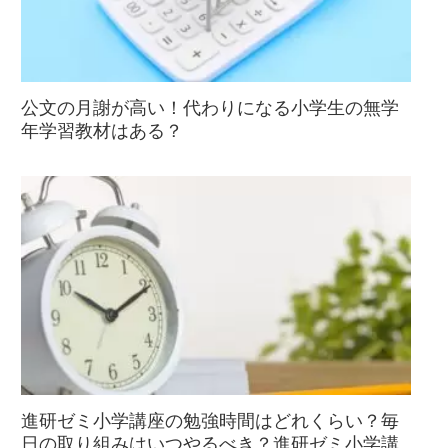
公文の月謝が高い！代わりになる小学生の無学
年学習教材はある？
進研ゼミ小学講座の勉強時間はどれくらい？毎
日の取り組みはいつやるべき？進研ゼミ小学講