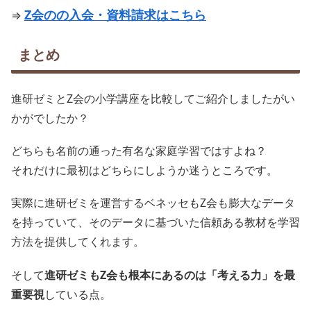
Z会のの入会・資料請求はこちら
⇒
まとめ
進研ゼミとZ会の小学講座を比較してご紹介しましたがい
かがでしたか？
どちらも名前の通った有名な家庭学習ではすよね？
それだけに最初はどちらにしようか迷うところです。
実際に進研ゼミを運営するベネッセもZ会も膨大なデータ
を持っていて、そのデータに基づいた信頼ある教材を学習
方法を提供してくれます。
そして
進研ゼミもZ会も根本にあるのは「考える力」を最
重要視
している点。