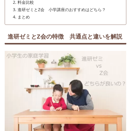
料金比較
進研ゼミとZ会 小学講座のおすすめはどちら？
まとめ
進研ゼミとZ会の特徴 共通点と違いを解説