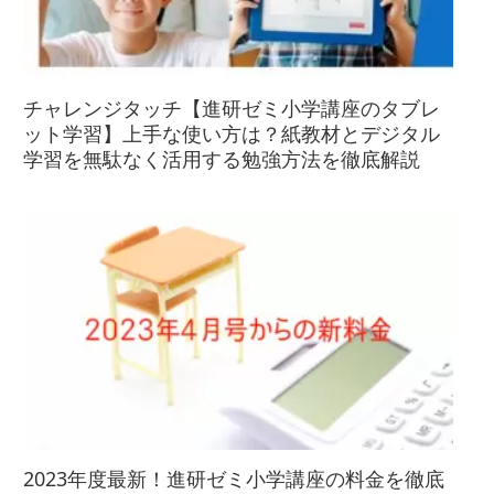
チャレンジタッチ【進研ゼミ小学講座のタブレ
ット学習】上手な使い方は？紙教材とデジタル
学習を無駄なく活用する勉強方法を徹底解説
2023年度最新！進研ゼミ小学講座の料金を徹底