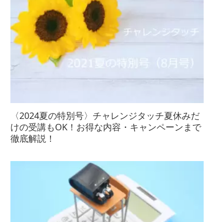
〈2024夏の特別号〉チャレンジタッチ夏休みだ
けの受講もOK！お得な内容・キャンペーンまで
徹底解説！