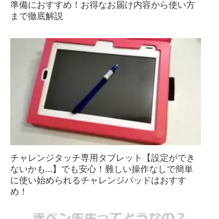
準備におすすめ！お得なお届け内容から使い方
まで徹底解説
チャレンジタッチ専用タブレット【設定ができ
ないかも…】でも安心！難しい操作なしで簡単
に使い始められるチャレンジパッドはおすす
め！