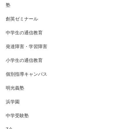
塾
創英ゼミナール
中学生の通信教育
発達障害・学習障害
小学生の通信教育
個別指導キャンパス
明光義塾
浜学園
中学受験塾