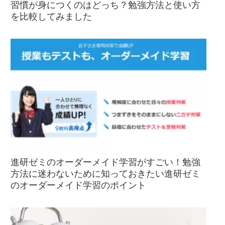
習慣が身につくのはどっち？勉強方法と使い方
を比較してみました
進研ゼミのオーダーメイド学習がすごい！勉強
方法に迷わないために知っておきたい進研ゼミ
のオーダーメイド学習のポイント