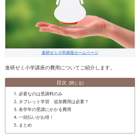
進研ゼミ小学講座ホームページ
進研ゼミ小学講座の費用についてご紹介します。
目次
必要なのは受講料のみ
タブレット学習 追加費用は必要？
各学年の受講にかかる費用
一括払いがお得！
まとめ