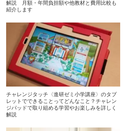
解説 月額・年間負担額や他教材と費用比較も
紹介します
チャレンジタッチ〈進研ゼミ小学講座〉のタブ
レットでできることってどんなこと？チャレン
ジパッドで取り組める学習やお楽しみを詳しく
解説