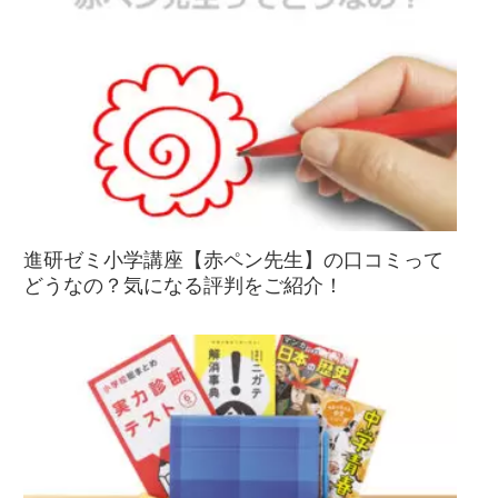
進研ゼミ小学講座【赤ペン先生】の口コミって
どうなの？気になる評判をご紹介！