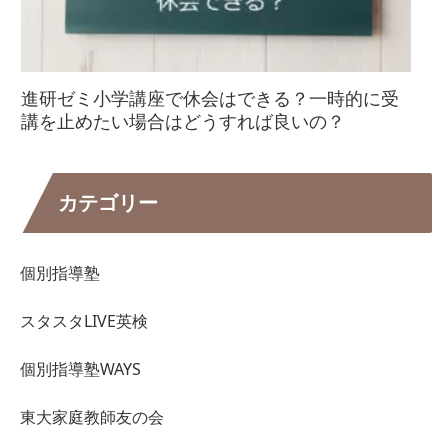
進研ゼミ小学講座で休会はできる？一時的に受
講を止めたい場合はどうすれば良いの？
カテゴリー
個別指導塾
スタスタLIVE英検
個別指導塾WAYS
東大家庭教師友の会