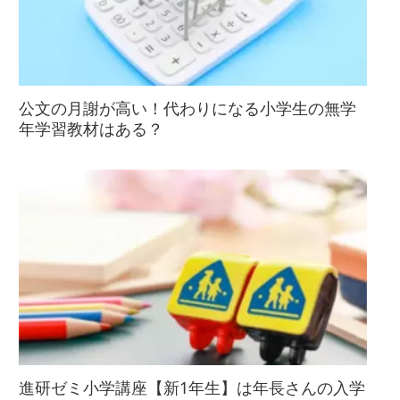
公文の月謝が高い！代わりになる小学生の無学
年学習教材はある？
進研ゼミ小学講座【新1年生】は年長さんの入学