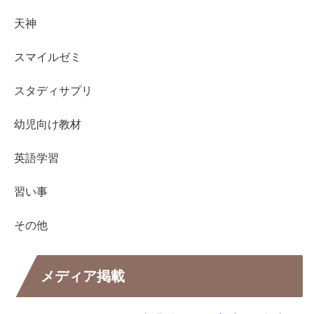
天神
スマイルゼミ
スタディサプリ
幼児向け教材
英語学習
習い事
その他
メディア掲載