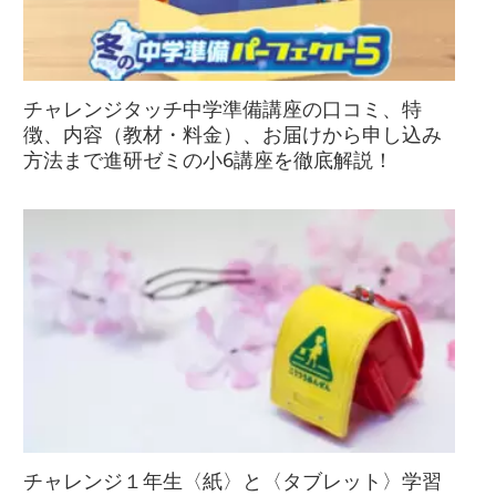
チャレンジタッチ中学準備講座の口コミ、特
徴、内容（教材・料金）、お届けから申し込み
方法まで進研ゼミの小6講座を徹底解説！
チャレンジ１年生〈紙〉と〈タブレット〉学習