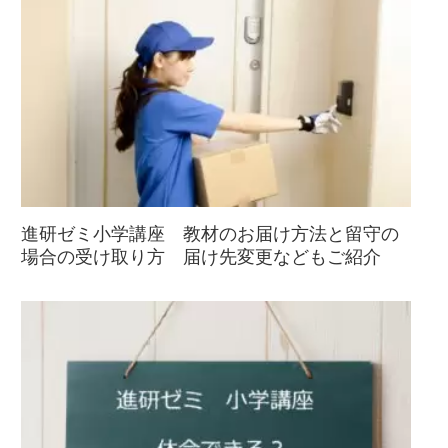
進研ゼミ小学講座 教材のお届け方法と留守の
場合の受け取り方 届け先変更などもご紹介