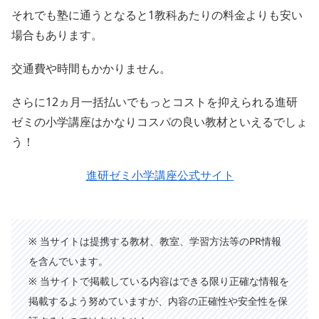
それでも塾に通うとなると1教科あたりの料金よりも安い
場合もあります。
交通費や時間もかかりません。
さらに12ヵ月一括払いでもっとコストを抑えられる進研
ゼミの小学講座はかなりコスパの良い教材といえるでしょ
う！
進研ゼミ小学講座公式サイト
※ 当サイトは提携する教材、教室、学習方法等のPR情報
を含んでいます。
※ 当サイトで掲載している内容はできる限り正確な情報を
掲載するよう努めていますが、内容の正確性や安全性を保