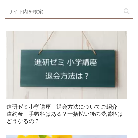
進研ゼミ小学講座 退会方法についてご紹介！
違約金・手数料はある？一括払い後の受講料は
どうなるの？