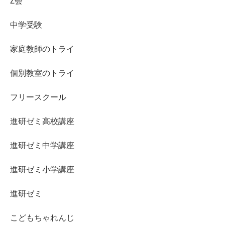
Z会
中学受験
家庭教師のトライ
個別教室のトライ
フリースクール
進研ゼミ高校講座
進研ゼミ中学講座
進研ゼミ小学講座
進研ゼミ
こどもちゃれんじ