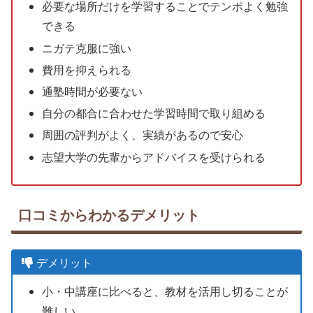
必要な場所だけを学習することでテンポよく勉強
できる
ニガテ克服に強い
費用を抑えられる
通塾時間が必要ない
自分の都合に合わせた学習時間で取り組める
周囲の評判がよく、実績があるので安心
志望大学の先輩からアドバイスを受けられる
口コミからわかるデメリット
デメリット
小・中講座に比べると、教材を活用し切ることが
難しい