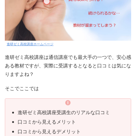
進研ゼミ高校講座ホームページ
進研ゼミ高校講座は通信講座でも最大手の一つで、安心感
ある教材ですが、実際に受講するとなると口コミは気にな
りますよね？
そこでここでは
進研ゼミ高校講座受講生のリアルな口コミ
口コミから見えるメリット
口コミから見えるデメリット