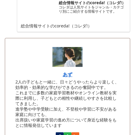
総合情報サイトのcoreda!（コレダ!）
コレダは人気サイトをジャンル・カテゴ
リ別にご紹介する情報サイトです。
総合情報サイトのcoreda!（コレダ!）
あず
2人の子どもと一緒に、日々どうやったらより楽しく、
効率的・効果的な学びができるのか奮闘中です。
これまでに多数の家庭学習教材やオンライン教材を実
際に利用し、子どもとの相性や継続しやすさを比較し
てきました。
進学塾や中学受験に加え、不登校や学習に不安がある
家庭に向けても、
出席扱いや家庭学習の進め方について身近な経験をも
とに情報発信しています