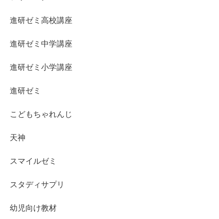
進研ゼミ高校講座
進研ゼミ中学講座
進研ゼミ小学講座
進研ゼミ
こどもちゃれんじ
天神
スマイルゼミ
スタディサプリ
幼児向け教材