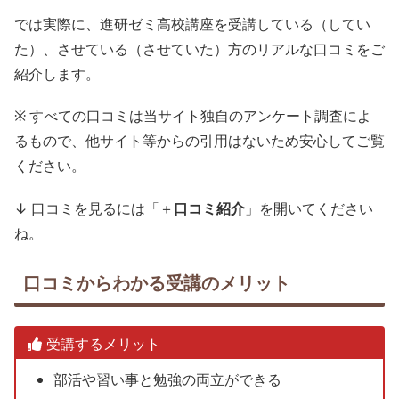
では実際に、進研ゼミ高校講座を受講している（してい
た）、させている（させていた）方のリアルな口コミをご
紹介します。
※ すべての口コミは当サイト独自のアンケート調査によ
るもので、他サイト等からの引用はないため安心してご覧
ください。
↓ 口コミを見るには「＋
口コミ紹介
」を開いてください
ね。
口コミからわかる受講のメリット
受講するメリット
部活や習い事と勉強の両立ができる