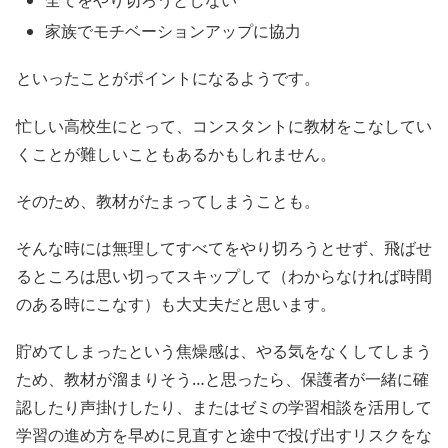
家族でモチベーションアップに協力
といったことがポイントになるようです。
忙しい高校生にとって、コンスタントに教材をこなしてい
くことが難しいこともあるかもしれません。
そのため、教材がたまってしまうことも。
そんな時には無理してすべてをやり切ろうとせず、飛ばせ
るところは思い切ってスキップして（わからなければ時間
のある時にこなす）も大丈夫だと思います。
貯めてしまったという焦燥感は、やる気をなくしてしまう
ため、教材が溜まりそう…と思ったら、保護者が一緒に確
認したり声掛けしたり、またはゼミの学習相談を活用して
学習の進め方を早めに見直すと途中で投げ出すリスクをな