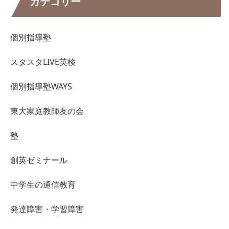
カテゴリー
個別指導塾
スタスタLIVE英検
個別指導塾WAYS
東大家庭教師友の会
塾
創英ゼミナール
中学生の通信教育
発達障害・学習障害