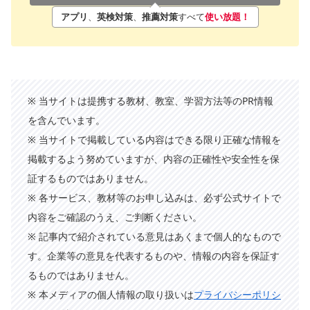
アプリ
、
英検対策
、
推薦対策
すべて
使い放題！
※ 当サイトは提携する教材、教室、学習方法等のPR情報
を含んでいます。
※ 当サイトで掲載している内容はできる限り正確な情報を
掲載するよう努めていますが、内容の正確性や安全性を保
証するものではありません。
※ 各サービス、教材等のお申し込みは、必ず公式サイトで
内容をご確認のうえ、ご判断ください。
※ 記事内で紹介されている意見はあくまで個人的なもので
す。企業等の意見を代表するものや、情報の内容を保証す
るものではありません。
※ 本メディアの個人情報の取り扱いは
プライバシーポリシ