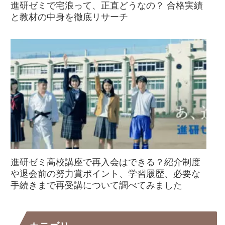
進研ゼミで宅浪って、正直どうなの？ 合格実績
と教材の中身を徹底リサーチ
進研ゼミ高校講座で再入会はできる？紹介制度
や退会前の努力賞ポイント、学習履歴、必要な
手続きまで再受講について調べてみました