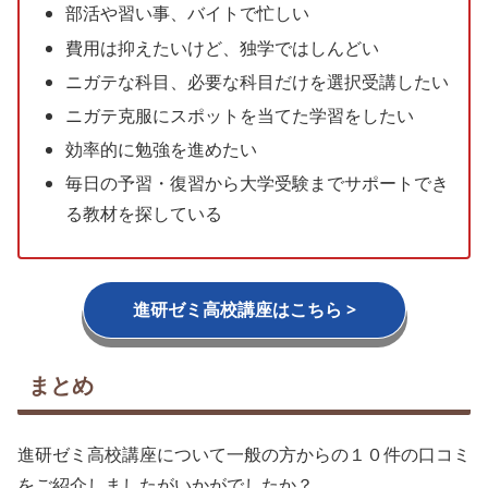
部活や習い事、バイトで忙しい
費用は抑えたいけど、独学ではしんどい
ニガテな科目、必要な科目だけを選択受講したい
ニガテ克服にスポットを当てた学習をしたい
効率的に勉強を進めたい
毎日の予習・復習から大学受験までサポートでき
る教材を探している
進研ゼミ高校講座はこちら >
まとめ
進研ゼミ高校講座について一般の方からの１０件の口コミ
をご紹介しましたがいかがでしたか？