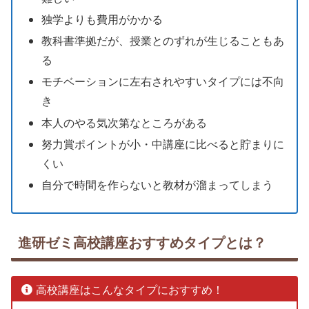
独学よりも費用がかかる
教科書準拠だが、授業とのずれが生じることもあ
る
モチベーションに左右されやすいタイプには不向
き
本人のやる気次第なところがある
努力賞ポイントが小・中講座に比べると貯まりに
くい
自分で時間を作らないと教材が溜まってしまう
進研ゼミ高校講座おすすめタイプとは？
高校講座はこんなタイプにおすすめ！