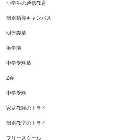
小学生の通信教育
個別指導キャンパス
明光義塾
浜学園
中学受験塾
Z会
中学受験
家庭教師のトライ
個別教室のトライ
フリースクール