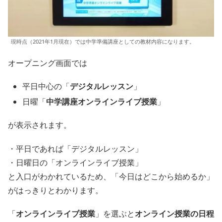
現時点（2021年1月現在）では中学準備講座としての教材内容になります。
オープニング画面では
平日中心の「
デジタルレッスン
」
日曜「
中学講座オンラインライブ授業
」
が表示されます。
・平日であれば「デジタルレッスン」
・日曜日の「オンラインライブ授業」
と入口がわかれているため、「今日はどこから始めるか」
がはっきりとわかります。
「
オンラインライブ授業
」を選ぶと
オンライン授業の日程