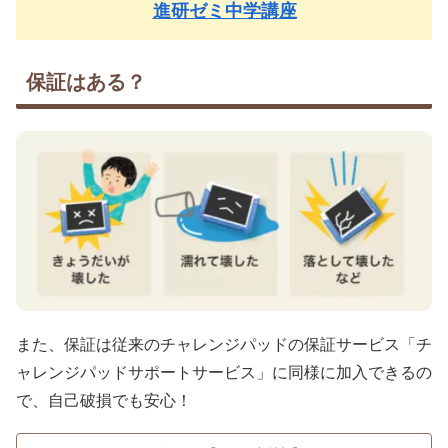
進研ゼミ中学講座
保証はある？
また、保証は従来のチャレンジパッドの保証サービス「チ
ャレンジパッドサポートサービス」に同様に加入できるの
で、自己破損でも安心！