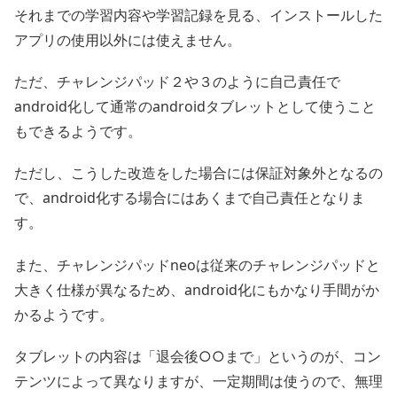
それまでの学習内容や学習記録を見る、インストールした
アプリの使用以外には使えません。
ただ、チャレンジパッド２や３のように自己責任で
android化して通常のandroidタブレットとして使うこと
もできるようです。
ただし、こうした改造をした場合には保証対象外となるの
で、android化する場合にはあくまで自己責任となりま
す。
また、チャレンジパッドneoは従来のチャレンジパッドと
大きく仕様が異なるため、android化にもかなり手間がか
かるようです。
タブレットの内容は「退会後○○まで」というのが、コン
テンツによって異なりますが、一定期間は使うので、無理