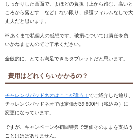
しっかりした画面で、よほどの負担（上から踏む、高いと
ころから落とす など）ない限り、保護フィルムなしで大
丈夫だと思います。
※ あくまで私個人の感想です。破損については責任を負
いかねませんのでご了承ください。
全般的に、とても満足できるタブレットだと思います。
費用はどれくらいかかるの？
チャレンジパッドネオはここが違う！
でご紹介した通り、
チャレンジパッドネオでは定価が39,800円（税込み）に
変更になっています。
ですが、キャンペーンや初回特典で定価そのままを支払う
ことはほぼありません。