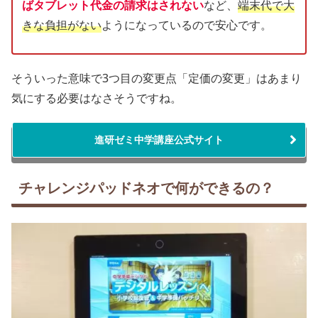
ばタブレット代金の請求はされない
など、
端末代で大
きな負担がない
ようになっているので安心です。
そういった意味で3つ目の変更点「定価の変更」はあまり
気にする必要はなさそうですね。
進研ゼミ中学講座公式サイト
チャレンジパッドネオで何ができるの？