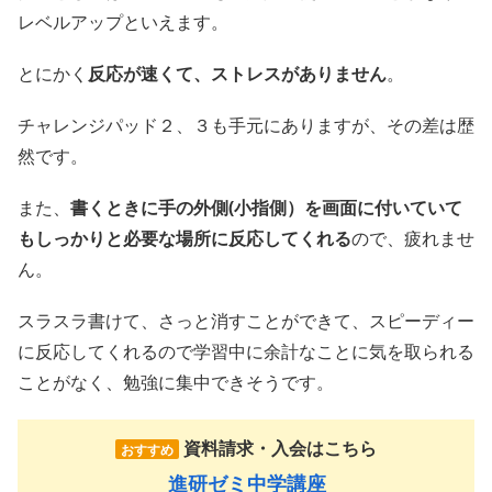
レベルアップといえます。
とにかく
反応が速くて、ストレスがありません
。
チャレンジパッド２、３も手元にありますが、その差は歴
然です。
また、
書くときに手の外側(小指側）を画面に付いていて
もしっかりと必要な場所に反応してくれる
ので、疲れませ
ん。
スラスラ書けて、さっと消すことができて、スピーディー
に反応してくれるので学習中に余計なことに気を取られる
ことがなく、勉強に集中できそうです。
資料請求・入会はこちら
おすすめ
進研ゼミ中学講座