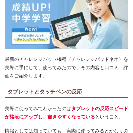
最新のチャレンジパッド機種〈チャレンジパッドネオ〉を
実際に手にして、使ってみたので、その内容と口コミ、評
価をご紹介します。
タブレットとタッチペンの反応
実際に使ってみてわかったのは
タブレットの反応スピード
が格段にアップし、書きやすくなっている
ということ。
情報としては知っていても、実際に使ってみるとかなりの