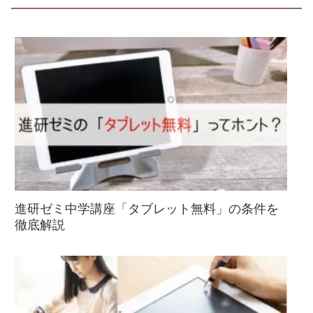
進研ゼミ中学講座「タブレット無料」の条件を
徹底解説