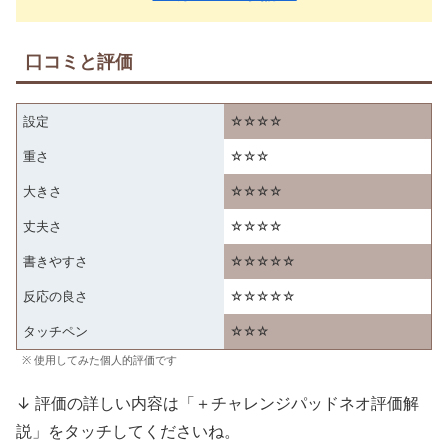
口コミと評価
設定
☆☆☆☆
重さ
☆☆☆
大きさ
☆☆☆☆
丈夫さ
☆☆☆☆
書きやすさ
☆☆☆☆☆
反応の良さ
☆☆☆☆☆
タッチペン
☆☆☆
※ 使用してみた個人的評価です
↓ 評価の詳しい内容は「＋チャレンジパッドネオ評価解
説」をタッチしてくださいね。