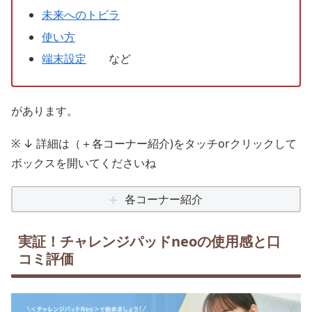
未来へのトビラ
使い方
端末設定
など
があります。
※ ↓ 詳細は（＋各コーナー紹介)をタッチorクリックして
ボックスを開いてくださいね
各コーナー紹介
実証！チャレンジパッドneoの使用感と口
コミ評価