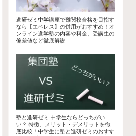
進研ゼミ中学講座で難関校合格を目指す
なら【エベレス】の併用がおすすめ！オ
ンライン進学塾の内容や料金、受講生の
偏差値など徹底解説
塾と進研ゼミ 中学生ならどっちがい
い？ 特徴、メリット・デメリットを徹
底比較！中学生に塾と進研ゼミのおすす