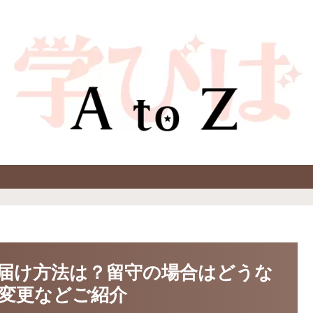
届け方法は？留守の場合はどうな
変更などご紹介