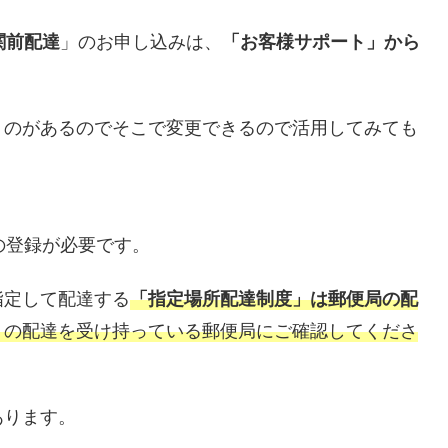
関前配達
」のお申し込みは、
「お客様サポート」から
うのがあるのでそこで変更できるので活用してみても
の登録が必要です。
指定して配達する
「指定場所配達制度」は郵便局の配
くの配達を受け持っている郵便局にご確認してくださ
あります。