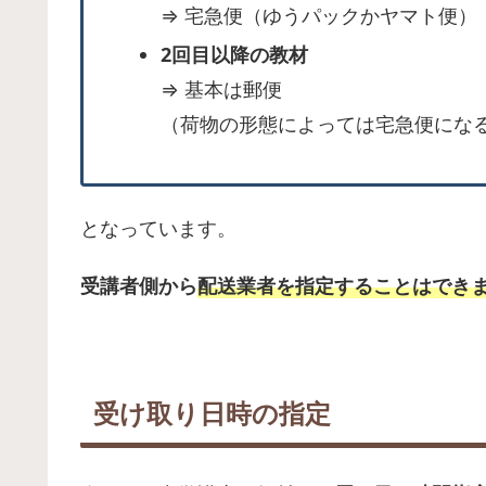
⇒ 宅急便（ゆうパックかヤマト便）
2回目以降の教材
⇒ 基本は郵便
（荷物の形態によっては宅急便にな
となっています。
受講者側から
配送業者を指定することはでき
受け取り日時の指定