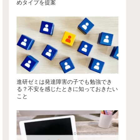
めタイプを提案
進研ゼミは発達障害の子でも勉強でき
る？不安を感じたときに知っておきたい
こと