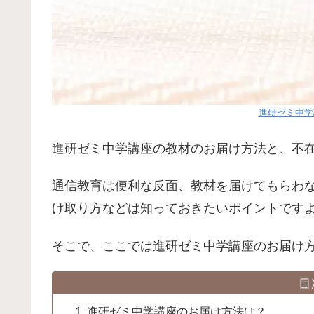
進研ゼミ中学
進研ゼミ中学講座の教材のお届け方法と、不
通信教育は便利な反面、教材を届けてもらわ
け取り方などは知っておきたいポイントです
そこで、ここでは進研ゼミ中学講座のお届け
目
進研ゼミ中学講座のお届け方法は？