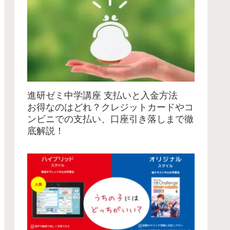
進研ゼミ中学講座 支払いと入金方法
お得なのはどれ？クレジットカードやコ
ンビニでの支払い、口座引き落しまで徹
底解説！