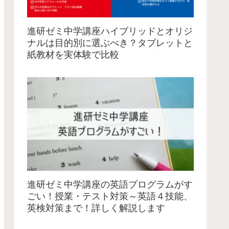
進研ゼミ中学講座ハイブリッドとオリジ
ナルは目的別に選ぶべき？タブレットと
紙教材を実体験で比較
進研ゼミ中学講座の英語プログラムがす
ごい！授業・テスト対策～英語４技能、
英検対策まで！詳しく解説します