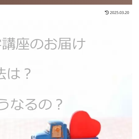
2025.03.20