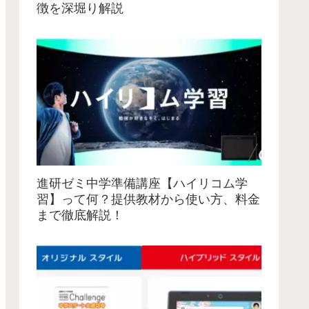
徴を深堀り解説
進研ゼミ中学準備講座【ハイリコム学
習】って何？提供教材から使い方、料金
まで徹底解説！