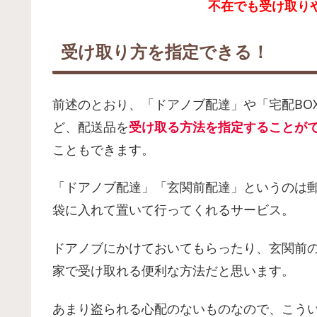
不在でも受け取り
受け取り方を指定できる！
前述のとおり、「ドアノブ配達」や「宅配BO
ど、配送品を
受け取る方法を指定することが
こともできます。
「ドアノブ配達」「玄関前配達」というのは
袋に入れて置いて行ってくれるサービス。
ドアノブにかけておいてもらったり、玄関前
家で受け取れる便利な方法だと思います。
あまり盗られる心配のないものなので、こう