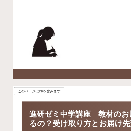
このページはPRを含みます
進研ゼミ中学講座 教材のお
るの？受け取り方とお届け先