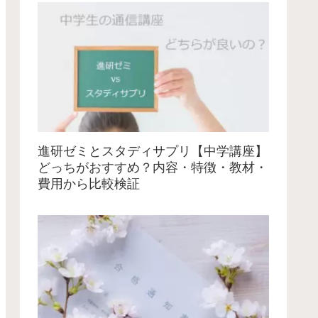
進研ゼミとスタディサプリ【中学講座】
どっちがおすすめ？内容・特徴・教材・
費用から比較検証