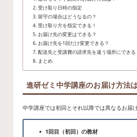
受け取り日時の指定
留守の場合はどうなるの？
受け取り方を指定できる！
お届け先の変更はできる？
お届け先を1回だけ変更できる？
配送先と受講費の請求先を違う場所にできる
まとめ
進研ゼミ中学講座のお届け方法
中学講座では初回とそれ以降では異なるお届
1回目（初回）の教材