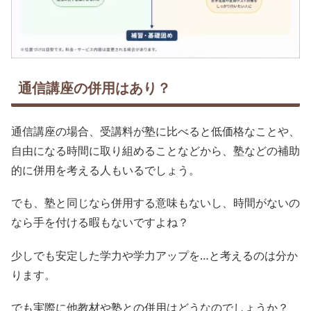
通信講座の併用はあり？
通信講座の場合、受講料が塾に比べると低価格なことや、
自由になる時間に取り組めることなどから、塾などの補助
的に併用を考える人もいるでしょう。
でも、塾と同じなら併用する意味もないし、時間がないの
なら手を付ける暇もないですよね？
少しでも安定した学力や学力アップを…と考えるのは分か
ります。
でも実際に他教材や塾との併用はどうなのでしょうか？