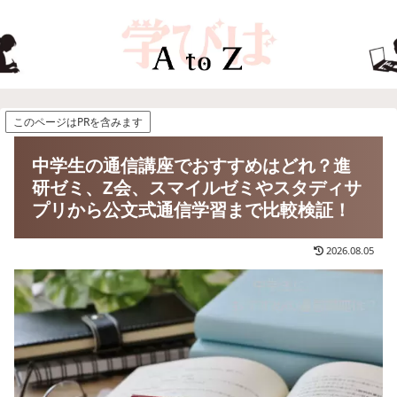
このページはPRを含みます
中学生の通信講座でおすすめはどれ？進
研ゼミ、Z会、スマイルゼミやスタディサ
プリから公文式通信学習まで比較検証！
2026.08.05