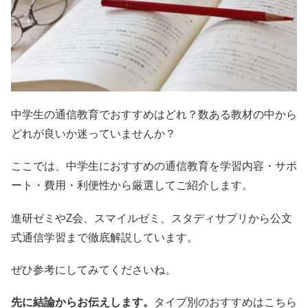
中学生の通信教育でおすすめはどれ？数ある教材の中から
どれが良いか迷っていませんか？
ここでは、中学生におすすめの通信教育を学習内容・サポ
ート・費用・利便性から厳選してご紹介します。
進研ゼミやZ会、スマイルゼミ、スタディサプリから公文
式通信学習まで徹底解説しています。
ぜひ参考にしてみてくださいね。
先に結論からお伝えします。
タイプ別のおすすめはこちら