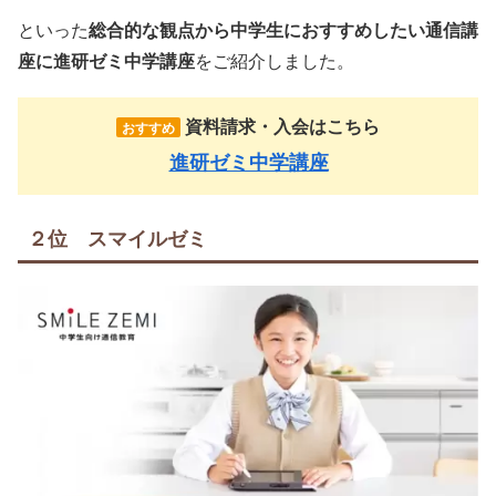
といった
総合的な観点から中学生におすすめしたい通信講
座に進研ゼミ中学講座
をご紹介しました。
資料請求・入会はこちら
おすすめ
進研ゼミ中学講座
２位 スマイルゼミ