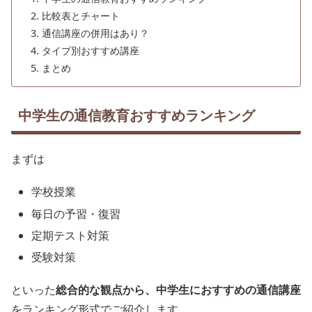
比較表とチャート
通信講座の併用はあり？
タイプ別おすすめ講座
まとめ
中学生の通信教育おすすめランキング
まずは
学校授業
毎日の予習・復習
定期テスト対策
受験対策
といった
総合的な観点から、中学生におすすめの通信講座
をランキング形式でご紹介します。