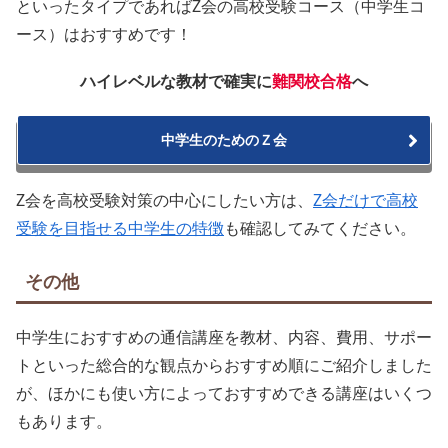
といったタイプであればZ会の高校受験コース（中学生コ
ース）はおすすめです！
ハイレベルな教材で確実に
難関校合格
へ
中学生のためのＺ会
Z会を高校受験対策の中心にしたい方は、
Z会だけで高校
受験を目指せる中学生の特徴
も確認してみてください。
その他
中学生におすすめの通信講座を教材、内容、費用、サポー
トといった総合的な観点からおすすめ順にご紹介しました
が、ほかにも使い方によっておすすめできる講座はいくつ
もあります。