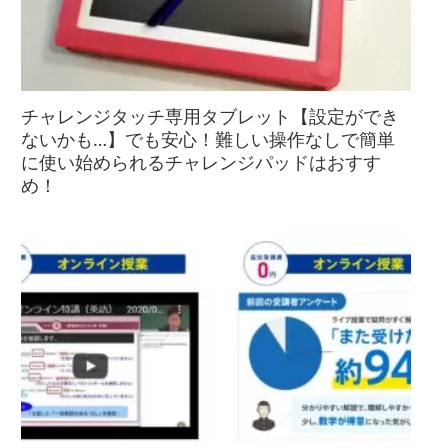
チャレンジタッチ専用タブレット【設定ができ
ないかも…】でも安心！難しい操作なしで簡単
に使い始められるチャレンジパッドはおすす
め！