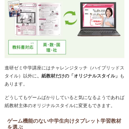
進研ゼミ中学講座にはチャレンジタッチ（ハイブリッドス
タイル）以外に
、紙教材だけの「オリジナルスタイル」
も
あります。
どうしてもゲームばかりしていると気になるようであれば
紙教材主体のオリジナルスタイルに変更もできます。
ゲーム機能のない中学生向けタブレット学習教材
を選ぶ