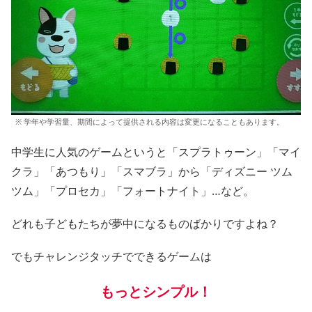
※ 学年や学習量、期間によって提供される内容は変更になることもあります。
中学生に人気のゲームというと「スプラトゥーン」「マイ
クラ」「あつもり」「スマブラ」から「ディズニー ツム
ツム」「プロセカ」「フォートナイト」…など。
どれも子どもたちが夢中になるものばかりですよね？
でもチャレンジタッチでできるゲームは
もっとシンプル！