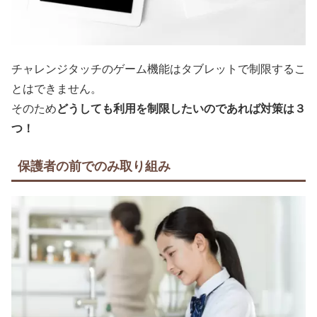
チャレンジタッチのゲーム機能はタブレットで制限するこ
とはできません。
そのため
どうしても利用を制限したいのであれば対策は３
つ！
保護者の前でのみ取り組み