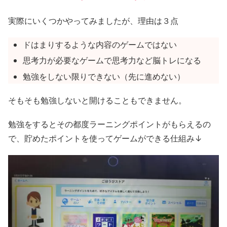
実際にいくつかやってみましたが、理由は３点
ドはまりするような内容のゲームではない
思考力が必要なゲームで思考力など脳トレになる
勉強をしない限りできない（先に進めない）
そもそも勉強しないと開けることもできません。
勉強をするとその都度ラーニングポイントがもらえるの
で、貯めたポイントを使ってゲームができる仕組み↓