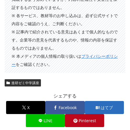
証するものではありません。
※ 各サービス、教材等のお申し込みは、必ず公式サイトで
内容をご確認のうえ、ご判断ください。
※ 記事内で紹介されている意見はあくまで個人的なもので
す。企業等の意見を代表するものや、情報の内容を保証す
るものではありません。
※ 本メディアの個人情報の取り扱いは
プライバシーポリシ
ー
をご確認ください。
進研ゼミ中学講座
シェアする
X
Facebook
はてブ
LINE
Pinterest