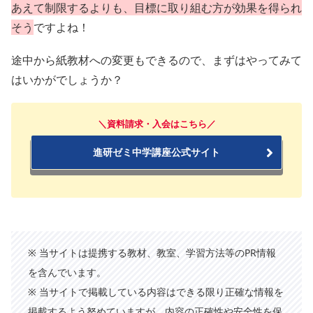
あえて制限するよりも、目標に取り組む方が効果を得られ
そう
ですよね！
途中から紙教材への変更もできるので、まずはやってみて
はいかがでしょうか？
＼資料請求・入会はこちら／
進研ゼミ中学講座公式サイト
※ 当サイトは提携する教材、教室、学習方法等のPR情報
を含んでいます。
※ 当サイトで掲載している内容はできる限り正確な情報を
掲載するよう努めていますが、内容の正確性や安全性を保