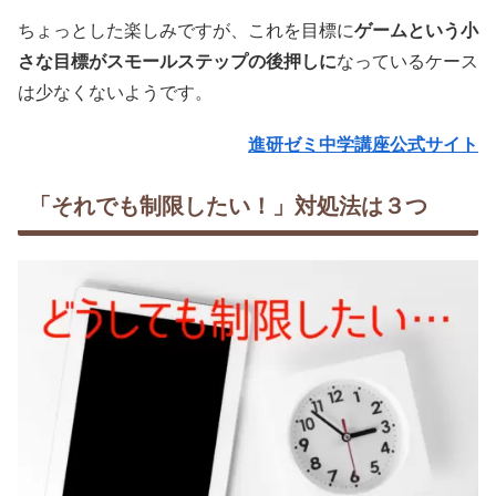
ちょっとした楽しみですが、これを目標に
ゲームという小
さな目標がスモールステップの後押しに
なっているケース
は少なくないようです。
進研ゼミ中学講座公式サイト
「それでも制限したい！」対処法は３つ