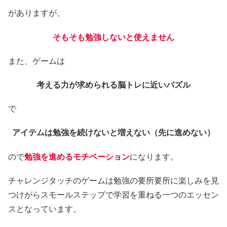
がありますが、
そもそも勉強しないと使えません
また、ゲームは
考える力が求められる脳トレに近いパズル
で
アイテムは勉強を続けないと増えない（先に進めない）
ので
勉強を進めるモチベーション
になります。
チャレンジタッチのゲームは勉強の要所要所に楽しみを見
つけがらスモールステップで学習を重ねる一つのエッセン
スとなっています。