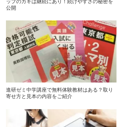
ップのカギは継続にあり！続けやすさの秘密を
公開
進研ゼミ中学講座で無料体験教材はある？取り
寄せ方と見本の内容をご紹介