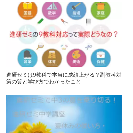
進研ゼミは9教科で本当に成績上がる？副教科対
策の質と学び方でわかったこと