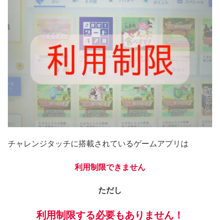
チャレンジタッチに搭載されているゲームアプリは
利用制限できません
ただし
利用制限する必要もありません！