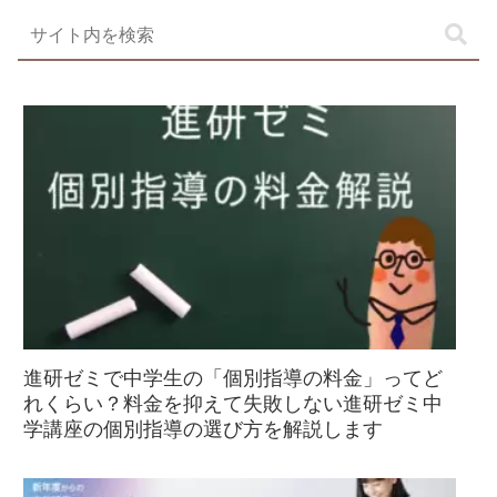
進研ゼミで中学生の「個別指導の料金」ってど
れくらい？料金を抑えて失敗しない進研ゼミ中
学講座の個別指導の選び方を解説します