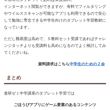
インターネット閲覧ができますが、有料でフィルタリング
やウイルススキャンが可能なアプリも利用できるので安心
して勉強に専念できる中学生向けのタブレット学習教材に
なっています。
ただし難易度は高めで、５教科セット受講であればチャレ
ンジタッチよりも受講料も高めになるのでよく検討してみ
てくださいね。
資料請求はこちら
中学生のためのＺ会
まとめ
進研ゼミ中学講座のタブレット学習では
ごほうびアプリにゲーム要素のあるコンテンツ