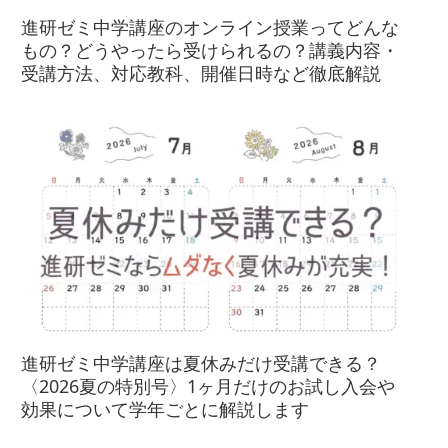
進研ゼミ中学講座のオンライン授業ってどんな
もの？どうやったら受けられるの？講義内容・
受講方法、対応教科、開催日時など徹底解説
進研ゼミ中学講座は夏休みだけ受講できる？
〈2026夏の特別号〉1ヶ月だけのお試し入会や
効果について学年ごとに解説します