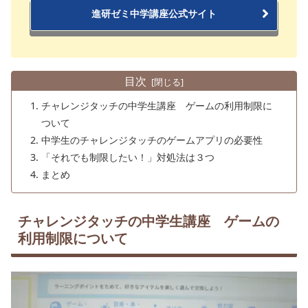
進研ゼミ中学講座公式サイト
目次
チャレンジタッチの中学生講座 ゲームの利用制限に
ついて
中学生のチャレンジタッチのゲームアプリの必要性
「それでも制限したい！」対処法は３つ
まとめ
チャレンジタッチの中学生講座 ゲームの
利用制限について