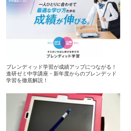
ブレンディッド学習が成績アップにつながる！
進研ゼミ中学講座・新年度からのブレンデッド
学習を徹底解説！