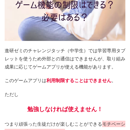
進研ゼミのチャレンジタッチ（中学生）では学習専用タブ
レットを使うため外部との通信はできませんが、取り組み
成果に応じてゲームアプリが使える機能があります。
このゲームアプリは
利用制限することはできません
。
ただし
勉強しなければ使えません！
つまり頑張った生徒だけが楽しむことができる
モチベーシ