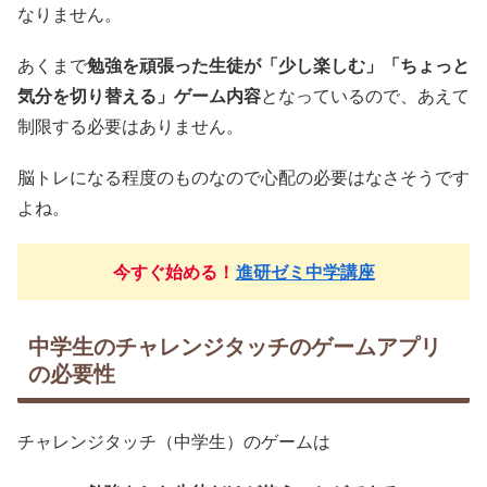
なりません。
あくまで
勉強を頑張った生徒が「少し楽しむ」「ちょっと
気分を切り替える」ゲーム内容
となっているので、あえて
制限する必要はありません。
脳トレになる程度のものなので心配の必要はなさそうです
よね。
今すぐ始める！
進研ゼミ中学講座
中学生のチャレンジタッチのゲームアプリ
の必要性
チャレンジタッチ（中学生）のゲームは