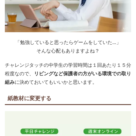
「勉強していると思ったらゲームをしていた…」
そんな心配もありますよね？
チャレンジタッチの中学生の学習時間は１回あたり１５分
程度なので、
リビングなど保護者の方がいる環境での取り
組み
に決めておいてもいいかと思います。
紙教材に変更する