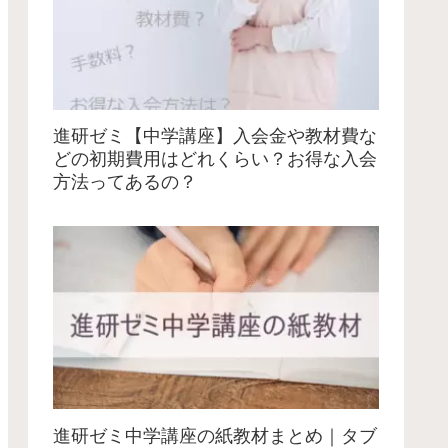
進研ゼミ【中学講座】入会金や教材費な
どの初期費用はどれくらい？お得な入会
方法ってあるの？
進研ゼミ中学講座の紙教材まとめ｜タブ