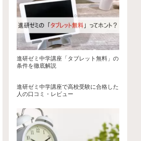
進研ゼミ中学講座「タブレット無料」の
条件を徹底解説
進研ゼミ中学講座で高校受験に合格した
人の口コミ・レビュー