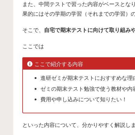
また、中間テストで習った内容がベースとな
果的にはその学期の学習（それまでの学習）
そこで、
自宅で期末テストに向けて取り組み
ここでは
ここで紹介する内容
進研ゼミが期末テストにおすすめな理
ゼミの期末テスト勉強で使う教材や内
費用や申し込みについて知りたい！
といった内容について、分かりやすく解説し