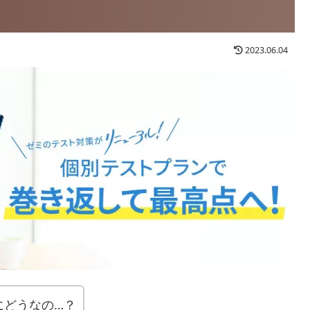
2023.06.04
にどうなの…？