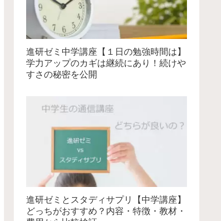
進研ゼミ中学講座【１日の勉強時間は】
学力アップのカギは継続にあり！続けや
すさの秘密を公開
進研ゼミとスタディサプリ【中学講座】
どっちがおすすめ？内容・特徴・教材・