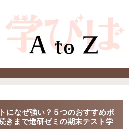
トになぜ強い？５つのおすすめポ
続きまで進研ゼミの期末テスト学