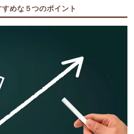
すすめな５つのポイント