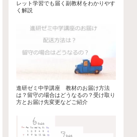
レット学習でも届く副教材をわかりやす
く解説
進研ゼミ中学講座 教材のお届け方法
は？留守の場合はどうなるの？受け取り
方とお届け先変更などご紹介