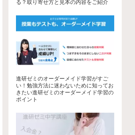
る？取り寄せ方と見本の内容をご紹介
進研ゼミのオーダーメイド学習がすご
い！勉強方法に迷わないために知ってお
きたい進研ゼミのオーダーメイド学習の
ポイント