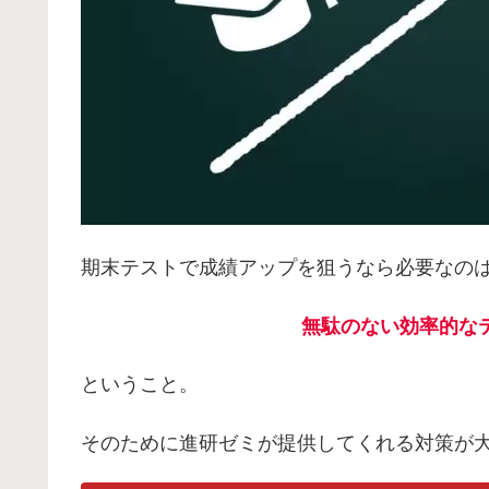
期末テストで成績アップを狙うなら必要なの
無駄のない効率的な
ということ。
そのために進研ゼミが提供してくれる対策が