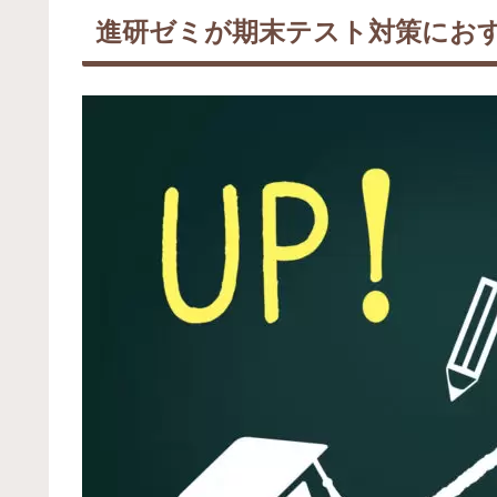
進研ゼミが期末テスト対策にお