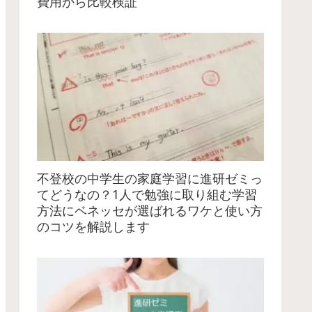
費用から比較検証
不登校の中学生の家庭学習に進研ゼミっ
てどうなの？1人で勉強に取り組む学習
方法にベネッセが選ばれるワケと使い方
のコツを解説します