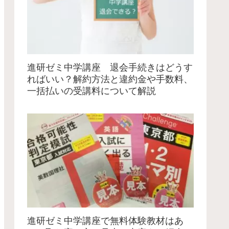
進研ゼミ中学講座 退会手続きはどうす
ればいい？解約方法と違約金や手数料、
一括払いの受講料について解説
進研ゼミ中学講座で無料体験教材はあ