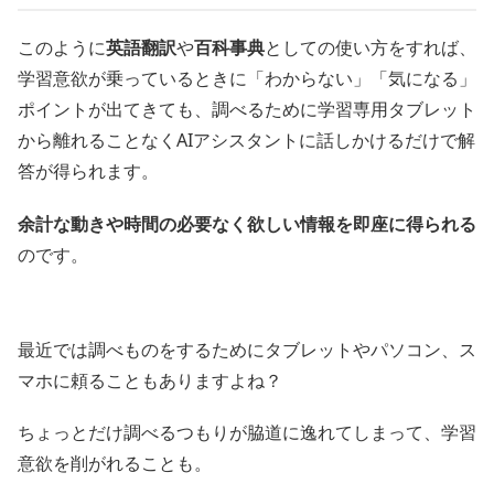
このように
英語翻訳
や
百科事典
としての使い方をすれば、
学習意欲が乗っているときに「わからない」「気になる」
ポイントが出てきても、調べるために学習専用タブレット
から離れることなくAIアシスタントに話しかけるだけで解
答が得られます。
余計な動きや時間の必要なく欲しい情報を即座に得られる
のです。
最近では調べものをするためにタブレットやパソコン、ス
マホに頼ることもありますよね？
ちょっとだけ調べるつもりが脇道に逸れてしまって、学習
意欲を削がれることも。