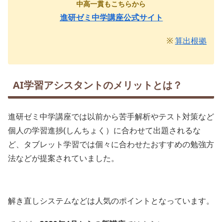
中高一貫もこちらから
進研ゼミ中学講座公式サイト
※
算出根拠
AI学習アシスタントのメリットとは？
進研ゼミ中学講座では以前から苦手解析やテスト対策など
個人の学習進捗(しんちょく）に合わせて出題されるな
ど、タブレット学習では個々に合わせたおすすめの勉強方
法などが提案されていました。
解き直しシステムなどは人気のポイントとなっています。