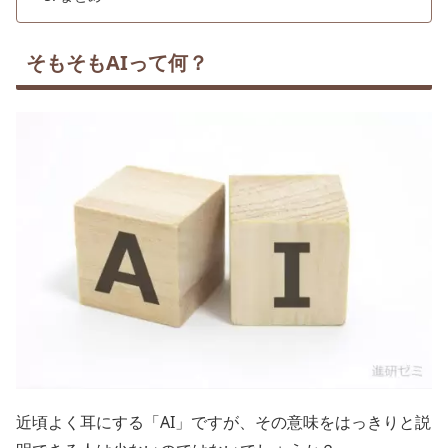
そもそもAIって何？
近頃よく耳にする「AI」ですが、その意味をはっきりと説