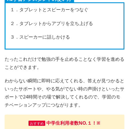
１．タブレットとスピーカーをつなぐ
２．タブレットからアプリを立ち上げる
３．スピーカーに話しかける
たったこれだけで勉強の手を止めることなく学習を進める
ことができます。
わからない瞬間に即時に応えてくれる、答えが見つかると
いったサポートや、やる気がでない時の声掛けといったサ
ポートで24時間その場で解決してくれるので、学習のモ
チベーションアップにつながります。
中学生利用者数NO.１！
※
おすすめ