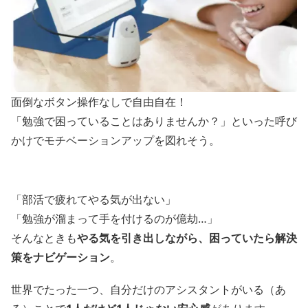
面倒なボタン操作なしで自由自在！
「勉強で困っていることはありませんか？」といった呼び
かけでモチベーションアップを図れそう。
「部活で疲れてやる気が出ない」
「勉強が溜まって手を付けるのが億劫…」
そんなときも
やる気を引き出しながら、困っていたら解決
策をナビゲーション
。
世界でたった一つ、自分だけのアシスタントがいる（あ