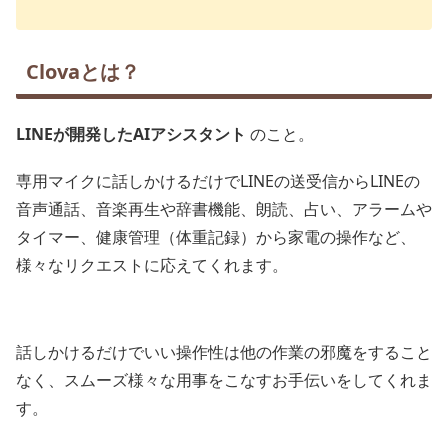
Clovaとは？
LINEが開発したAIアシスタント
のこと。
専用マイクに話しかけるだけでLINEの送受信からLINEの
音声通話、音楽再生や辞書機能、朗読、占い、アラームや
タイマー、健康管理（体重記録）から家電の操作など、
様々なリクエストに応えてくれます。
話しかけるだけでいい操作性は他の作業の邪魔をすること
なく、スムーズ様々な用事をこなすお手伝いをしてくれま
す。