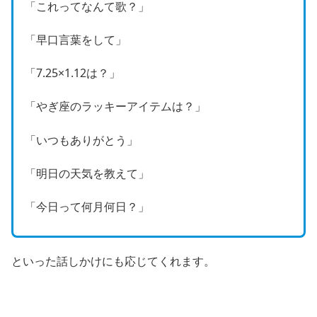
「これってなんて歌？」
「早口言葉をして」
「7.25×1.12は？」
「やぎ座のラッキーアイテムは？」
「いつもありがとう」
「明日の天気を教えて」
「今日って何月何日？」
といった話しかけにも応じてくれます。