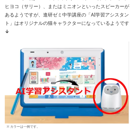
ヒヨコ（サリー）、またはミニオンといったスピーカーが
あるようですが、進研ゼミ中学講座の「AI学習アシスタン
ト」はオリジナルの猫キャラクターになっているようです
↓
※ カラーは一例です。