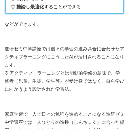
◎
推論し最適化
することができる
などができます。
進研ゼミ中学講座では個々の学習の進み具合に合わせたア
クティブラーニングにこうしたAIが活用されることになり
ます。
※ アクティブ・ラーニングとは能動的学修の意味で、学
修者（児童、生徒、学生等）が受け身ではなく、自ら学び
に向かうよう設計された学習法。
家庭学習で一人で日々の勉強を進めることになる進研ゼミ
中学講座では一人ひとりの進捗（しんちょく）に合った提