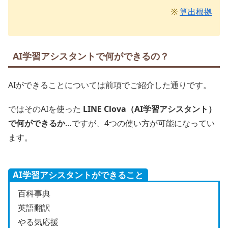
※
算出根拠
AI学習アシスタントで何ができるの？
AIができることについては前項でご紹介した通りです。
ではそのAIを使った
LINE Clova（AI学習アシスタント）
で何ができるか
…ですが、4つの使い方が可能になってい
ます。
AI学習アシスタントができること
百科事典
英語翻訳
やる気応援