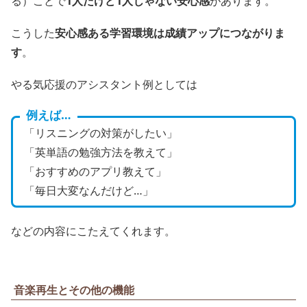
る）ことで
1人だけど1人じゃない安心感
があります。
こうした
安心感ある学習環境は成績アップにつながりま
す
。
やる気応援のアシスタント例としては
例えば…
「リスニングの対策がしたい」
「英単語の勉強方法を教えて」
「おすすめのアプリ教えて」
「毎日大変なんだけど…」
などの内容にこたえてくれます。
音楽再生とその他の機能