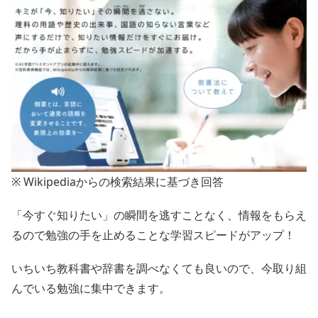
※ Wikipediaからの検索結果に基づき回答
「今すぐ知りたい」の瞬間を逃すことなく、情報をもらえ
るので勉強の手を止めることな学習スピードがアップ！
いちいち教科書や辞書を調べなくても良いので、今取り組
んでいる勉強に集中できます。