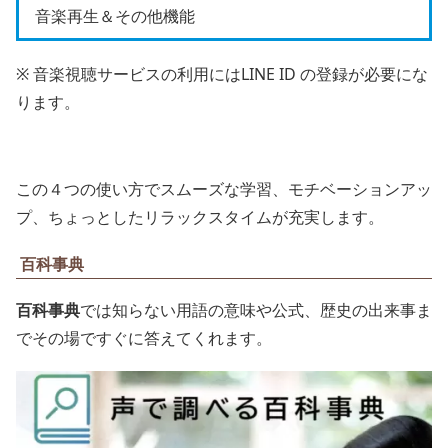
音楽再生＆その他機能
※ 音楽視聴サービスの利用にはLINE ID の登録が必要にな
ります。
この４つの使い方でスムーズな学習、モチベーションアッ
プ、ちょっとしたリラックスタイムが充実します。
百科事典
百科事典
では知らない用語の意味や公式、歴史の出来事ま
でその場ですぐに答えてくれます。