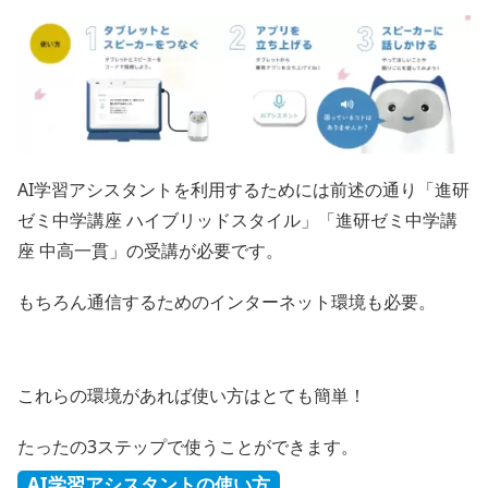
AI学習アシスタントを利用するためには前述の通り「進研
ゼミ中学講座 ハイブリッドスタイル」「進研ゼミ中学講
座 中高一貫」の受講が必要です。
もちろん通信するためのインターネット環境も必要。
これらの環境があれば使い方はとても簡単！
たったの3ステップで使うことができます。
AI学習アシスタントの使い方