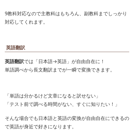
9教科対応なので主教科はもちろん、副教科までしっかり
対応してくれます。
英語翻訳
英語翻訳
では「日本語→英語」が自由自在に！
単語調べから長文翻訳までが一瞬で変換できます。
「単語は分かるけど文章になると訳せない」
「テスト前で調べる時間がない、すぐに知りたい！」
そんな場合でも日本語と英語の変換が自由自在にできるの
で英語が身近で好きになります。