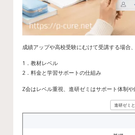
成績アップや高校受験にむけて受講する場合、
1．教材レベル
2．料金と学習サポートの仕組み
Z会はレベル重視、進研ゼミはサポート体制や
進研ゼミと