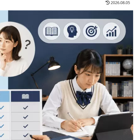
2026.08.05