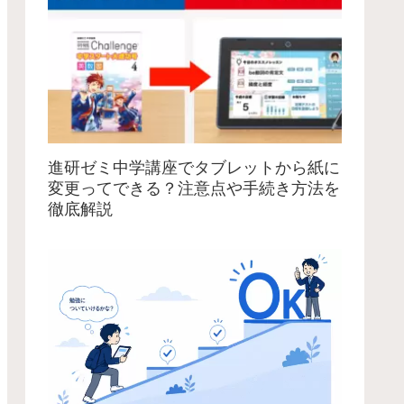
進研ゼミ中学講座でタブレットから紙に
変更ってできる？注意点や手続き方法を
徹底解説