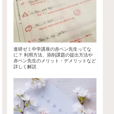
進研ゼミ中学講座の赤ペン先生ってな
に？ 利用方法、添削課題の提出方法や
赤ペン先生のメリット・デメリットなど
詳しく解説