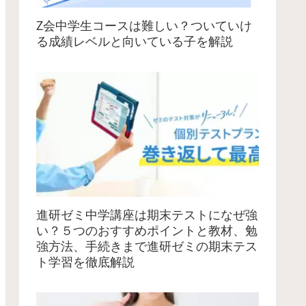
Z会中学生コースは難しい？ついていけ
る成績レベルと向いている子を解説
進研ゼミ中学講座は期末テストになぜ強
い？５つのおすすめポイントと教材、勉
強方法、手続きまで進研ゼミの期末テス
ト学習を徹底解説