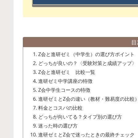
目
Z会と進研ゼミ（中学生）の選び方ポイント
どっちが良いの？〈受験対策と成績アップ〉
Z会と進研ゼミ 比較一覧
進研ゼミ中学講座の特徴
Z会中学生コースの特徴
進研ゼミとZ会の違い（教材・難易度の比較
料金とコスパの比較
どっちが向いてる？タイプ別の選び方
迷った時の選び方
進研ゼミとZ会で迷ったときの最終チェック