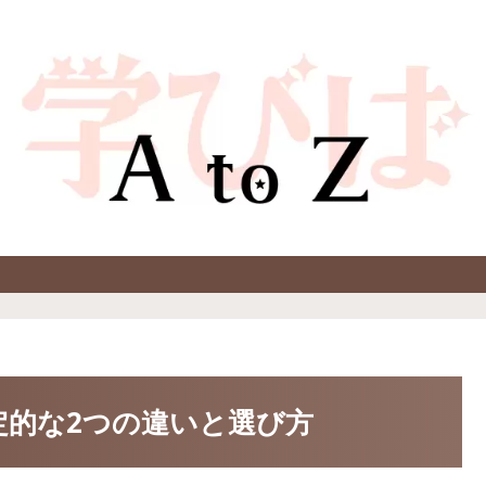
定的な2つの違いと選び方