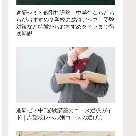
進研ゼミと個別指導塾 中学生ならどち
らがおすすめ？学校の成績アップ、受験
対策など特徴からおすすめタイプまで徹
底解説
進研ゼミ中3受験講座のコース選択ガイ
ド｜志望校レベル別コースの選び方