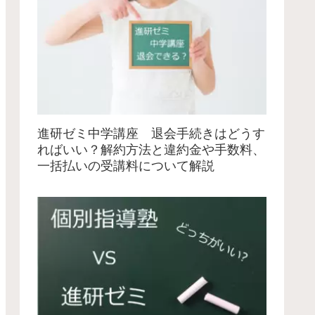
進研ゼミ中学講座 退会手続きはどうす
ればいい？解約方法と違約金や手数料、
一括払いの受講料について解説