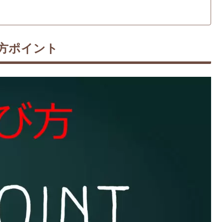
方ポイント