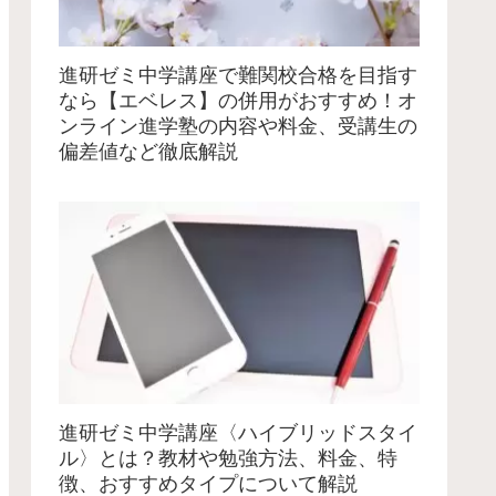
進研ゼミ中学講座で難関校合格を目指す
なら【エベレス】の併用がおすすめ！オ
ンライン進学塾の内容や料金、受講生の
偏差値など徹底解説
進研ゼミ中学講座〈ハイブリッドスタイ
ル〉とは？教材や勉強方法、料金、特
徴、おすすめタイプについて解説