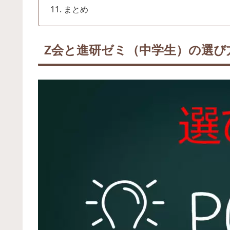
まとめ
Z会と進研ゼミ（中学生）の選び