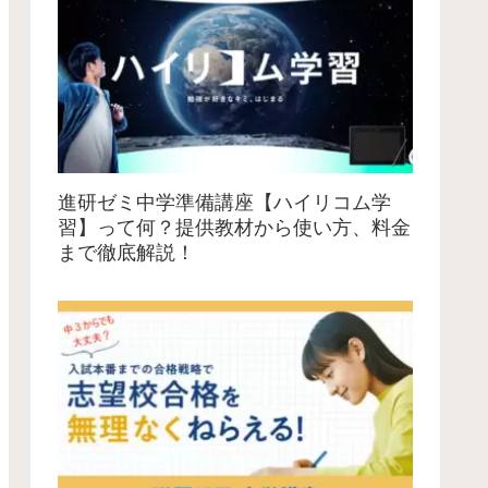
進研ゼミ中学準備講座【ハイリコム学
習】って何？提供教材から使い方、料金
まで徹底解説！