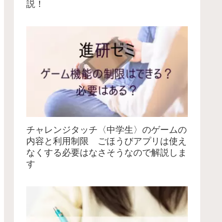
説！
チャレンジタッチ〈中学生〉のゲームの
内容と利用制限 ごほうびアプリは使え
なくする必要はなさそうなので解説しま
す