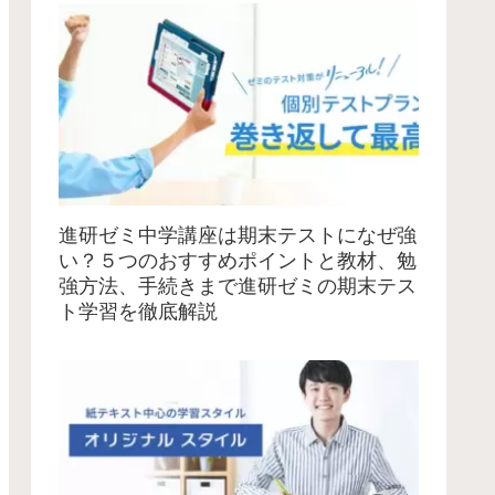
進研ゼミ中学講座は期末テストになぜ強
い？５つのおすすめポイントと教材、勉
強方法、手続きまで進研ゼミの期末テス
ト学習を徹底解説