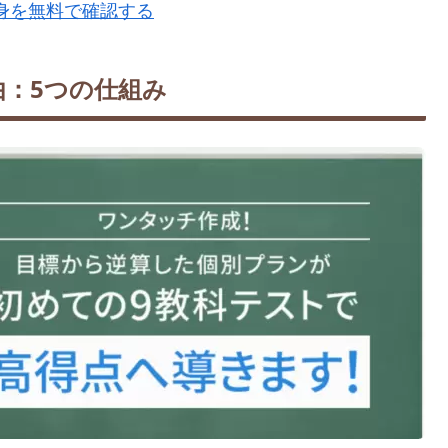
中身を無料で確認する
：5つの仕組み