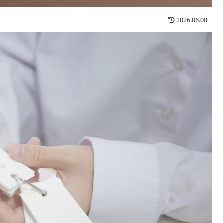
2026.06.08