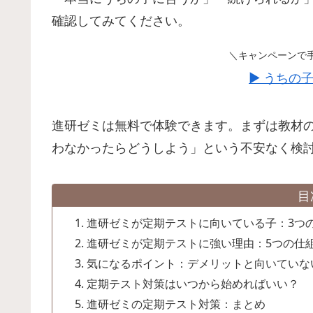
確認してみてください。
＼キャンペーンで
▶ うちの
進研ゼミは無料で体験できます。まずは教材
わなかったらどうしよう」という不安なく検
目
進研ゼミが定期テストに向いている子：3つ
進研ゼミが定期テストに強い理由：5つの仕
気になるポイント：デメリットと向いていな
定期テスト対策はいつから始めればいい？
進研ゼミの定期テスト対策：まとめ