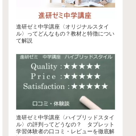
進研ゼミ中学講座〈オリジナルスタイ
ル〉ってどんなもの？教材と特徴につい
て解説
進研ゼミ中学講座〈ハイブリッドスタイ
ル〉の評判ってどうなの？ タブレット
学習体験者の口コミ・レビューを徹底解