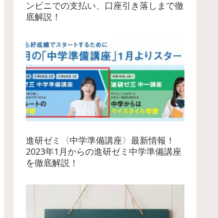
ンビニでの支払い、口座引き落しまで徹
底解説！
進研ゼミ〈中学準備講座〉最新情報！
2023年1月からの進研ゼミ中学準備講座
を徹底解説！