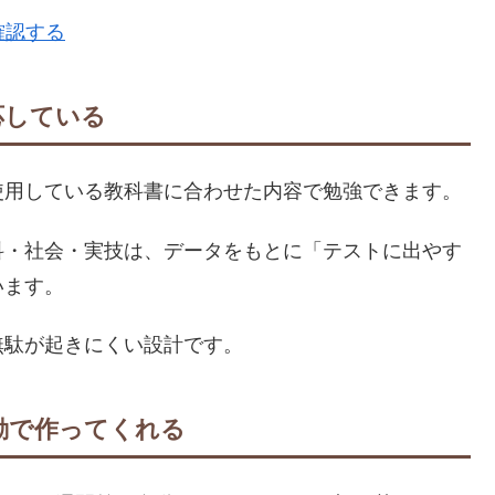
確認する
応している
使用している教科書に合わせた内容で勉強できます。
科・社会・実技は、データをもとに「テストに出やす
います。
無駄が起きにくい設計です。
動で作ってくれる