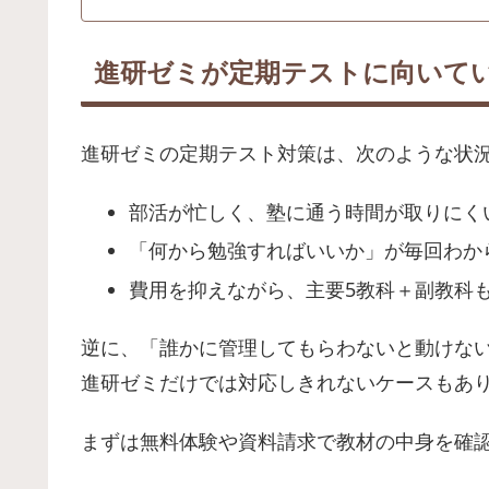
進研ゼミが定期テストに向いて
進研ゼミの定期テスト対策は、次のような状
部活が忙しく、塾に通う時間が取りにく
「何から勉強すればいいか」が毎回わか
費用を抑えながら、主要5教科＋副教科
逆に、「誰かに管理してもらわないと動けな
進研ゼミだけでは対応しきれないケースもあ
まずは無料体験や資料請求で教材の中身を確