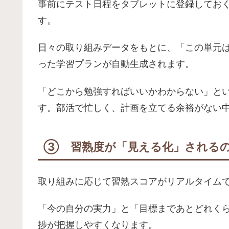
事前にテスト日程をタブレットに登録してお
す。
日々の取り組みデータをもとに、「この単元
った学習プランが自動生成されます。
「どこから勉強すればいいかわからない」と
す。部活で忙しく、計画を立てる余裕がない
③ 習熟度が「見える化」される
取り組みに応じて習熟スコアがリアルタイム
「今の自分の実力」と「目標まであとどれく
捗が把握しやすくなります。