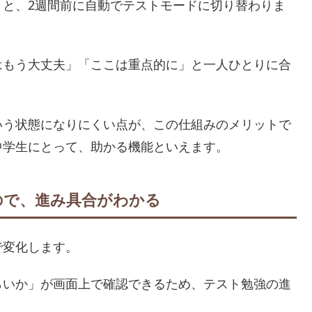
くと、2週間前に自動でテストモードに切り替わりま
はもう大丈夫」「ここは重点的に」と一人ひとりに合
いう状態になりにくい点が、この仕組みのメリットで
中学生にとって、助かる機能といえます。
ので、進み具合がわかる
で変化します。
らいか」が画面上で確認できるため、テスト勉強の進