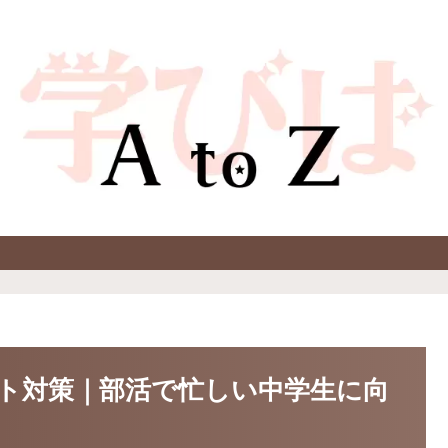
ト対策｜部活で忙しい中学生に向