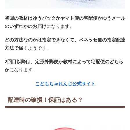
初回の教材はゆうパックかヤマト便の宅配便かゆうメール
のいずれかのお届け
になります。
どの方法なのかは指定できなくて、ベネッセ側の指定配達
方法で届く
ようです。
2回目以降は、定形外郵便か教材によって宅配便のどちら
か
になります。
こどもちゃれんじ公式サイト
配達時の破損！保証はある？