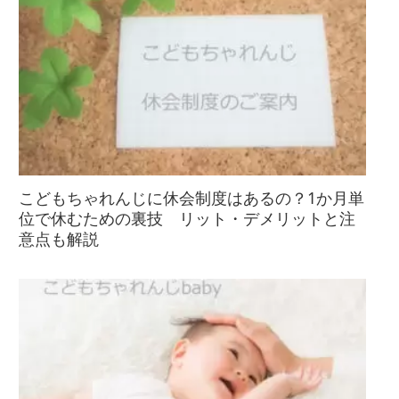
こどもちゃれんじに休会制度はあるの？1か月単
位で休むための裏技 リット・デメリットと注
意点も解説