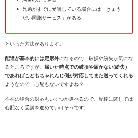
兄弟がすでに受講している場合には「きょう
だい同胞サービス」がある
といった方法があります。
配達が基本的には定形外
になるので、破損や紛失が気にな
るところですが、
届いた時点での破損や届かない(紛失）
であればこどもちゃれんじ側が対応してまた送ってくれる
ようなので、心配もないですよね？
不在の場合の対応もいくつか選べるので、配達に関しては
心配なく受講を進めていけそうです。