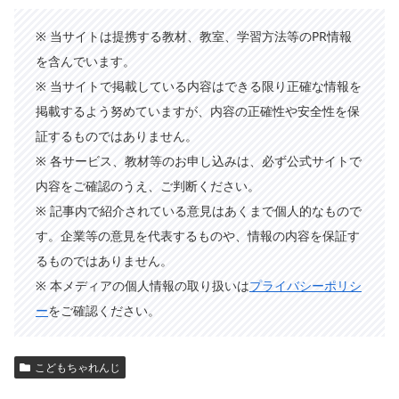
※ 当サイトは提携する教材、教室、学習方法等のPR情報
を含んでいます。
※ 当サイトで掲載している内容はできる限り正確な情報を
掲載するよう努めていますが、内容の正確性や安全性を保
証するものではありません。
※ 各サービス、教材等のお申し込みは、必ず公式サイトで
内容をご確認のうえ、ご判断ください。
※ 記事内で紹介されている意見はあくまで個人的なもので
す。企業等の意見を代表するものや、情報の内容を保証す
るものではありません。
※ 本メディアの個人情報の取り扱いは
プライバシーポリシ
ー
をご確認ください。
こどもちゃれんじ