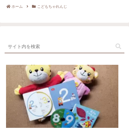
ホーム
こどもちゃれんじ