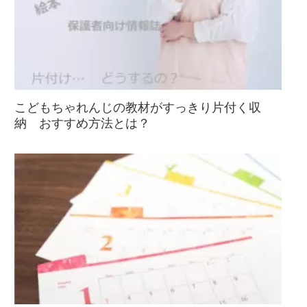
こどもちゃれんじの教材がすっきり片付く収
納 おすすめ方法とは？