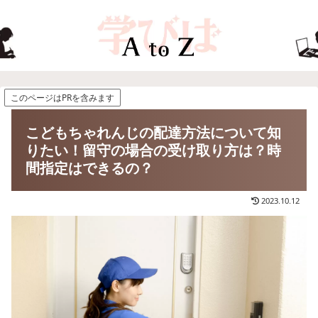
このページはPRを含みます
こどもちゃれんじの配達方法について知
りたい！留守の場合の受け取り方は？時
間指定はできるの？
2023.10.12