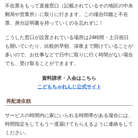
不在票をもって直接窓口（記載されているその地区の中央
郵局や営業所）に取りに行きます。この場合印鑑と不在
票、身分証明書を持っていくのを忘れずに！
こうした窓口が設置されている場所は24時間・土日祝日
も開いていたり、比較的早朝、深夜まで開けていることが
多いので、お仕事などで日中に取りに行く時間がない場合
でも、受け取ることができます。
資料請求・入会はこちら
こどもちゃれんじ公式サイト
再配達依頼
サービスの時間内に家にいられる時間帯がある場合には、
時間指定をしてもう一度届けてもらえるように連絡をして
ください。