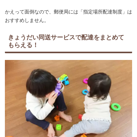
かえって面倒なので、郵便局には「指定場所配達制度」は
おすすめしません。
きょうだい同送サービスで配達をまとめて
もらえる！