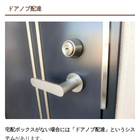
ドアノブ配達
宅配ボックスがない場合には「ドアノブ配達」というシス
テム
があります。