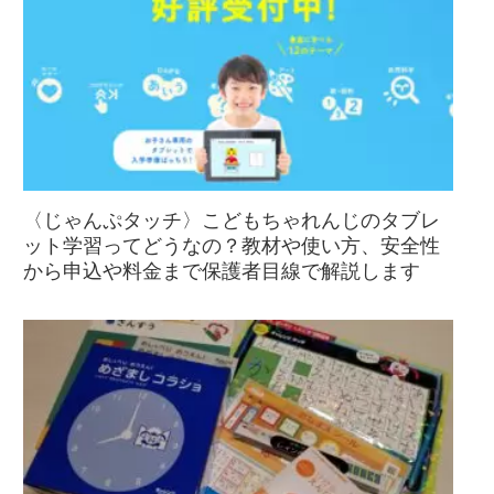
〈じゃんぷタッチ〉こどもちゃれんじのタブレ
ット学習ってどうなの？教材や使い方、安全性
から申込や料金まで保護者目線で解説します