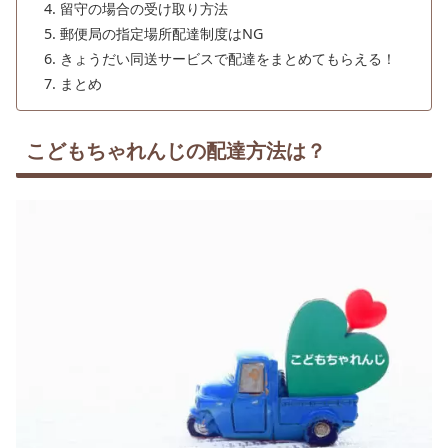
留守の場合の受け取り方法
郵便局の指定場所配達制度はNG
きょうだい同送サービスで配達をまとめてもらえる！
まとめ
こどもちゃれんじの配達方法は？