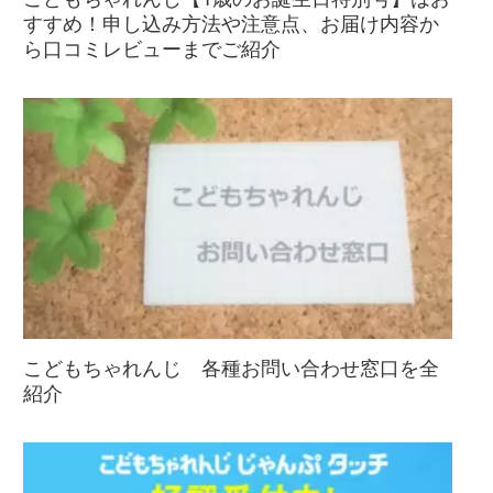
すすめ！申し込み方法や注意点、お届け内容か
ら口コミレビューまでご紹介
こどもちゃれんじ 各種お問い合わせ窓口を全
紹介