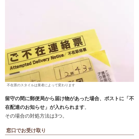
不在票のスタイルは業者によって変わります
留守の間に郵便局から届け物があった場合、ポストに「不
在配達のお知らせ」が入れられます
。
その場合の対処方法は3つ。
窓口でお受け取り