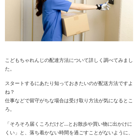
こどもちゃれんじの配達方法について詳しく調べてみまし
た。
スタートするにあたり知っておきたいのが配送方法ですよ
ね？
仕事などで留守がちな場合は受け取り方法が気になるとこ
ろ。
「そろそろ届くころだけど…とお散歩や買い物に出かけに
くい」と、落ち着かない時間を過ごすことがないように、