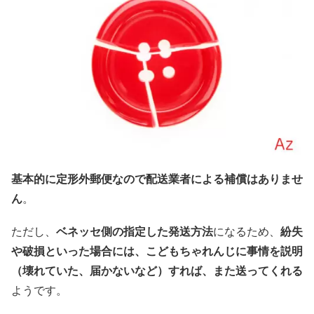
基本的に定形外郵便なので配送業者による補償はありませ
ん
。
ただし、
ベネッセ側の指定した発送方法
になるため、
紛失
や破損といった場合には、こどもちゃれんじに事情を説明
（壊れていた、届かないなど）すれば、また送ってくれる
ようです。