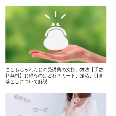
こどもちゃれんじの受講費の支払い方法【手数
料無料】お得なのはどれ？カード、振込、引き
落としについて解説