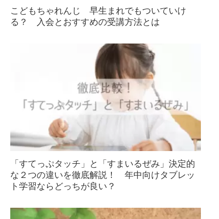
こどもちゃれんじ 早生まれでもついていけ
る？ 入会とおすすめの受講方法とは
「すてっぷタッチ」と「すまいるぜみ」決定的
な２つの違いを徹底解説！ 年中向けタブレッ
ト学習ならどっちが良い？