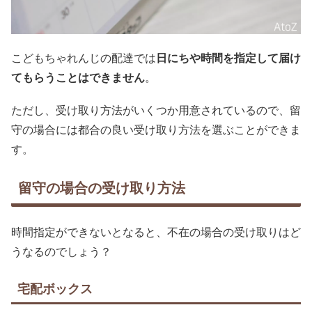
こどもちゃれんじの配達では
日にちや時間を指定して届け
てもらうことはできません
。
ただし、受け取り方法がいくつか用意されているので、留
守の場合には都合の良い受け取り方法を選ぶことができま
す。
留守の場合の受け取り方法
時間指定ができないとなると、不在の場合の受け取りはど
うなるのでしょう？
宅配ボックス