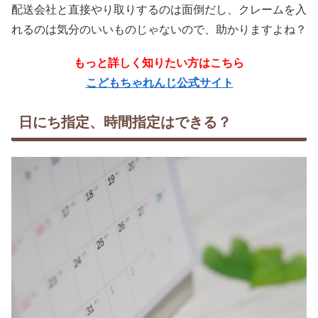
配送会社と直接やり取りするのは面倒だし、クレームを入
れるのは気分のいいものじゃないので、助かりますよね？
もっと詳しく知りたい方はこちら
こどもちゃれんじ公式サイト
日にち指定、時間指定はできる？