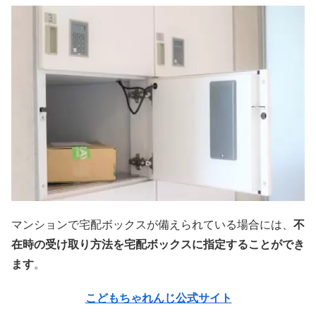
マンションで宅配ボックスが備えられている場合には、
不
在時の受け取り方法を宅配ボックスに指定することができ
ます
。
こどもちゃれんじ公式サイト