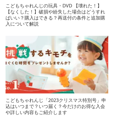
こどもちゃれんじの玩具・DVD 【壊れた！】
【なくした！】破損や紛失した場合はどうすれ
ばいい？購入はできる？再送付の条件と追加購
入について解説
こどもちゃれんじ「2023クリスマス特別号」申
込はいつまで？いつ届く？今だけのお得な入会
や詳しい内容もご紹介します