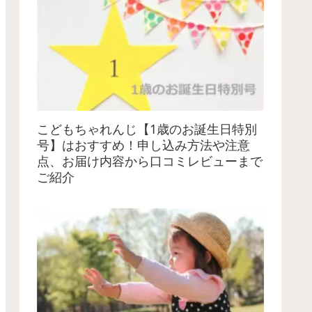
こどもちゃれんじ【1歳のお誕生日特別
号】はおすすめ！申し込み方法や注意
点、お届け内容から口コミレビューまで
ご紹介