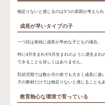
物足りないと感じるのは3つの原因が考えられ
成長が早いタイプの子
一つ目は単純に成長が早めな子どもの場合。
特に4月生まれや5月生まれのように遅生まれ
できることも珍しくはありません。
乳幼児期では数か月の差でも大きく成長に違
子の教材だけでは物足りないと感じることも
教育熱心な環境で育っている