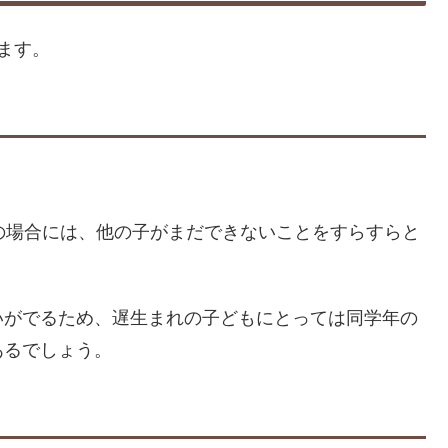
ます。
の場合には、他の子がまだできないことをすらすらと
いがでるため、遅生まれの子どもにとっては同学年の
あるでしょう。