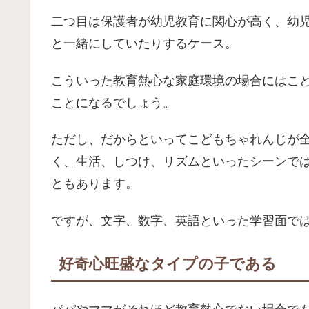
二つ目は保護者が幼児教育に関心が高く、幼
と一緒にしていたりするケース。
こういった教育熱心な家庭環境の場合にはこ
ことになるでしょう。
ただし、だからといってこどもちゃれんじが
く、生活、しつけ、リズムといったシーンで
ともあります。
ですが、文字、数字、英語といった学習面で
好奇心旺盛なタイプの子である