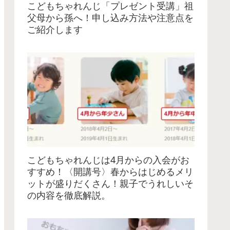
こどもちゃれんじ「プレゼント受講」祖
父母から孫へ！申し込み方法や注意点を
ご紹介します
こどもちゃれんじは4月からの入会がお
すすめ！〈開講号〉春からはじめるメリ
ットが盛りだくさん！親子でうれしいそ
の内容を徹底解説。