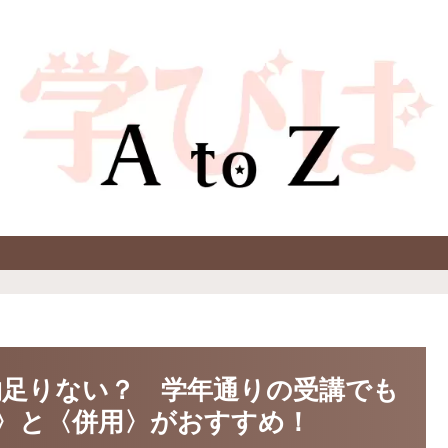
足りない？ 学年通りの受講でも
〉と〈併用〉がおすすめ！