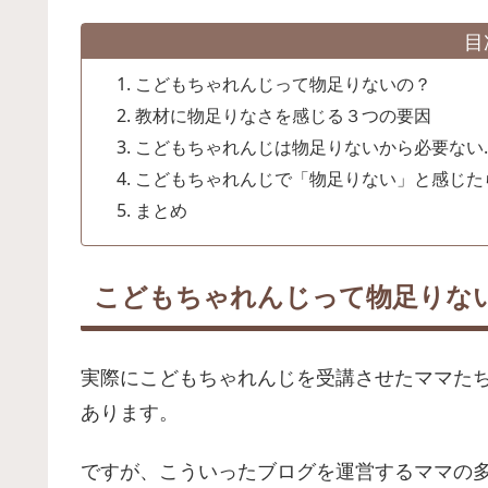
目
こどもちゃれんじって物足りないの？
教材に物足りなさを感じる３つの要因
こどもちゃれんじは物足りないから必要ない
こどもちゃれんじで「物足りない」と感じた
まとめ
こどもちゃれんじって物足りな
実際にこどもちゃれんじを受講させたママた
あります。
ですが、こういったブログを運営するママの