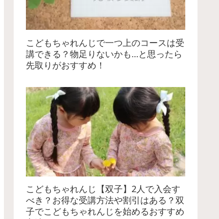
こどもちゃれんじで一つ上のコースは受
講できる？物足りないかも…と思ったら
先取りがおすすめ！
こどもちゃれんじ【双子】2人で入会す
べき？お得な受講方法や割引はある？双
子でこどもちゃれんじを始めるおすすめ