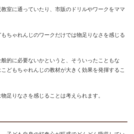
児教室に通っていたり、市販のドリルやワークをママ
どもちゃれんじのワークだけでは物足りなさを感じる
全般的に必要ないかというと、そういったこともな
はこどもちゃれんじの教材が大きく効果を発揮するこ
は物足りなさを感じることは考えられます。