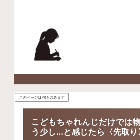
このページはPRを含みます
こどもちゃれんじだけでは物
う少し…と感じたら〈先取り