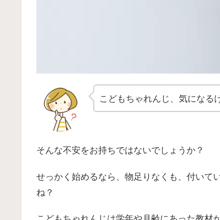
こどもちゃれんじ、気になる
そんな不安をお持ちではないでしょうか？
せっかく始めるなら、物足りなくも、付いて
ね？
こどもちゃれんじは学年や月齢にあった教材