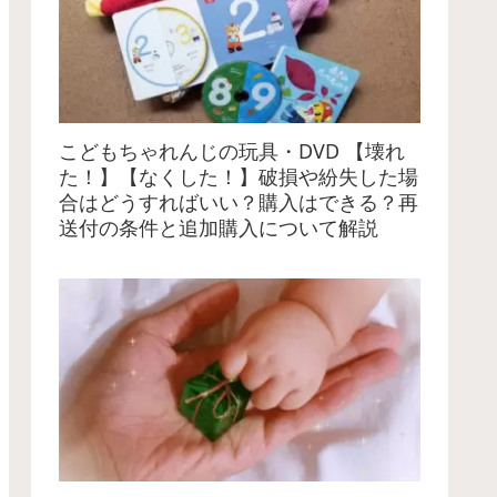
こどもちゃれんじの玩具・DVD 【壊れ
た！】【なくした！】破損や紛失した場
合はどうすればいい？購入はできる？再
送付の条件と追加購入について解説