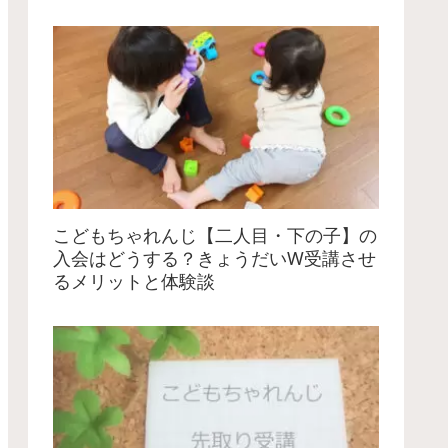
こどもちゃれんじ【二人目・下の子】の
入会はどうする？きょうだいW受講させ
るメリットと体験談