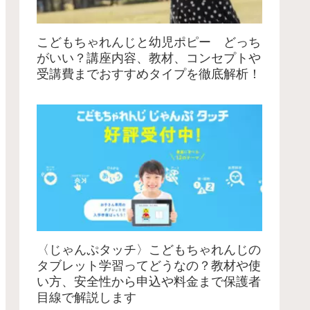
こどもちゃれんじと幼児ポピー どっち
がいい？講座内容、教材、コンセプトや
受講費までおすすめタイプを徹底解析！
〈じゃんぷタッチ〉こどもちゃれんじの
タブレット学習ってどうなの？教材や使
い方、安全性から申込や料金まで保護者
目線で解説します