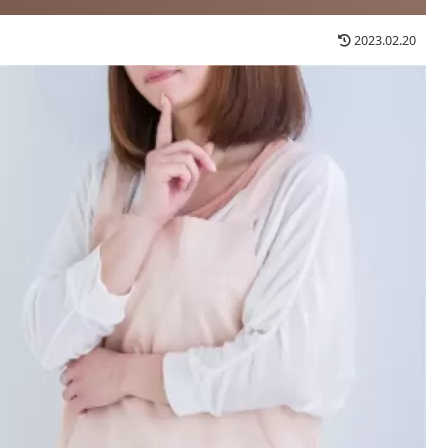
2023.02.20