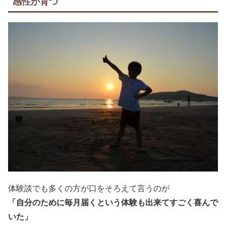
感性が育つ
体験談でも多くの方が口をそろえて言うのが
「自分のために毎月届くという体験も出来てすごく喜んで
いた」