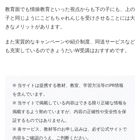
教育面でも情操教育といった視点からも下の子にも、上の
子と同じようにこどもちゃれんじを受けさせることには大
きなメリットがあります。
また実質的なキャンペーンや紹介制度、同送サービスなど
も充実しているのできょうだいW受講はおすすめです。
※ 当サイトは提携する教材、教室、学習方法等のPR情報
を含んでいます。
※ 当サイトで掲載している内容はできる限り正確な情報を
掲載するよう努めていますが、内容の正確性や安全性を保
証するものではありません。
※ 各サービス、教材等のお申し込みは、必ず公式サイトで
内容をご確認のうえ、ご判断ください。