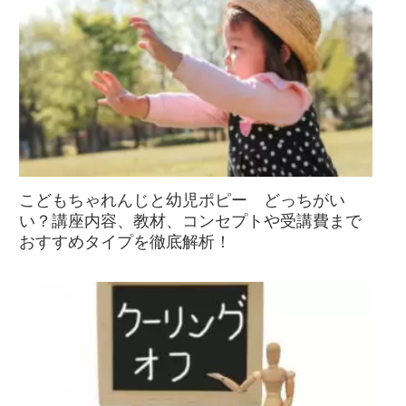
こどもちゃれんじと幼児ポピー どっちがい
い？講座内容、教材、コンセプトや受講費まで
おすすめタイプを徹底解析！