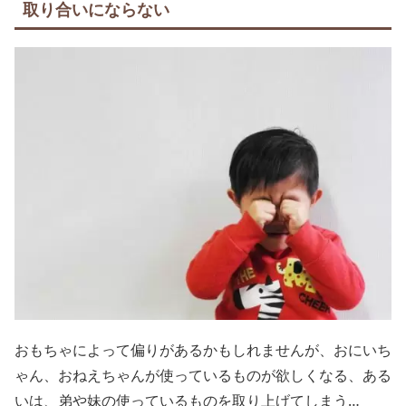
取り合いにならない
おもちゃによって偏りがあるかもしれませんが、おにいち
ゃん、おねえちゃんが使っているものが欲しくなる、ある
いは、弟や妹の使っているものを取り上げてしまう…