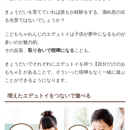
きょうだいを育てていれば誰もが経験をする、溜め息の出
る光景ではないでしょうか？
こどもちゃれんじのエデュトイは子供が夢中になるものが
多いのが魅力的。
その反面、
取り合いで喧嘩になる
ことも。
きょうだいでそれぞれにエデュトイを持つ【自分だけのお
もちゃ】があることで、そういった喧嘩もなく一緒に遊ぶ
ことができるようになります。
増えたエデュトイをつないで遊べる