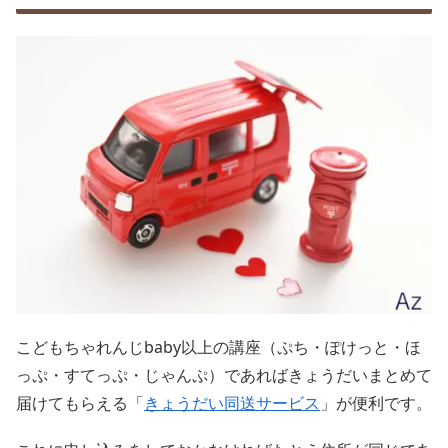
こどもちゃれんじbaby以上の講座（ぷち・ぽけっと・ほ
っぷ・すてっぷ・じゃんぷ）であればきょうだいまとめて
届けてもらえる「
きょうだい同送サービス
」が便利です。