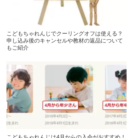
こどもちゃれんじでクーリングオフは使える？
申し込み後のキャンセルや教材の返品について
もご紹介
こどもちゃれんじは4月からの入会がおすすめ！