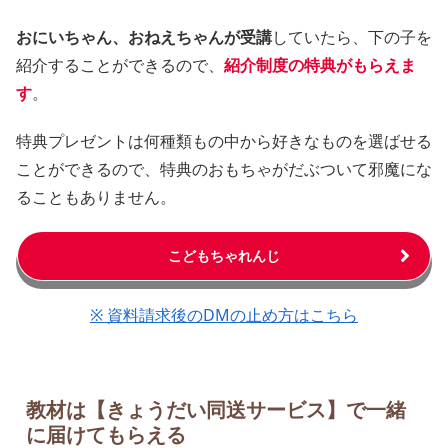
おにいちゃん、おねえちゃんが受講
していたら、下の子を
紹介することができるので、
紹介制度の特典がもらえま
す
。
特典プレゼントは何種類もの中から好きなものを選ばせる
ことができるので、特典のおもちゃがだぶついて邪魔にな
ることもありません。
こどもちゃれんじ
※ 資料請求後のDMの止め方はこちら
教材は【きょうだい同送サービス】で一緒
に届けてもらえる