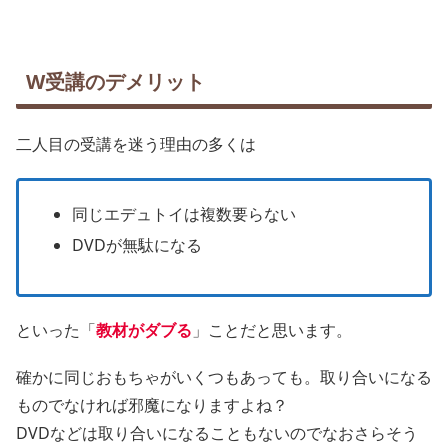
W受講のデメリット
二人目の受講を迷う理由の多くは
同じエデュトイは複数要らない
DVDが無駄になる
といった「
教材がダブる
」ことだと思います。
確かに同じおもちゃがいくつもあっても。取り合いになる
ものでなければ邪魔になりますよね？
DVDなどは取り合いになることもないのでなおさらそう