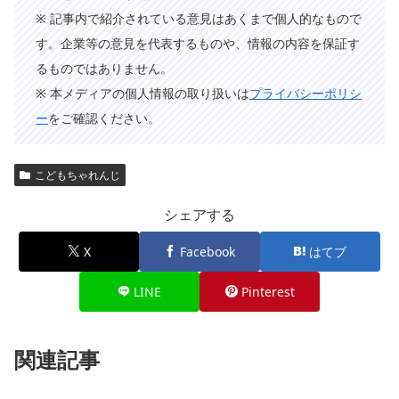
※ 記事内で紹介されている意見はあくまで個人的なもので
す。企業等の意見を代表するものや、情報の内容を保証す
るものではありません。
※ 本メディアの個人情報の取り扱いは
プライバシーポリシ
ー
をご確認ください。
こどもちゃれんじ
シェアする
X
Facebook
はてブ
LINE
Pinterest
関連記事