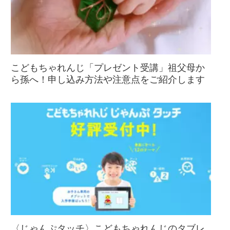
こどもちゃれんじ「プレゼント受講」祖父母か
ら孫へ！申し込み方法や注意点をご紹介します
〈じゃんぷタッチ〉こどもちゃれんじのタブレ