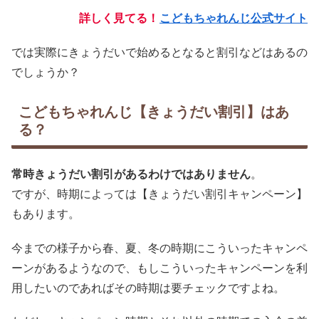
詳しく見てる！
こどもちゃれんじ公式サイト
では実際にきょうだいで始めるとなると割引などはあるの
でしょうか？
こどもちゃれんじ【きょうだい割引】はあ
る？
常時きょうだい割引があるわけではありません
。
ですが、時期によっては【きょうだい割引キャンペーン】
もあります。
今までの様子から春、夏、冬の時期にこういったキャンペ
ーンがあるようなので、もしこういったキャンペーンを利
用したいのであればその時期は要チェックですよね。