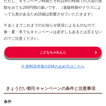
ただし、キャンペーン時期とそれ以外の時期での入会の差
額をみても200円弱の違いです。（進級時期やクラスによ
っても差があるため詳細は割愛させていただきます）
※ あくまでこれまでのお知らせ状況によるものなので、
春・夏・冬でもキャンペーンは必ずしもあるとは言えない
のでご注意ください。
こどもちゃれんじ
※ 資料請求後のDMの止め方はこちら
きょうだい割引キャンペーンの条件と注意事項
条件