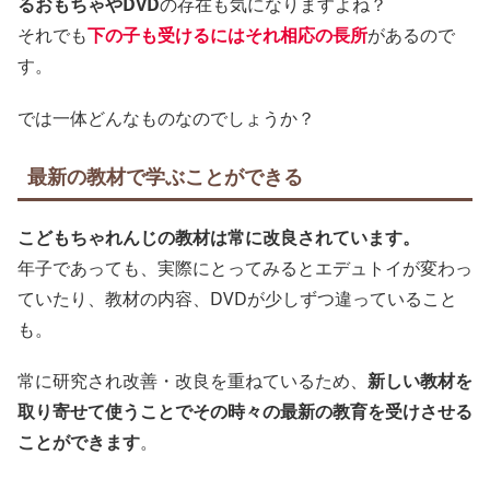
るおもちゃやDVD
の存在も気になりますよね？
それでも
下の子も受けるにはそれ相応の長所
があるので
す。
では一体どんなものなのでしょうか？
最新の教材で学ぶことができる
こどもちゃれんじの教材は常に改良されています。
年子であっても、実際にとってみるとエデュトイが変わっ
ていたり、教材の内容、DVDが少しずつ違っていること
も。
常に研究され改善・改良を重ねているため、
新しい教材を
取り寄せて使うことでその時々の最新の教育を受けさせる
ことができます
。