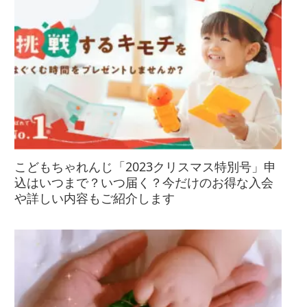
こどもちゃれんじ「2023クリスマス特別号」申
込はいつまで？いつ届く？今だけのお得な入会
や詳しい内容もご紹介します