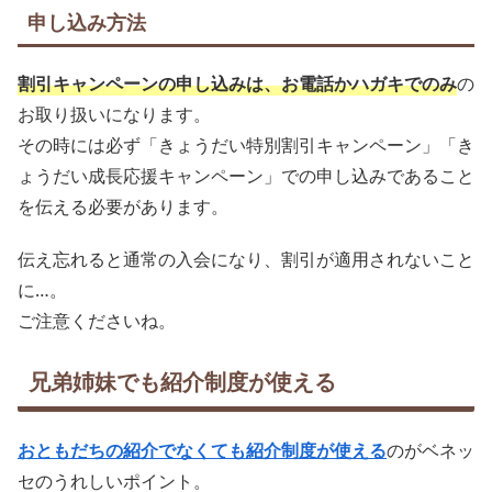
申し込み方法
割引キャンペーンの申し込みは、お電話かハガキでのみ
の
お取り扱いになります。
その時には必ず「きょうだい特別割引キャンペーン」「き
ょうだい成長応援キャンペーン」での申し込みであること
を伝える必要があります。
伝え忘れると通常の入会になり、割引が適用されないこと
に…。
ご注意くださいね。
兄弟姉妹でも紹介制度が使える
おともだちの紹介でなくても紹介制度が使える
のがベネッ
セのうれしいポイント。