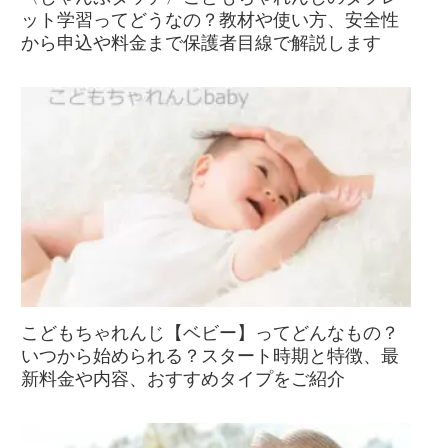
ット学習ってどうなの？教材や使い方、安全性
から申込や料金まで保護者目線で解説します
こどもちゃれんじ【ベビー】ってどんなもの？
いつから始められる？スタート時期と特徴、最
新料金や内容、おすすめタイプをご紹介