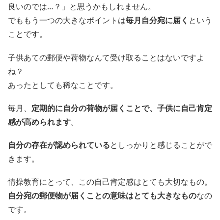
良いのでは…？」と思うかもしれません。
でももう一つの大きなポイントは
毎月自分宛に届く
という
ことです。
子供あての郵便や荷物なんて受け取ることはないですよ
ね？
あったとしても稀なことです。
毎月、
定期的に自分の荷物が届くことで、子供に自己肯定
感が高められます
。
自分の存在が認められている
としっかりと感じることがで
きます。
情操教育にとって、この自己肯定感はとても大切なもの。
自分宛の郵便物が届くことの意味はとても大きなもの
なの
です。