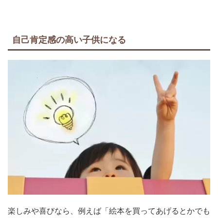
自己肯定感の高い子供になる
楽しみや喜びなら、例えば「絵本を買ってあげるとかでも