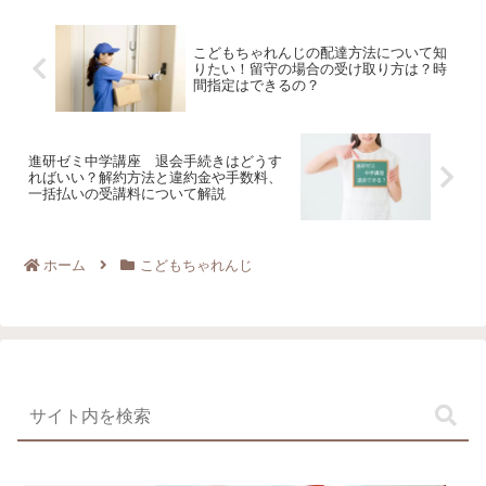
こどもちゃれんじの配達方法について知
りたい！留守の場合の受け取り方は？時
間指定はできるの？
進研ゼミ中学講座 退会手続きはどうす
ればいい？解約方法と違約金や手数料、
一括払いの受講料について解説
ホーム
こどもちゃれんじ