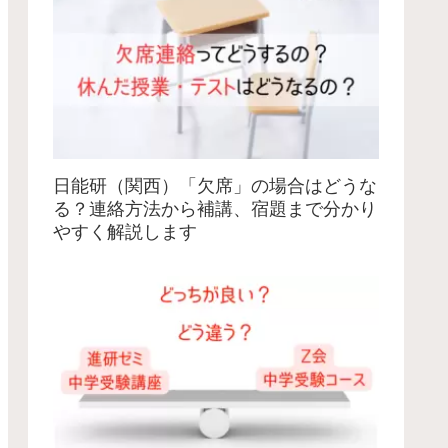
日能研（関西）「欠席」の場合はどうな
る？連絡方法から補講、宿題まで分かり
やすく解説します