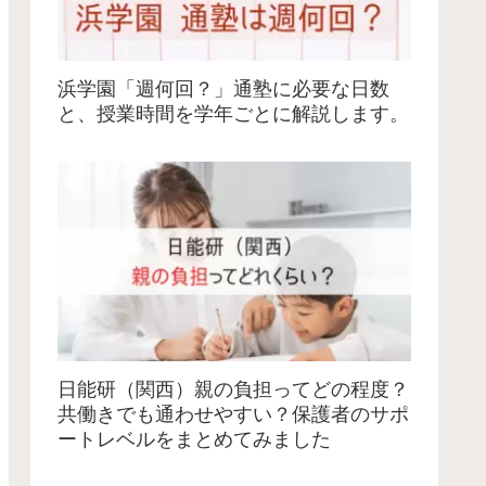
浜学園「週何回？」通塾に必要な日数
と、授業時間を学年ごとに解説します。
日能研（関西）親の負担ってどの程度？
共働きでも通わせやすい？保護者のサポ
ートレベルをまとめてみました