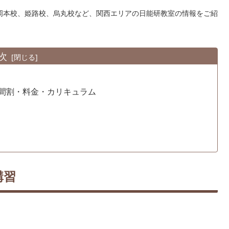
岡本校、姫路校、烏丸校など、関西エリアの日能研教室の情報をご紹
次
間割・料金・カリキュラム
講習