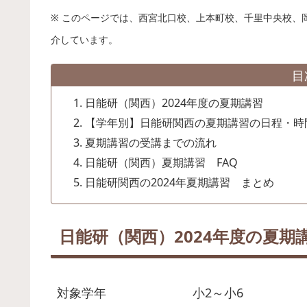
※ このページでは、西宮北口校、上本町校、千里中央校、
介しています。
目
日能研（関西）2024年度の夏期講習
【学年別】日能研関西の夏期講習の日程・時
夏期講習の受講までの流れ
日能研（関西）夏期講習 FAQ
日能研関西の2024年夏期講習 まとめ
日能研（関西）2024年度の夏期
対象学年
小2～小6