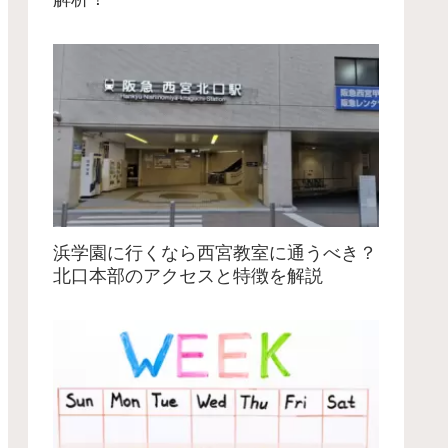
浜学園に行くなら西宮教室に通うべき？
北口本部のアクセスと特徴を解説