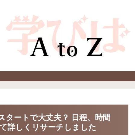
スタートで大丈夫？ 日程、時間
て詳しくリサーチしました