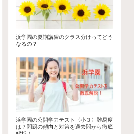
浜学園の夏期講習のクラス分けってどう
なるの？
浜学園の公開学力テスト〈小３〉難易度
は？問題の傾向と対策を過去問から徹底
解析！