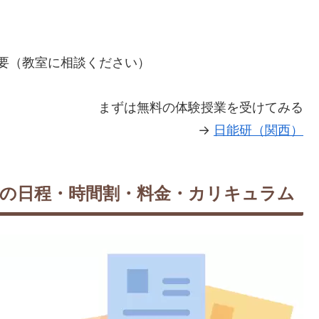
要（教室に相談ください）
まずは無料の体験授業を受けてみる
→
日能研（関西）
習の日程・時間割・料金・カリキュラム