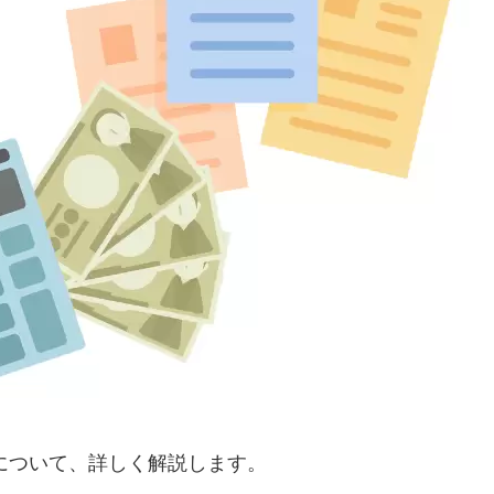
習について、詳しく解説します。