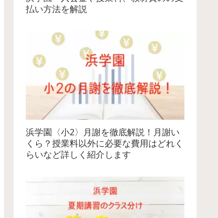
払い方法を解説
浜学園〈小2〉月謝を徹底解説！月謝い
くら？授業料以外に必要な費用はどれく
らいなど詳しく紹介します