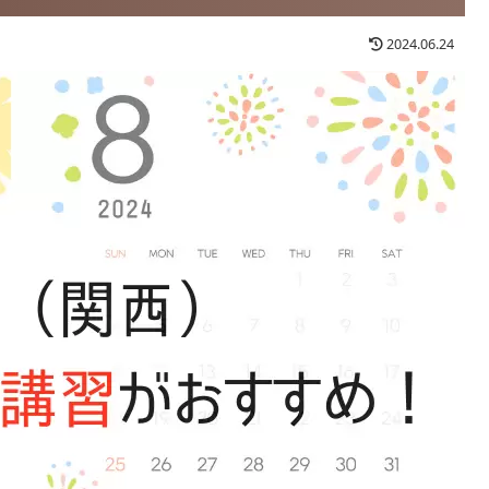
2024.06.24