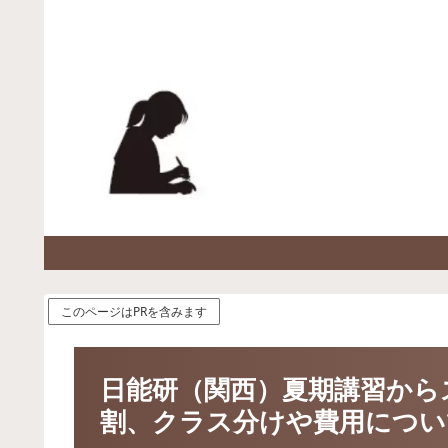
このページはPRを含みます
日能研（関西）夏期講習から
割、クラス分けや費用につい