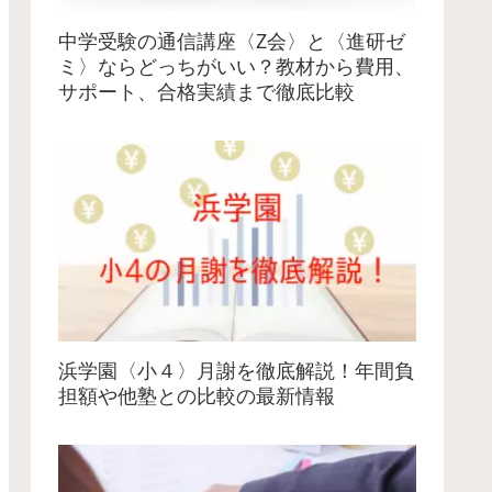
中学受験の通信講座〈Z会〉と〈進研ゼ
ミ〉ならどっちがいい？教材から費用、
サポート、合格実績まで徹底比較
浜学園〈小４〉月謝を徹底解説！年間負
担額や他塾との比較の最新情報