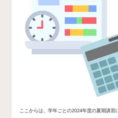
ここからは、学年ごとの2024年度の夏期講