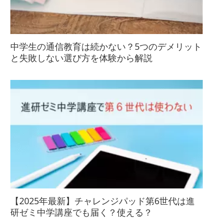
中学生の通信教育は続かない？5つのデメリット
と失敗しない選び方を体験から解説
【2025年最新】チャレンジパッド第6世代は進
研ゼミ中学講座でも届く？使える？