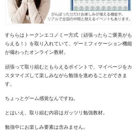
すららはトークンエコノミー方式（頑張ったらご褒美がも
らえる！）を取り入れていて、ゲーミフィケーション機能
が備わったオンライン教材。
頑張って取り組むともらえるポイントで、マイページをカ
スタマイズして楽しみながら勉強を進めることができま
す。
ちょっとゲーム感覚なんですね。
とはいえ、取り組む内容はガッツリ勉強教材。
勉強中にお楽しみ要素は含みません。