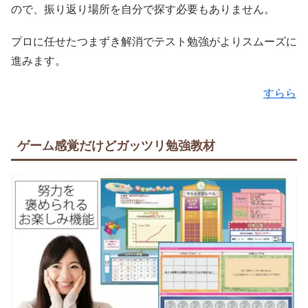
ので、振り返り場所を自分で探す必要もありません。
プロに任せたつまずき解消でテスト勉強がよりスムーズに
進みます。
すらら
ゲーム感覚だけどガッツリ勉強教材