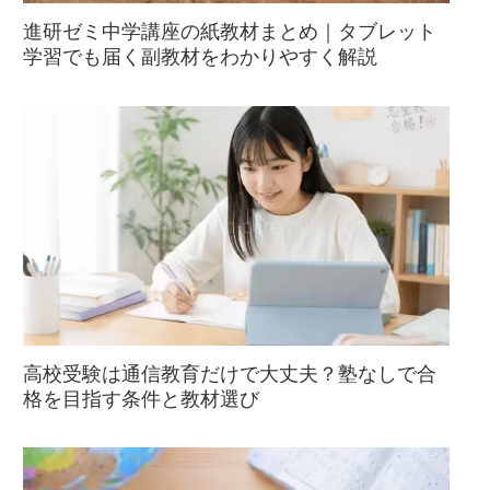
進研ゼミ中学講座の紙教材まとめ｜タブレット
学習でも届く副教材をわかりやすく解説
高校受験は通信教育だけで大丈夫？塾なしで合
格を目指す条件と教材選び