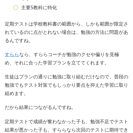
主要5教科に特化
定期テストは学校教科書の範囲から、しかも範囲が限定さ
れているのに点がとれない場合は、勉強の方法に問題があ
るんですね。
すらら
なら、すららコーチが勉強のクセや偏りを見極
め、それに合った学習プランを立ててくれます。
生徒はプランの通りに勉強に取り組むだけなので、普段の
勉強でもテスト対策でもしっかり要点を抑えた学習に取り
組めます。
だから結果につながるんですね。
定期テストで成績が奮わなかった子も、勉強不足でテスト
結果が悪かった子も、すららなら次回のテストに期待でき