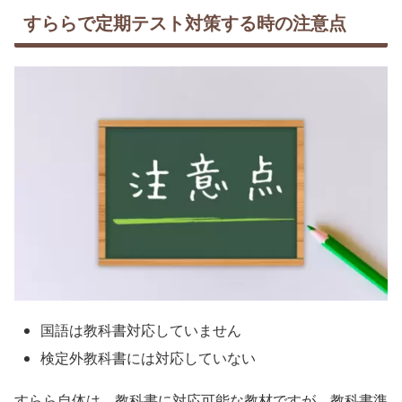
すららで定期テスト対策する時の注意点
国語は教科書対応していません
検定外教科書には対応していない
すらら自体は、教科書に対応可能な教材ですが、教科書準