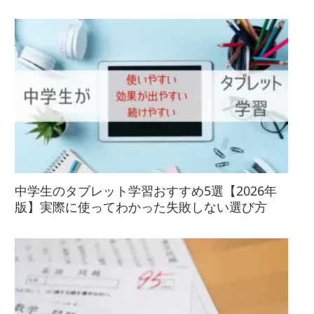
中学生のタブレット学習おすすめ5選【2026年
版】実際に使ってわかった失敗しない選び方