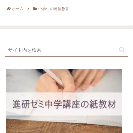
ホーム
中学生の通信教育