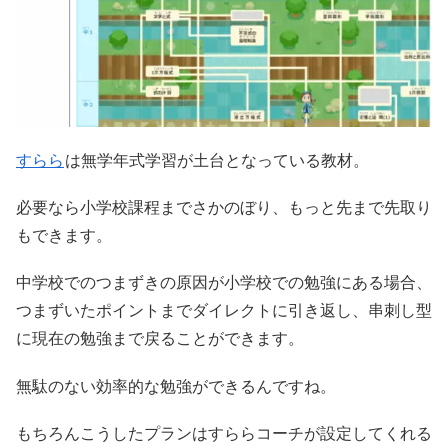
すらら
は無学年式学習が土台となっている教材。
必要なら小学校課程までさかのぼり、もっと先まで先取り
もできます。
中学校でのつまずきの原因が小学校での勉強にある場合、
つまずいたポイントまでダイレクトに引き返し、串刺し型
に現在の勉強まで戻ることができます。
無駄のない効率的な勉強ができるんですね。
もちろんこうしたプランはすららコーチが設定してくれる