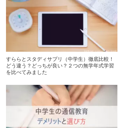
すららとスタディサプリ（中学生）徹底比較！
どう違う？どっちが良い？２つの無学年式学習
を比べてみました