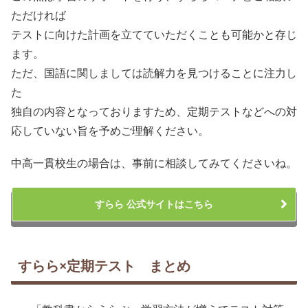
ただければ
テストに向けた計画を立てていただくことも可能かと存じ
ます。
ただ、国語に関しましては読解力を見つけることに注力し
た
独自の内容となっておりますため、定期テストなどへの対
応していない旨を予めご理解ください。
中高一貫校生の場合は、事前に相談してみてくださいね。
すらら 公式サイトはこちら
すらら×定期テスト まとめ