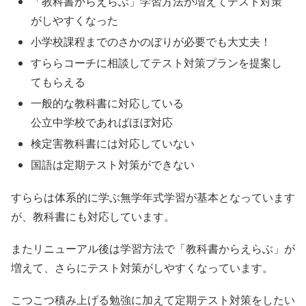
「教科書からえらぶ」学習方法が増えてテスト対策
がしやすくなった
小学校課程までのさかのぼりが必要でも大丈夫！
すららコーチに相談してテスト対策プランを提案し
てもらえる
一般的な教科書に対応している
公立中学校であればほぼ対応
検定害教科書には対応していない
国語は定期テスト対策ができない
すららは体系的に学ぶ無学年式学習が基本となっています
が、教科書にも対応しています。
またリニューアル後は学習方法で「教科書からえらぶ」が
増えて、さらにテスト対策がしやすくなっています。
こつこつ積み上げる勉強に加えて定期テスト対策をしたい