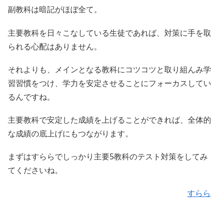
副教科は暗記がほぼ全て。
主要教科を日々こなしている生徒であれば、対策に手を取
られる心配はありません。
それよりも、メインとなる教科にコツコツと取り組んみ学
習習慣をつけ、学力を安定させることにフォーカスしてい
るんですね。
主要教科で安定した成績を上げることができれば、全体的
な成績の底上げにもつながります。
まずはすららでしっかり主要5教科のテスト対策をしてみ
てくださいね。
すらら