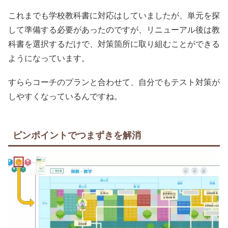
これまでも学校教科書に対応はしていましたが、単元を探
して準備する必要があったのですが、リニューアル後は教
科書を選択するだけで、対策箇所に取り組むことができる
ようになっています。
すららコーチのプランと合わせて、自分でもテスト対策が
しやすくなっているんですね。
ピンポイントでつまずきを解消