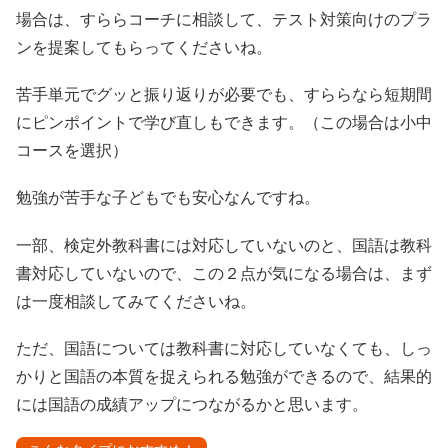
場合は、すららコーチに相談して、テスト対策向けのプラ
ンを提案してもらってくださいね。
苦手単元でグッと振り返りが必要でも、すららなら短期間
にピンポイントで学び直しもできます。（この場合は小中
コースを選択）
勉強が苦手な子どもでも安心なんですね。
一部、検定外教科書には対応していないのと、国語は教科
書対応していないので、この２点が気になる場合は、まず
は一度相談してみてくださいね。
ただ、国語については教科書に対応していなくても、しっ
かりと国語の本質を捉えられる勉強ができるので、結果的
には国語の成績アップにつながるかと思います。