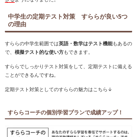
中学生の定期テスト対策 すららが良い5つ
の理由
すららの中学生範囲では
英語・数学はテスト機能
もあるの
で、
模擬テスト的な使い方
もできます。
すららでしっかりテスト対策をして、定期テストに備える
ことができるんですね。
定期テスト対策としてのすららの魅力はこちら↓
すららコーチの個別学習プランで成績アップ！