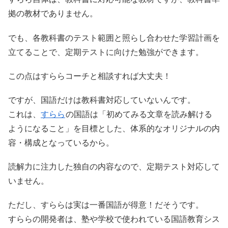
拠の教材でありません。
でも、各教科書のテスト範囲と照らし合わせた学習計画を
立てることで、定期テストに向けた勉強ができます。
この点はすららコーチと相談すれば大丈夫！
ですが、国語だけは教科書対応していないんです。
これは、
すらら
の国語は「初めてみる文章を読み解ける
ようになること」を目標とした、体系的なオリジナルの内
容・構成となっているから。
読解力に注力した独自の内容なので、定期テスト対応して
いません。
ただし、すららは実は一番国語が得意！だそうです。
すららの開発者は、塾や学校で使われている国語教育シス