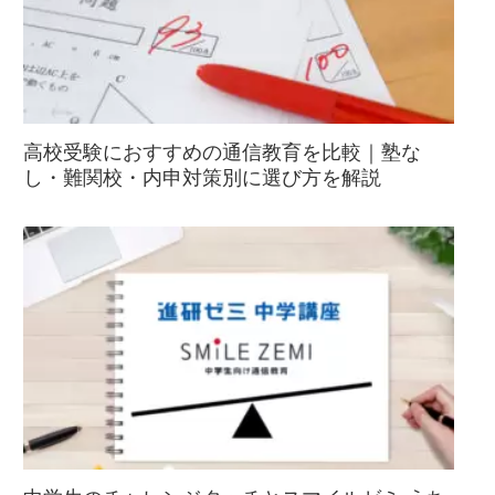
高校受験におすすめの通信教育を比較｜塾な
し・難関校・内申対策別に選び方を解説