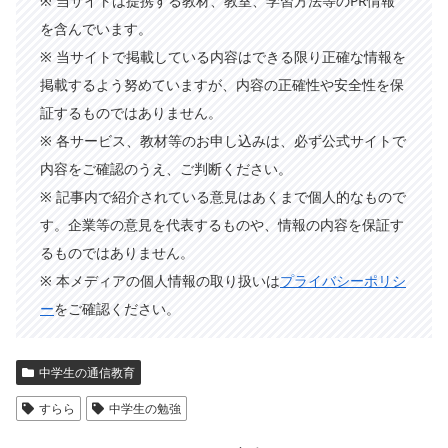
※ 当サイトは提携する教材、教室、学習方法等のPR情報
を含んでいます。
※ 当サイトで掲載している内容はできる限り正確な情報を
掲載するよう努めていますが、内容の正確性や安全性を保
証するものではありません。
※ 各サービス、教材等のお申し込みは、必ず公式サイトで
内容をご確認のうえ、ご判断ください。
※ 記事内で紹介されている意見はあくまで個人的なもので
す。企業等の意見を代表するものや、情報の内容を保証す
るものではありません。
※ 本メディアの個人情報の取り扱いは
プライバシーポリシ
ー
をご確認ください。
中学生の通信教育
すらら
中学生の勉強