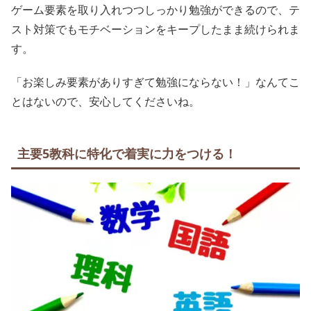
ゲーム要素を取り入れつつしっかり勉強ができるので、テ
スト対策でもモチベーションをキープしたまま続けられま
す。
「お楽しみ要素がありすぎて勉強にならない！」なんてこ
とはないので、安心してくださいね。
主要5教科に特化で着実に力をつける！