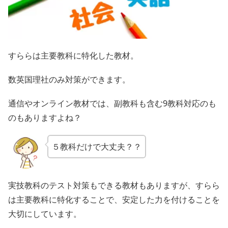
すららは主要教科に特化した教材。
数英国理社のみ対策ができます。
通信やオンライン教材では、副教科も含む9教科対応のも
のもありますよね？
５教科だけで大丈夫？？
実技教科のテスト対策もできる教材もありますが、すらら
は主要教科に特化することで、安定した力を付けることを
大切にしています。