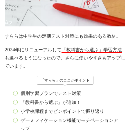
すららは中学生の定期テスト対策にも効果のある教材。
2024年にリニューアルして
「教科書から選ぶ」学習方法
も選べるようになったので、さらに使いやすさもアップし
ています。
「すらら」のここがポイント
個別学習プランでテスト対策
「教科書から選ぶ」が追加！
小学校課程までピンポイントで振り返り
ゲーミフィケーション機能でモチベーションア
ップ