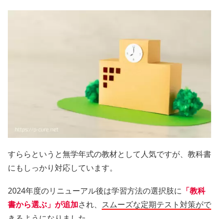
すららというと無学年式の教材として人気ですが、教科書
にもしっかり対応しています。
2024年度のリニューアル後は学習方法の選択肢に
「教科
書から選ぶ」が追加
され、
スムーズな定期テスト対策がで
きる
ようになりました。