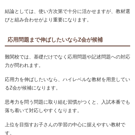
結論としては、使い方次第で十分に活かせますが、教材選
びと組み合わせがより重要になります。
応用問題まで伸ばしたいならZ会が候補
難関校では、基礎だけでなく応用問題や記述問題への対応
力が問われます。
応用力を伸ばしたいなら、ハイレベルな教材を用意してい
るZ会が候補になります。
思考力を問う問題に取り組む習慣がつくと、入試本番でも
落ち着いて対応しやすくなります。
上位を目指すお子さんの学習の中心に据えやすい教材で
す。