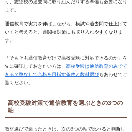
り、志望校の過去問に取り組んだりする準備も必要になり
ます。
通信教育で実力を伸ばしながら、模試や過去問で仕上げて
いくと考えると、難関校対策にも取り入れやすくなりま
す。
「そもそも通信教育だけで高校受験に対応できるのか」を
先に確認しておきたい方は、
高校受験は通信教育のみでで
きる？塾なしで合格を目指す条件と教材選び
もあわせてご
覧ください。
高校受験対策で通信教育を選ぶときの3つの
軸
教材選びで迷ったときは、次の3つの軸で比べると判断し