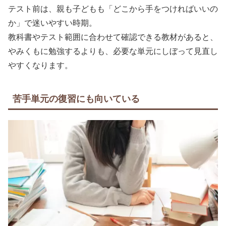
テスト前は、親も子どもも「どこから手をつければいいの
か」で迷いやすい時期。
教科書やテスト範囲に合わせて確認できる教材があると、
やみくもに勉強するよりも、必要な単元にしぼって見直し
やすくなります。
苦手単元の復習にも向いている