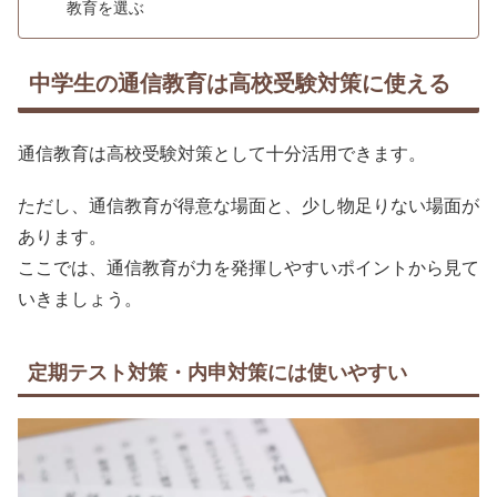
教育を選ぶ
中学生の通信教育は高校受験対策に使える
通信教育は高校受験対策として十分活用できます。
ただし、通信教育が得意な場面と、少し物足りない場面が
あります。
ここでは、通信教育が力を発揮しやすいポイントから見て
いきましょう。
定期テスト対策・内申対策には使いやすい