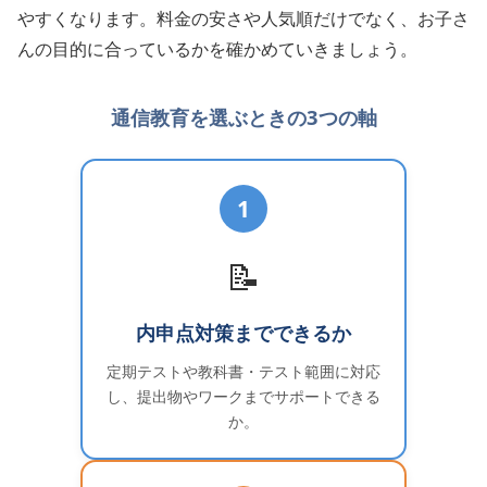
やすくなります。料金の安さや人気順だけでなく、お子さ
んの目的に合っているかを確かめていきましょう。
通信教育を選ぶときの3つの軸
1
📝
内申点対策までできるか
定期テストや教科書・テスト範囲に対応
し、提出物やワークまでサポートできる
か。