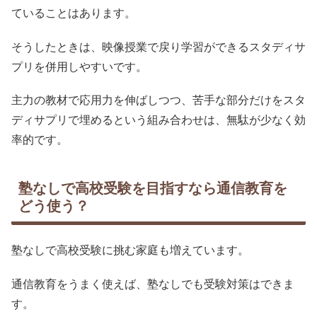
ていることはあります。
そうしたときは、映像授業で戻り学習ができるスタディサ
プリを併用しやすいです。
主力の教材で応用力を伸ばしつつ、苦手な部分だけをスタ
ディサプリで埋めるという組み合わせは、無駄が少なく効
率的です。
塾なしで高校受験を目指すなら通信教育を
どう使う？
塾なしで高校受験に挑む家庭も増えています。
通信教育をうまく使えば、塾なしでも受験対策はできま
す。