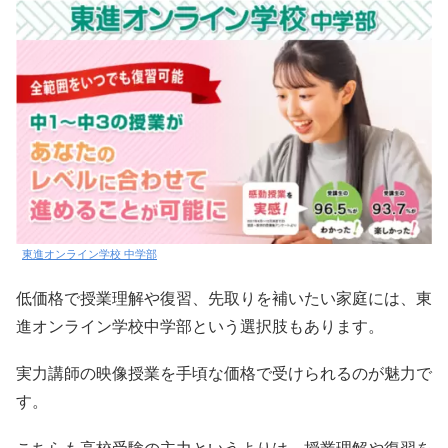
東進オンライン学校 中学部
低価格で授業理解や復習、先取りを補いたい家庭には、東
進オンライン学校中学部という選択肢もあります。
実力講師の映像授業を手頃な価格で受けられるのが魅力で
す。