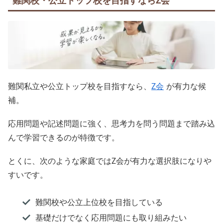
難関私立や公立トップ校を目指すなら、
Z会
が有力な候
補。
応用問題や記述問題に強く、思考力を問う問題まで踏み込
んで学習できるのが特徴です。
とくに、次のような家庭ではZ会が有力な選択肢になりや
すいです。
難関校や公立上位校を目指している
基礎だけでなく応用問題にも取り組みたい