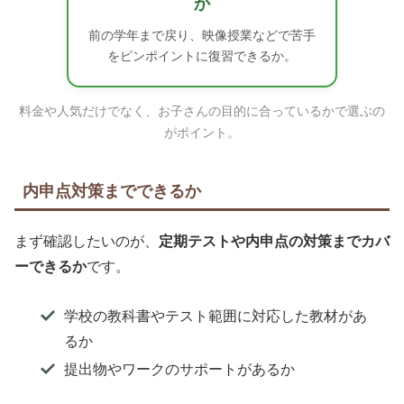
か
前の学年まで戻り、映像授業などで苦手
をピンポイントに復習できるか。
料金や人気だけでなく、お子さんの目的に合っているかで選ぶの
がポイント。
内申点対策までできるか
まず確認したいのが、
定期テストや内申点の対策までカバ
ーできるか
です。
学校の教科書やテスト範囲に対応した教材があ
るか
提出物やワークのサポートがあるか