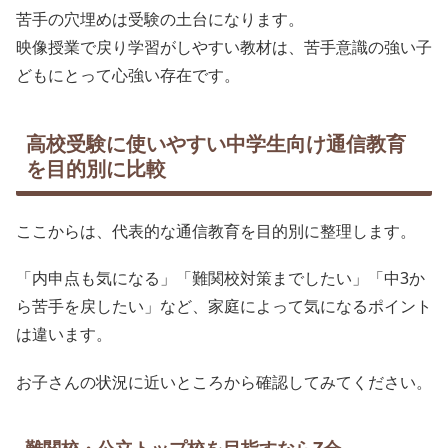
苦手の穴埋めは受験の土台になります。
映像授業で戻り学習がしやすい教材は、苦手意識の強い子
どもにとって心強い存在です。
高校受験に使いやすい中学生向け通信教育
を目的別に比較
ここからは、代表的な通信教育を目的別に整理します。
「内申点も気になる」「難関校対策までしたい」「中3か
ら苦手を戻したい」など、家庭によって気になるポイント
は違います。
お子さんの状況に近いところから確認してみてください。
難関校・公立トップ校を目指すならZ会