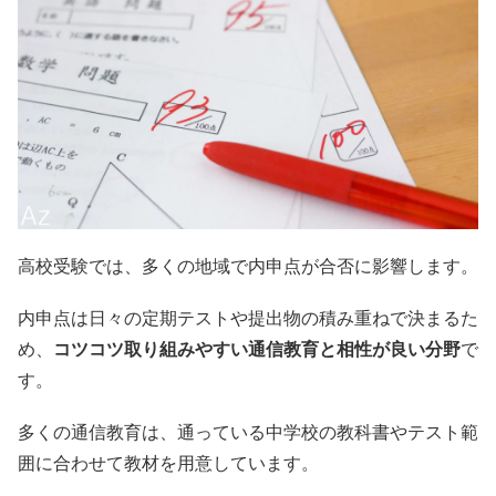
高校受験では、多くの地域で内申点が合否に影響します。
内申点は日々の定期テストや提出物の積み重ねで決まるた
め、
コツコツ取り組みやすい通信教育と相性が良い分野
で
す。
多くの通信教育は、通っている中学校の教科書やテスト範
囲に合わせて教材を用意しています。