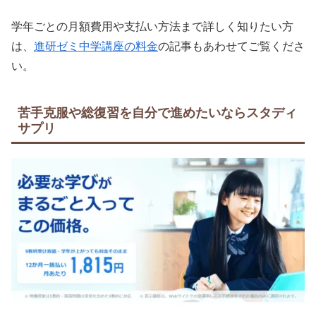
学年ごとの月額費用や支払い方法まで詳しく知りたい方
は、
進研ゼミ中学講座の料金
の記事もあわせてご覧くださ
い。
苦手克服や総復習を自分で進めたいならスタディ
サプリ