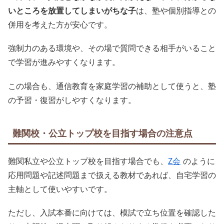
いところを放置してしまいがちな子
は、塾や個別指導との
併用を考えた方が安心です。
強制力のある環境や、その場で質問できる相手がいること
で学習が進みやすくなります。
この場合も、通信教育を家庭学習の補助として使うと、塾
の予習・復習がしやすくなります。
難関校・公立トップ校を目指す場合の注意点
難関私立や公立トップ校を目指す場合でも、
Z会
のように
応用問題や記述問題まで扱える教材であれば、自宅学習の
主軸として使いやすいです。
ただし、入試本番に向けては、模試で立ち位置を確認した