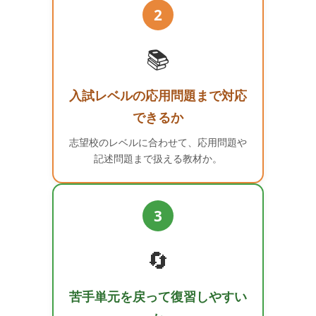
2
📚
入試レベルの応用問題まで対応
できるか
志望校のレベルに合わせて、応用問題や
記述問題まで扱える教材か。
3
🔄
苦手単元を戻って復習しやすい