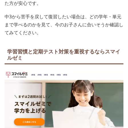
た方が安心です。
中3から苦手を戻して復習したい場合は、どの学年・単元
まで学べるのかを見て、今のお子さんに合いそうか確認し
てみてください。
学習習慣と定期テスト対策を重視するならスマイ
ルゼミ