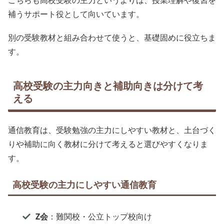
こちらも高校受験の主力というよりは、授業理解や復習を
補うサポート役として向いています。
別の受験教材と組み合わせて使うと、基礎固めに役立ちま
す。
高校受験の主力向きと補助向きは分けて考
える
通信教育は、受験勉強の主力にしやすい教材と、土台づく
りや補助に向く教材に分けて考えると選びやすくなりま
す。
高校受験の主力にしやすい通信教育
Z会
：難関校・公立トップ校向け