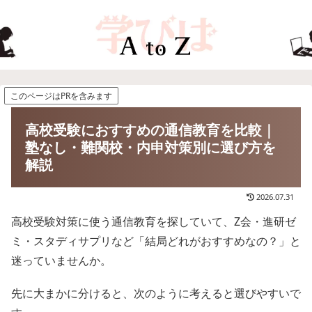
このページはPRを含みます
高校受験におすすめの通信教育を比較｜
塾なし・難関校・内申対策別に選び方を
解説
2026.07.31
高校受験対策に使う通信教育を探していて、Z会・進研ゼ
ミ・スタディサプリなど「結局どれがおすすめなの？」と
迷っていませんか。
先に大まかに分けると、次のように考えると選びやすいで