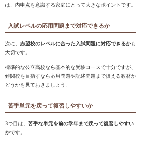
は、内申点を意識する家庭にとって大きなポイントです。
入試レベルの応用問題まで対応できるか
次に、
志望校のレベルに合った入試問題に対応できるか
も
大切です。
標準的な公立高校なら基本的な受験コースで十分ですが、
難関校を目指すなら応用問題や記述問題まで扱える教材か
どうかを見ておきましょう。
苦手単元を戻って復習しやすいか
3つ目は、
苦手な単元を前の学年まで戻って復習しやすい
か
です。