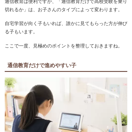
通信教育は便利ですが、「通信教育だけで高校受験を乗り
切れるか」は、お子さんのタイプによって変わります。
自宅学習が向く子もいれば、誰かに見てもらった方が伸び
る子もいます。
ここで一度、見極めのポイントを整理しておきますね。
通信教育だけで進めやすい子