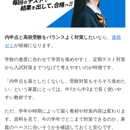
内申点と高校受験をバランスよく対策したい
なら、
進研
ゼミ
が候補になります。
学校の進度に合わせて学習を進めやすく、定期テスト対策
から入試対策までつなげて考えやすいのが特徴です。
「内申点も落としたくないし、受験対策もそろそろ進めた
い」という家庭にとっては、中1から中3まで長く使いや
すい教材です。
ただ、学年や時期によって届く教材や対策内容は変わりま
す。資料を見て、今の学年でどこまで対策できるのか、家
庭のペースに合いそうかを確認しておくと安心です。