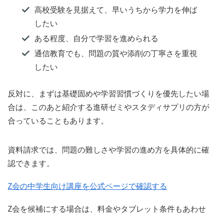
高校受験を見据えて、早いうちから学力を伸ば
したい
ある程度、自分で学習を進められる
通信教育でも、問題の質や添削の丁寧さを重視
したい
反対に、まずは基礎固めや学習習慣づくりを優先したい場
合は、このあと紹介する進研ゼミやスタディサプリの方が
合っていることもあります。
資料請求では、問題の難しさや学習の進め方を具体的に確
認できます。
Z会の中学生向け講座を公式ページで確認する
Z会を候補にする場合は、料金やタブレット条件もあわせ