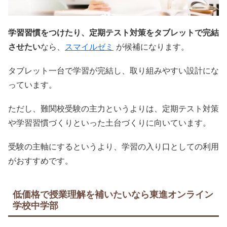
学習習慣をつけたり、定期テスト対策をタブレットで完結
させたい
なら、
スマイルゼミ
が候補になります。
タブレット一台で学習が完結し、取り組みやすい設計にな
っています。
ただし、難関校受験の主力というよりは、定期テスト対策
や学習習慣づくりといった土台づくりに向いています。
受験の主軸にするというより、学習の入り口としての利用
がおすすめです。
低価格で授業理解を補いたいなら東進オンライン
学校中学部