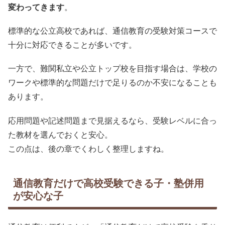
変わってきます
。
標準的な公立高校であれば、通信教育の受験対策コースで
十分に対応できることが多いです。
一方で、難関私立や公立トップ校を目指す場合は、学校の
ワークや標準的な問題だけで足りるのか不安になることも
あります。
応用問題や記述問題まで見据えるなら、受験レベルに合っ
た教材を選んでおくと安心。
この点は、後の章でくわしく整理しますね。
通信教育だけで高校受験できる子・塾併用
が安心な子