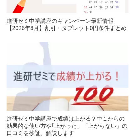
進研ゼミ中学講座のキャンペーン最新情報
【2026年8月】割引・タブレット0円条件まとめ
進研ゼミ中学講座で成績は上がる？中１からの
効果的な使い方や｢上がった」「上がらない」の
口コミを検証、解説します