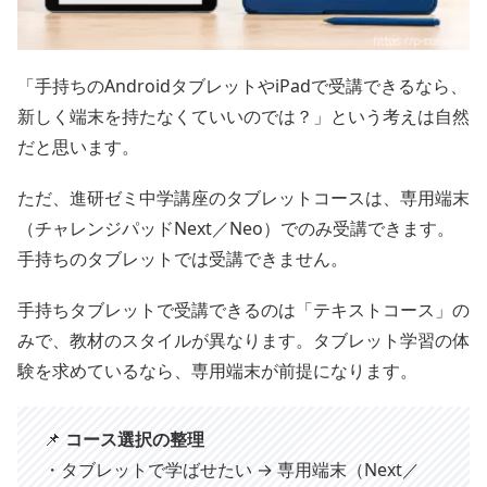
「手持ちのAndroidタブレットやiPadで受講できるなら、
新しく端末を持たなくていいのでは？」という考えは自然
だと思います。
ただ、進研ゼミ中学講座のタブレットコースは、専用端末
（チャレンジパッドNext／Neo）でのみ受講できます。
手持ちのタブレットでは受講できません。
手持ちタブレットで受講できるのは「テキストコース」の
みで、教材のスタイルが異なります。タブレット学習の体
験を求めているなら、専用端末が前提になります。
📌
コース選択の整理
・タブレットで学ばせたい → 専用端末（Next／