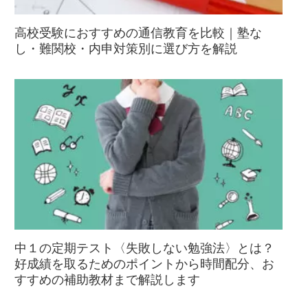
高校受験におすすめの通信教育を比較｜塾な
し・難関校・内申対策別に選び方を解説
中１の定期テスト〈失敗しない勉強法〉とは？
好成績を取るためのポイントから時間配分、お
すすめの補助教材まで解説します