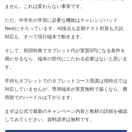
ません。これは変わらない事実です。
ただ、中学生の学習に必要な機能はチャレンジパッド
Nextにそろっています。AI採点も定期テスト対策も入試
対応も、すべて現行端末で動きます。
そして、初回特典でタブレット代が実質0円になる条件を
満たせるなら、端末の世代にこだわる必要はないと思いま
す。
手持ちタブレットでのタブレットコース受講は現時点では
対応していませんが、専用端末が実質無料で届くなら、費
用面でのハードルは下がります。
まずは公式で最新のキャンペーン内容と教材の詳細を確認
してみてください。資料請求は無料です。