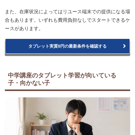
また、在庫状況によってはリユース端末での提供になる場
合もあります。いずれも費用負担なしでスタートできるケ
ースがあります。
タブレット実質0円の最新条件を確認する
中学講座のタブレット学習が向いている
子・向かない子