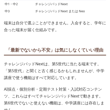
中1・中2
チャレンジパッドNext
中3
チャレンジパッドNext または Neo
端末は自分で選ぶことができません。入会すると、学年に
合った端末が届く仕組みです。
「最新でないから不安」は気にしなくていい理由
チャレンジパッドNextは、第5世代に当たる端末です。
「第5世代」と聞くと古く感じるかもしれませんが、中学
講座で使う機能はすべて対応しています。
AI採点・個別分析・定期テスト対策・入試対応コンテン
ツ、これらはすべてチャレンジパッドNextで動きます。
第6世代でないと使えない機能は、中学講座には存在しま
せん。