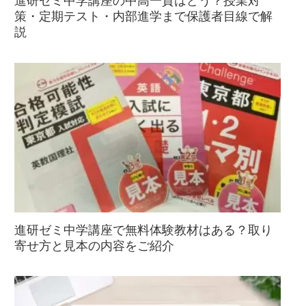
進研ゼミ中学講座の中高一貫はどう？授業対
策・定期テスト・内部進学まで保護者目線で解
説
進研ゼミ中学講座で無料体験教材はある？取り
寄せ方と見本の内容をご紹介