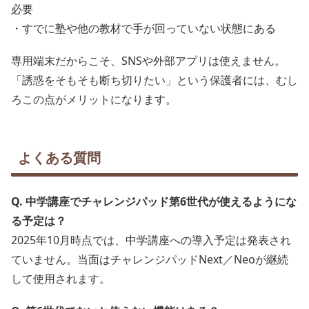
必要
・すでに塾や他の教材で手が回っていない状態にある
専用端末だからこそ、SNSや外部アプリは使えません。
「誘惑をそもそも断ち切りたい」という保護者には、むし
ろこの点がメリットになります。
よくある質問
Q. 中学講座でチャレンジパッド第6世代が使えるようにな
る予定は？
2025年10月時点では、中学講座への導入予定は発表され
ていません。当面はチャレンジパッドNext／Neoが継続
して使用されます。