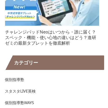
チャレンジパッドNeoはいつから・誰に届く？
スペック・機能・使い心地の違いはどう？進研
ゼミの最新タブレットを徹底解析
カテゴリー
個別指導塾
スタスタLIVE英検
個別指導塾WAYS