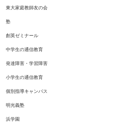
東大家庭教師友の会
塾
創英ゼミナール
中学生の通信教育
発達障害・学習障害
小学生の通信教育
個別指導キャンパス
明光義塾
浜学園