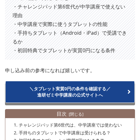
・チャレンジパッド第6世代が中学講座で使えない
理由
・中学講座で実際に使うタブレットの性能
・手持ちタブレット（Android・iPad）で受講でき
るか
・初回特典でタブレットが実質0円になる条件
申し込み前の参考になれば嬉しいです。
＼タブレット実質0円の条件を確認する／
進研ゼミ中学講座の公式サイトへ
目次
チャレンジパッド第6世代は、中学講座では使わない
手持ちのタブレットで中学講座は受けられる？