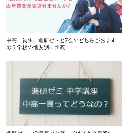
中高一貫生に進研ゼミとZ会のどちらがおすす
め？学校の進度別に比較