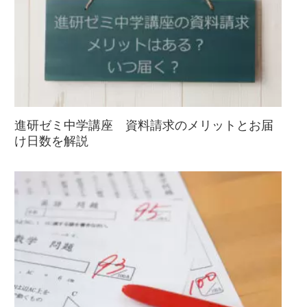
進研ゼミ中学講座 資料請求のメリットとお届
け日数を解説