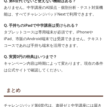
Q. 第6世代でないと使えない機能はある？
ありません。中学講座のAI採点・個別分析・テスト対策機
能は、すべてチャレンジパッドNextで利用できます。
Q. 手持ちのiPadで中学講座は受けられる？
タブレットコースは専用端末が必須です。iPhoneや
iPad、市販のAndroid端末では受講できません。テキスト
コースであれば手持ち端末を活用できます。
Q. 実質0円の特典はいつまで？
キャンペーン内容は時期によって変わります。現在の条件
は公式サイトで確認してください。
まとめ
チャレンジパッド第6世代は、進研ゼミ中学講座には届き