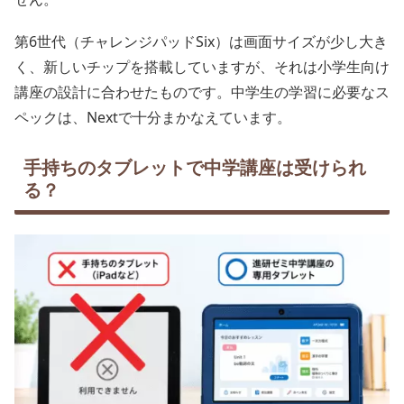
第6世代（チャレンジパッドSix）は画面サイズが少し大き
く、新しいチップを搭載していますが、それは小学生向け
講座の設計に合わせたものです。中学生の学習に必要なス
ペックは、Nextで十分まかなえています。
手持ちのタブレットで中学講座は受けられ
る？