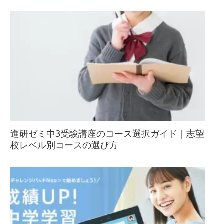
進研ゼミ中3受験講座のコース選択ガイド｜志望
校レベル別コースの選び方