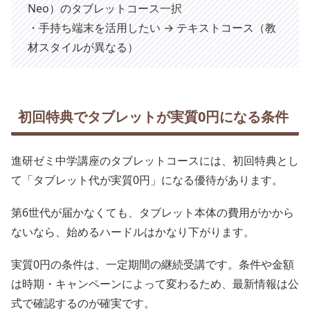
Neo）のタブレットコース一択
・手持ち端末を活用したい → テキストコース（教
材スタイルが異なる）
初回特典でタブレットが実質0円になる条件
進研ゼミ中学講座のタブレットコースには、初回特典とし
て「タブレット代が実質0円」になる優待があります。
第6世代が届かなくても、タブレット本体の費用がかから
ないなら、始めるハードルはかなり下がります。
実質0円の条件は、一定期間の継続受講です。条件や金額
は時期・キャンペーンによって変わるため、最新情報は公
式で確認するのが確実です。