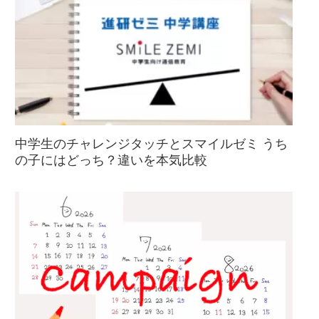
中学生のチャレンジタッチとスマイルゼミ うち
の子にはどっち？違いを本気比較