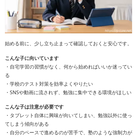
始める前に、少し立ち止まって確認しておくと安心です。
こんな子に向いています
・自宅学習の習慣がなく、何から始めればいいか迷ってい
る
・学校のテスト対策を効率よくやりたい
・SNSや動画に流されず、勉強に集中できる環境がほしい
こんな子は注意が必要です
・タブレット自体に興味が向いてしまい、勉強以外に使っ
てしまう傾向がある
・自分のペースで進めるのが苦手で、塾のような強制力が