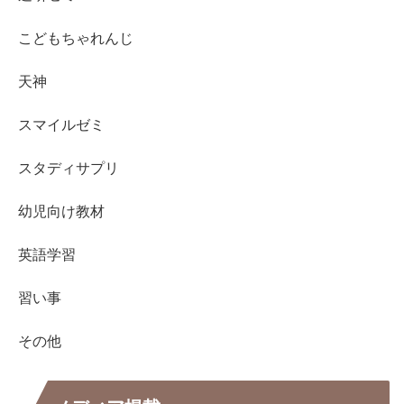
こどもちゃれんじ
天神
スマイルゼミ
スタディサプリ
幼児向け教材
英語学習
習い事
その他