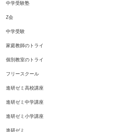
中学受験塾
Z会
中学受験
家庭教師のトライ
個別教室のトライ
フリースクール
進研ゼミ高校講座
進研ゼミ中学講座
進研ゼミ小学講座
進研ゼミ