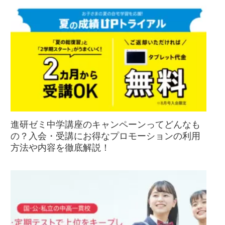
進研ゼミ中学講座のキャンペーンってどんなも
の？入会・受講にお得なプロモーションの利用
方法や内容を徹底解説！