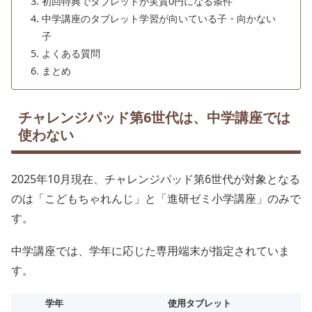
初回特典でタブレットが実質0円になる条件
中学講座のタブレット学習が向いている子・向かない
子
よくある質問
まとめ
チャレンジパッド第6世代は、中学講座では
使わない
2025年10月現在、チャレンジパッド第6世代が対象となる
のは「こどもちゃれんじ」と「進研ゼミ小学講座」のみで
す。
中学講座では、学年に応じた専用端末が指定されていま
す。
学年
使用タブレット