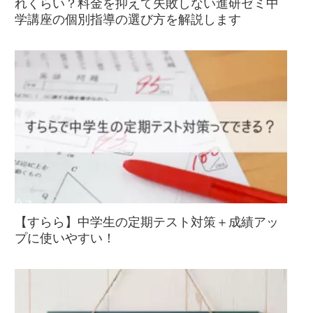
れくらい？料金を抑えて失敗しない進研ゼミ中
学講座の個別指導の選び方を解説します
【すらら】中学生の定期テスト対策＋成績アッ
プに使いやすい！