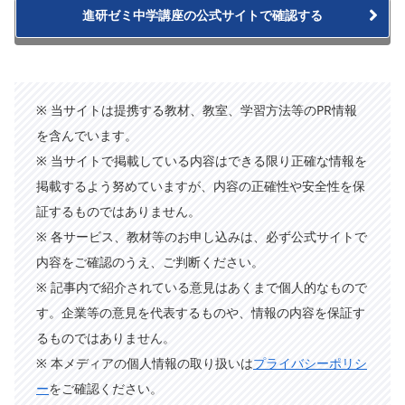
進研ゼミ中学講座の公式サイトで確認する
※ 当サイトは提携する教材、教室、学習方法等のPR情報
を含んでいます。
※ 当サイトで掲載している内容はできる限り正確な情報を
掲載するよう努めていますが、内容の正確性や安全性を保
証するものではありません。
※ 各サービス、教材等のお申し込みは、必ず公式サイトで
内容をご確認のうえ、ご判断ください。
※ 記事内で紹介されている意見はあくまで個人的なもので
す。企業等の意見を代表するものや、情報の内容を保証す
るものではありません。
※ 本メディアの個人情報の取り扱いは
プライバシーポリシ
ー
をご確認ください。