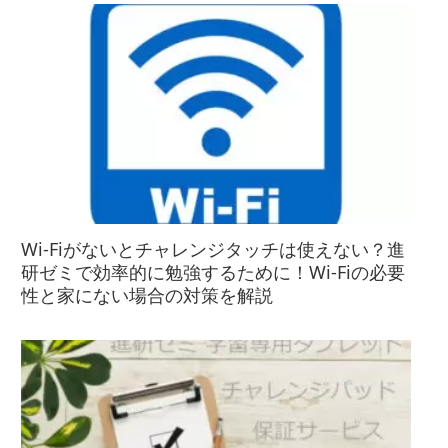
Wi-Fiがないとチャレンジタッチは使えない？進
研ゼミで効率的に勉強するために！Wi-Fiの必要
性と家にない場合の対策を解説