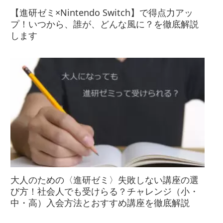
【進研ゼミ×Nintendo Switch】で得点力アッ
プ！いつから、誰が、どんな風に？を徹底解説
します
大人のための〈進研ゼミ〉失敗しない講座の選
び方！社会人でも受けらる？チャレンジ（小・
中・高）入会方法とおすすめ講座を徹底解説