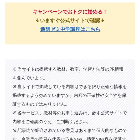
キャンペーンでおトクに始める！
↓いますぐ公式サイトで確認↓
進研ゼミ中学講座はこちら
※ 当サイトは提携する教材、教室、学習方法等のPR情報
を含んでいます。
※ 当サイトで掲載している内容はできる限り正確な情報を
掲載するよう努めていますが、内容の正確性や安全性を保
証するものではありません。
※ 各サービス、教材等のお申し込みは、必ず公式サイトで
内容をご確認のうえ、ご判断ください。
※ 記事内で紹介されている意見はあくまで個人的なもので
す。企業等の意見を代表するものや、情報の内容を保証す