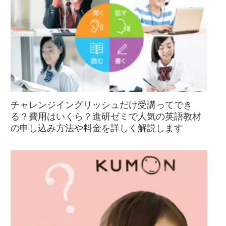
チャレンジイングリッシュだけ受講ってでき
る？費用はいくら？進研ゼミで人気の英語教材
の申し込み方法や料金を詳しく解説します