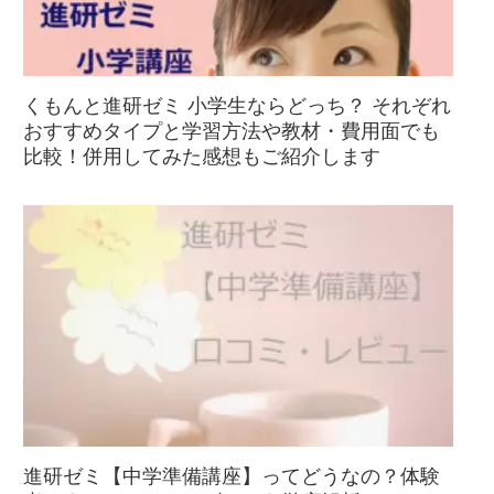
くもんと進研ゼミ 小学生ならどっち？ それぞれ
おすすめタイプと学習方法や教材・費用面でも
比較！併用してみた感想もご紹介します
進研ゼミ【中学準備講座】ってどうなの？体験