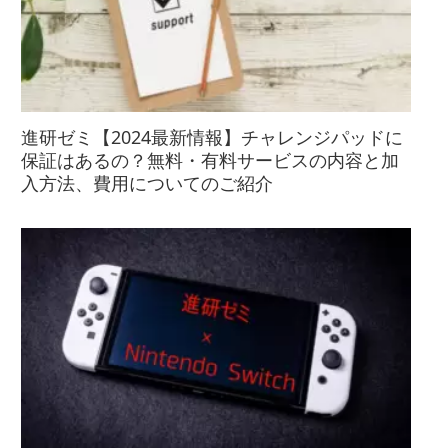
進研ゼミ【2024最新情報】チャレンジパッドに
保証はあるの？無料・有料サービスの内容と加
入方法、費用についてのご紹介