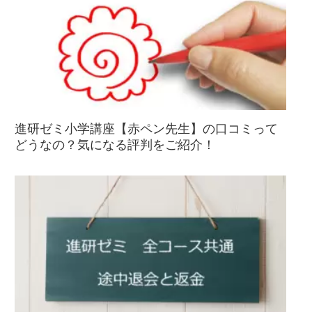
進研ゼミ小学講座【赤ペン先生】の口コミって
どうなの？気になる評判をご紹介！