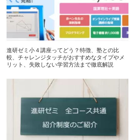
進研ゼミ小４講座ってどう？特徴、塾との比
較、チャレンジタッチがおすすめなタイプやメ
リット、失敗しない学習方法まで徹底解説