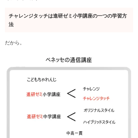
チャレンジタッチは進研ゼミ小学講座の一つの学習方
法
だから。