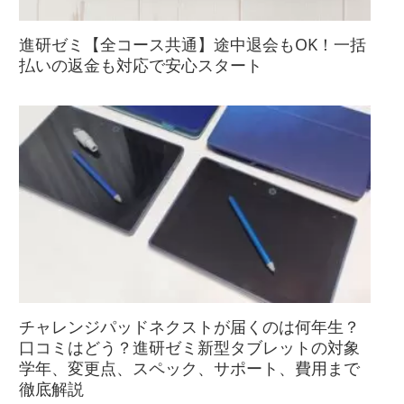
進研ゼミ【全コース共通】途中退会もOK！一括
払いの返金も対応で安心スタート
チャレンジパッドネクストが届くのは何年生？
口コミはどう？進研ゼミ新型タブレットの対象
学年、変更点、スペック、サポート、費用まで
徹底解説