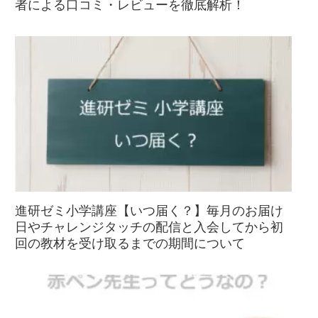
者による口コミ・レビューを徹底解析！
進研ゼミ小学講座【いつ届く？】毎月のお届け
日やチャレンジタッチの配信と入会してから初
回の教材を受け取るまでの期間について