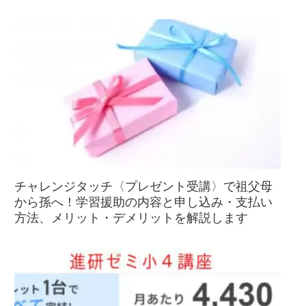
チャレンジタッチ〈プレゼント受講〉で祖父母
から孫へ！学習援助の内容と申し込み・支払い
方法、メリット・デメリットを解説します