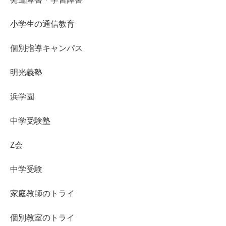
小学生の通信教育
個別指導キャンパス
明光義塾
浜学園
中学受験塾
Z会
中学受験
家庭教師のトライ
個別教室のトライ