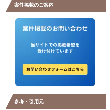
案件掲載のご案内
参考・引用元