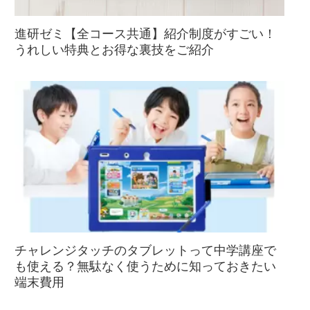
進研ゼミ【全コース共通】紹介制度がすごい！
うれしい特典とお得な裏技をご紹介
チャレンジタッチのタブレットって中学講座で
も使える？無駄なく使うために知っておきたい
端末費用