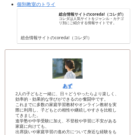
個別教室のトライ
総合情報サイトのcoreda!（コレダ!）
コレダは人気サイトをジャンル・カテゴ
リ別にご紹介する情報サイトです。
総合情報サイトのcoreda!（コレダ!）
あず
2人の子どもと一緒に、日々どうやったらより楽しく、
効率的・効果的な学びができるのか奮闘中です。
これまでに多数の家庭学習教材やオンライン教材を実
際に利用し、子どもとの相性や継続しやすさを比較し
てきました。
進学塾や中学受験に加え、不登校や学習に不安がある
家庭に向けても、
出席扱いや家庭学習の進め方について身近な経験をも