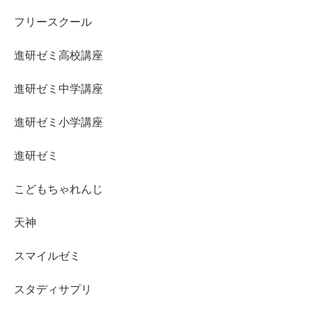
フリースクール
進研ゼミ高校講座
進研ゼミ中学講座
進研ゼミ小学講座
進研ゼミ
こどもちゃれんじ
天神
スマイルゼミ
スタディサプリ