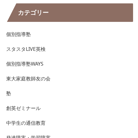
カテゴリー
個別指導塾
スタスタLIVE英検
個別指導塾WAYS
東大家庭教師友の会
塾
創英ゼミナール
中学生の通信教育
発達障害・学習障害